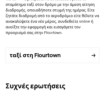
σταμάτημα ταξί στον δρόμο με την άμεση αίτηση
διαδρομής, οποιαδήποτε στιγμή της ημέρας. Είτε
ζητάτε διαδρομή από το αεροδρόμιο είτε θέλετε να
ανακαλύψετε ένα νέο μέρος, συνδεθείτε online ή
ανοίξτε την εφαρμογή και εισαγάγετε τον
προορισμό σας στην Flourtown.
ταξί στη Flourtown
Συχνές ερωτήσεις