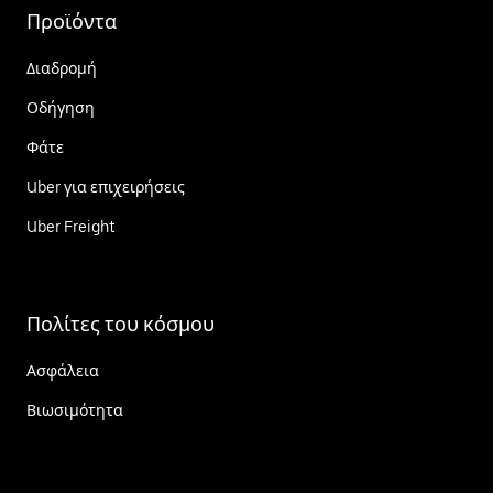
Προϊόντα
Διαδρομή
Οδήγηση
Φάτε
Uber για επιχειρήσεις
Uber Freight
Πολίτες του κόσμου
Ασφάλεια
Βιωσιμότητα