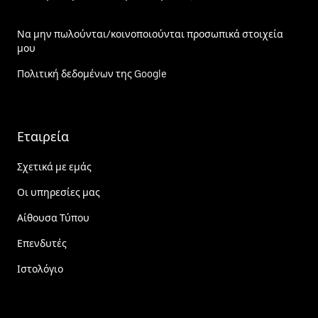
Να μην πωλούνται/κοινοποιούνται προσωπικά στοιχεία
μου
Πολιτική δεδομένων της Google
Εταιρεία
Σχετικά με εμάς
Οι υπηρεσίες μας
Αίθουσα Τύπου
Επενδυτές
Ιστολόγιο