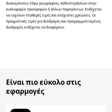
διακυμάνσεις λόγω γεωγραφίας, καθυστερήσεων στην
κυκλοφορία, προσφορών ή άλλων παραγόντων. Ενδέχεται
να ισχύουν σταθερές τιμές και ελάχιστες χρεώσεις. Οι
πραγματικές τιμές για διαδρομές και προγραμματισμένες
διαδρομές ενδέχεται να διαφέρουν.
Είναι πιο εύκολο στις
εφαρμογές