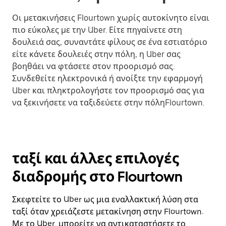
Οι μετακινήσεις Flourtown χωρίς αυτοκίνητο είναι
πιο εύκολες με την Uber. Είτε πηγαίνετε στη
δουλειά σας, συναντάτε φίλους σε ένα εστιατόριο
είτε κάνετε δουλειές στην πόλη, η Uber σας
βοηθάει να φτάσετε στον προορισμό σας.
Συνδεθείτε ηλεκτρονικά ή ανοίξτε την εφαρμογή
Uber και πληκτρολογήστε τον προορισμό σας για
να ξεκινήσετε να ταξιδεύετε στην πόληFlourtown.
ταξί και άλλες επιλογές
διαδρομής στο Flourtown
Σκεφτείτε το Uber ως μια εναλλακτική λύση στα
ταξί όταν χρειάζεστε μετακίνηση στην Flourtown.
Με το Uber, μπορείτε να αντικαταστήσετε το