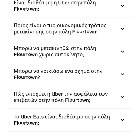
Είναι διαθέσιμη η Uber στην πόλη
Flourtown;
Ποιος είναι ο πιο οικονομικός τρόπος
μετακίνησης στην πόλη Flourtown;
Μπορώ να μετακινηθώ στην πόλη
Flourtown χωρίς αυτοκίνητο;
Μπορώ να νοικιάσω ένα όχημα στην
Flourtown?
Πώς ενισχύει η Uber την ασφάλεια των
επιβατών στην πόλη Flourtown;
Το Uber Eats είναι διαθέσιμο στην πόλη
Flourtown;