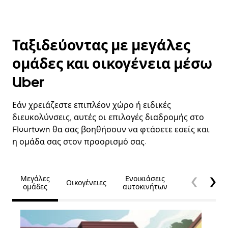
Ταξιδεύοντας με μεγάλες
ομάδες και οικογένεια μέσω
Uber
Εάν χρειάζεστε επιπλέον χώρο ή ειδικές
διευκολύνσεις, αυτές οι επιλογές διαδρομής στο
Flourtown θα σας βοηθήσουν να φτάσετε εσείς και
η ομάδα σας στον προορισμό σας.
Μεγάλες
Ενοικιάσεις
Οικογένειες
Προσβασιμό
ομάδες
αυτοκινήτων