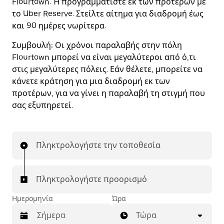
Flourtown. Ή προγραμματίστε εκ των προτέρων με
το Uber Reserve. Στείλτε αίτημα για διαδρομή έως
και 90 ημέρες νωρίτερα.
Συμβουλή:
Οι χρόνοι παραλαβής στην πόλη
Flourtown μπορεί να είναι μεγαλύτεροι από ό,τι
στις μεγαλύτερες πόλεις. Εάν θέλετε, μπορείτε να
κάνετε κράτηση για μια διαδρομή εκ των
προτέρων, για να γίνει η παραλαβή τη στιγμή που
σας εξυπηρετεί.
Πληκτρολογήστε την τοποθεσία
Πληκτρολογήστε προορισμό
Ημερομηνία
Ώρα
Τώρα