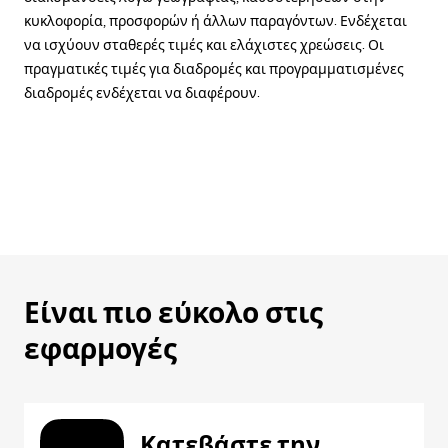
κυκλοφορία, προσφορών ή άλλων παραγόντων. Ενδέχεται
να ισχύουν σταθερές τιμές και ελάχιστες χρεώσεις. Οι
πραγματικές τιμές για διαδρομές και προγραμματισμένες
διαδρομές ενδέχεται να διαφέρουν.
Είναι πιο εύκολο στις
εφαρμογές
Κατεβάστε την