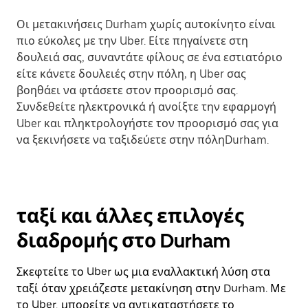
Οι μετακινήσεις Durham χωρίς αυτοκίνητο είναι
πιο εύκολες με την Uber. Είτε πηγαίνετε στη
δουλειά σας, συναντάτε φίλους σε ένα εστιατόριο
είτε κάνετε δουλειές στην πόλη, η Uber σας
βοηθάει να φτάσετε στον προορισμό σας.
Συνδεθείτε ηλεκτρονικά ή ανοίξτε την εφαρμογή
Uber και πληκτρολογήστε τον προορισμό σας για
να ξεκινήσετε να ταξιδεύετε στην πόληDurham.
ταξί και άλλες επιλογές
διαδρομής στο Durham
Σκεφτείτε το Uber ως μια εναλλακτική λύση στα
ταξί όταν χρειάζεστε μετακίνηση στην Durham. Με
το Uber, μπορείτε να αντικαταστήσετε το