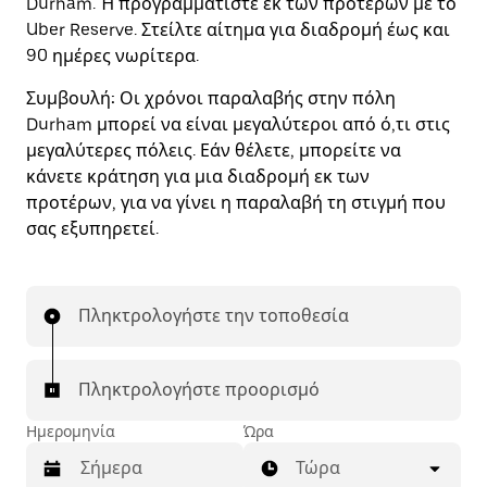
Durham. Ή προγραμματίστε εκ των προτέρων με το
Uber Reserve. Στείλτε αίτημα για διαδρομή έως και
90 ημέρες νωρίτερα.
Συμβουλή:
Οι χρόνοι παραλαβής στην πόλη
Durham μπορεί να είναι μεγαλύτεροι από ό,τι στις
μεγαλύτερες πόλεις. Εάν θέλετε, μπορείτε να
κάνετε κράτηση για μια διαδρομή εκ των
προτέρων, για να γίνει η παραλαβή τη στιγμή που
σας εξυπηρετεί.
Πληκτρολογήστε την τοποθεσία
Πληκτρολογήστε προορισμό
Ημερομηνία
Ώρα
Τώρα