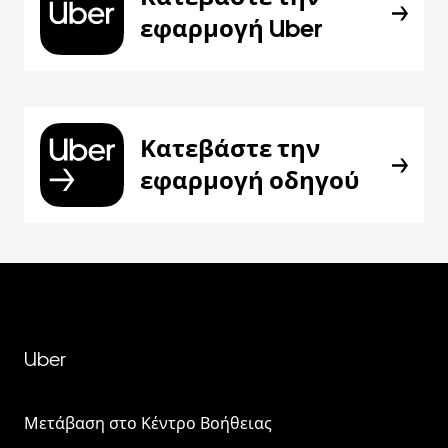
εφαρμογή Uber
Κατεβάστε την
εφαρμογή οδηγού
Uber
Μετάβαση στο Κέντρο Βοήθειας