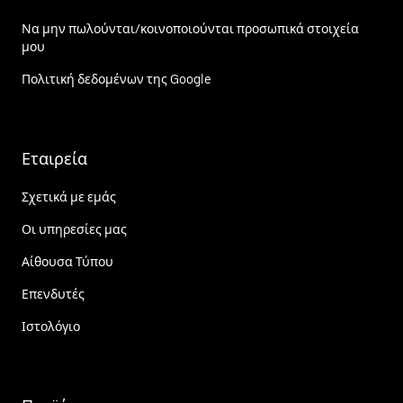
Να μην πωλούνται/κοινοποιούνται προσωπικά στοιχεία
μου
Πολιτική δεδομένων της Google
Εταιρεία
Σχετικά με εμάς
Οι υπηρεσίες μας
Αίθουσα Τύπου
Επενδυτές
Ιστολόγιο