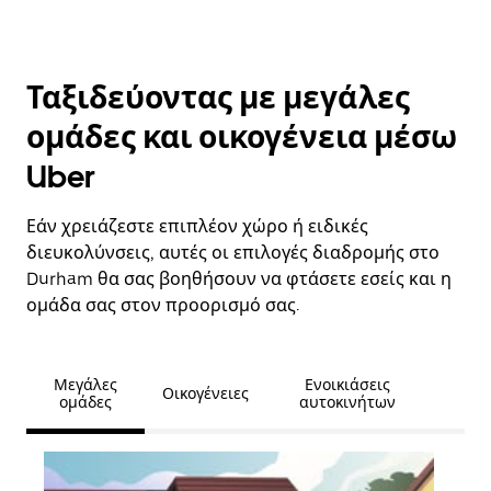
Ταξιδεύοντας με μεγάλες
ομάδες και οικογένεια μέσω
Uber
Εάν χρειάζεστε επιπλέον χώρο ή ειδικές
διευκολύνσεις, αυτές οι επιλογές διαδρομής στο
Durham θα σας βοηθήσουν να φτάσετε εσείς και η
ομάδα σας στον προορισμό σας.
Μεγάλες
Ενοικιάσεις
Οικογένειες
ομάδες
αυτοκινήτων