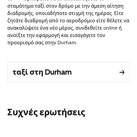
σταμάτημα ταξί στον δρόμο με την άμεση αίτηση
διαδρομής, οποιαδήποτε στιγμή της ημέρας. Είτε
ζητάτε διαδρομή από το αεροδρόμιο είτε θέλετε να
ανακαλύψετε ένα νέο μέρος, συνδεθείτε online ή
ανοίξτε την εφαρμογή και εισαγάγετε τον
προορισμό σας στην Durham.
ταξί στη Durham
Συχνές ερωτήσεις