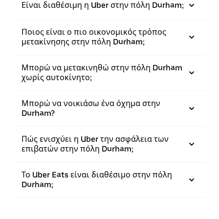
Είναι διαθέσιμη η Uber στην πόλη Durham;
Ποιος είναι ο πιο οικονομικός τρόπος
μετακίνησης στην πόλη Durham;
Μπορώ να μετακινηθώ στην πόλη Durham
χωρίς αυτοκίνητο;
Μπορώ να νοικιάσω ένα όχημα στην
Durham?
Πώς ενισχύει η Uber την ασφάλεια των
επιβατών στην πόλη Durham;
Το Uber Eats είναι διαθέσιμο στην πόλη
Durham;