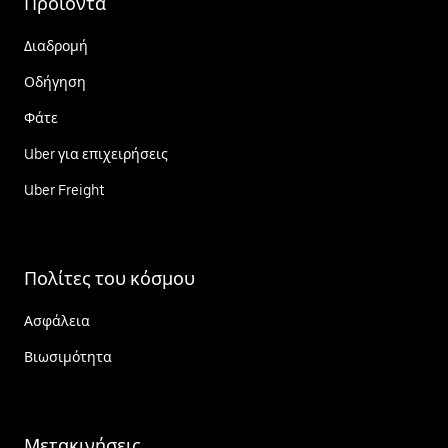
Προϊόντα
Διαδρομή
Οδήγηση
Φάτε
Uber για επιχειρήσεις
Uber Freight
Πολίτες του κόσμου
Ασφάλεια
Βιωσιμότητα
Μετακινήσεις