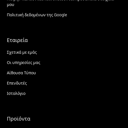
μου
Πολιτική δεδομένων της Google
Εταιρεία
Σχετικά με εμάς
Οι υπηρεσίες μας
Αίθουσα Τύπου
Επενδυτές
Ιστολόγιο
Προϊόντα