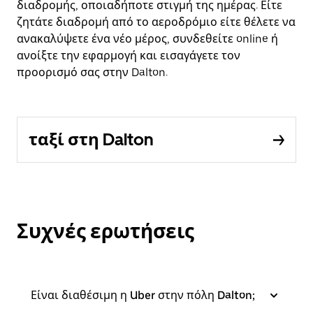
διαδρομής, οποιαδήποτε στιγμή της ημέρας. Είτε
ζητάτε διαδρομή από το αεροδρόμιο είτε θέλετε να
ανακαλύψετε ένα νέο μέρος, συνδεθείτε online ή
ανοίξτε την εφαρμογή και εισαγάγετε τον
προορισμό σας στην Dalton.
ταξί στη Dalton
Συχνές ερωτήσεις
Είναι διαθέσιμη η Uber στην πόλη Dalton;