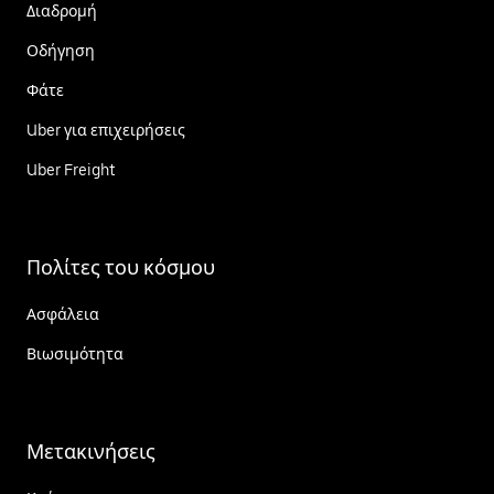
Διαδρομή
Οδήγηση
Φάτε
Uber για επιχειρήσεις
Uber Freight
Πολίτες του κόσμου
Ασφάλεια
Βιωσιμότητα
Μετακινήσεις