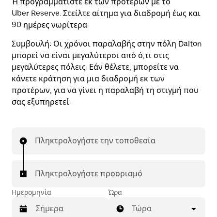
Ή προγραμματίστε εκ των προτέρων με το
Uber Reserve. Στείλτε αίτημα για διαδρομή έως και
90 ημέρες νωρίτερα.
Συμβουλή:
Οι χρόνοι παραλαβής στην πόλη Dalton
μπορεί να είναι μεγαλύτεροι από ό,τι στις
μεγαλύτερες πόλεις. Εάν θέλετε, μπορείτε να
κάνετε κράτηση για μια διαδρομή εκ των
προτέρων, για να γίνει η παραλαβή τη στιγμή που
σας εξυπηρετεί.
Πληκτρολογήστε την τοποθεσία
Πληκτρολογήστε προορισμό
Ημερομηνία
Ώρα
Τώρα