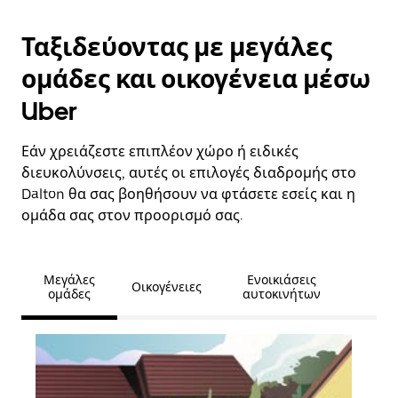
Ταξιδεύοντας με μεγάλες
ομάδες και οικογένεια μέσω
Uber
Εάν χρειάζεστε επιπλέον χώρο ή ειδικές
διευκολύνσεις, αυτές οι επιλογές διαδρομής στο
Dalton θα σας βοηθήσουν να φτάσετε εσείς και η
ομάδα σας στον προορισμό σας.
Μεγάλες
Ενοικιάσεις
Οικογένειες
ομάδες
αυτοκινήτων