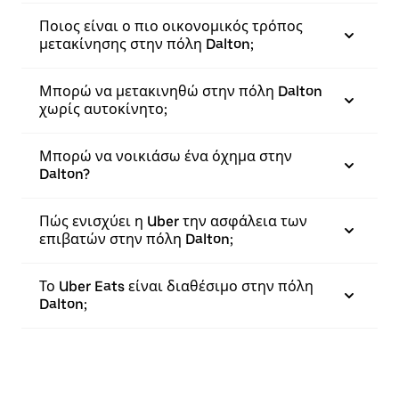
Ποιος είναι ο πιο οικονομικός τρόπος
μετακίνησης στην πόλη Dalton;
Μπορώ να μετακινηθώ στην πόλη Dalton
χωρίς αυτοκίνητο;
Μπορώ να νοικιάσω ένα όχημα στην
Dalton?
Πώς ενισχύει η Uber την ασφάλεια των
επιβατών στην πόλη Dalton;
Το Uber Eats είναι διαθέσιμο στην πόλη
Dalton;