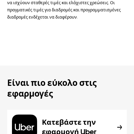
να ισχύουν σταθερές τιμές και ελάχιστες χρεώσεις. Οι
πραγματικές τιμές για διαδρομές και προγραμματισμένες
διαδρομές ενδέχεται να διαφέρουν.
Είναι πιο εύκολο στις
εφαρμογές
Κατεβάστε την
εφαρμογή Uber