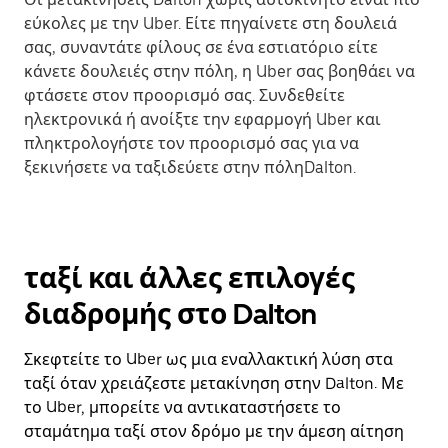
εύκολες με την Uber. Είτε πηγαίνετε στη δουλειά
σας, συναντάτε φίλους σε ένα εστιατόριο είτε
κάνετε δουλειές στην πόλη, η Uber σας βοηθάει να
φτάσετε στον προορισμό σας. Συνδεθείτε
ηλεκτρονικά ή ανοίξτε την εφαρμογή Uber και
πληκτρολογήστε τον προορισμό σας για να
ξεκινήσετε να ταξιδεύετε στην πόληDalton.
ταξί και άλλες επιλογές
διαδρομής στο Dalton
Σκεφτείτε το Uber ως μια εναλλακτική λύση στα
ταξί όταν χρειάζεστε μετακίνηση στην Dalton. Με
το Uber, μπορείτε να αντικαταστήσετε το
σταμάτημα ταξί στον δρόμο με την άμεση αίτηση