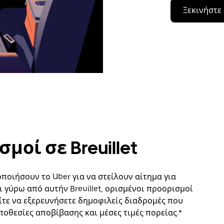
Ξεκινήστε
οί σε Breuillet
οιήσουν το Uber για να στείλουν αίτημα για
 γύρω από αυτήν Breuillet, ορισμένοι προορισμοί
ίτε να εξερευνήσετε δημοφιλείς διαδρομές που
ποθεσίες αποβίβασης και μέσες τιμές πορείας.*