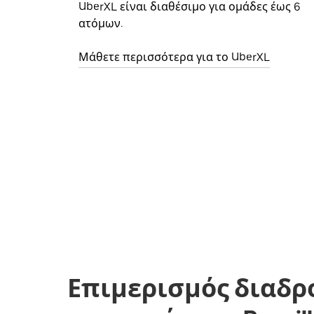
UberXL είναι διαθέσιμο για ομάδες έως 6
ατόμων.
Μάθετε περισσότερα για το UberXL
Επιμερισμός διαδρ