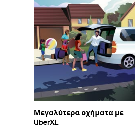
Μεγαλύτερα οχήματα με
UberXL