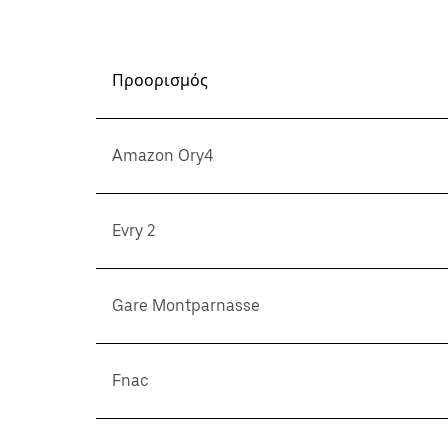
Προορισμός
Amazon Ory4
Evry 2
Gare Montparnasse
Fnac