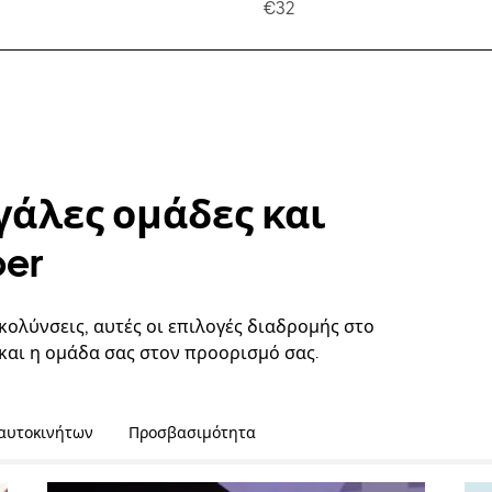
€32
γάλες ομάδες και
ber
κολύνσεις, αυτές οι επιλογές διαδρομής στο
 και η ομάδα σας στον προορισμό σας.
 αυτοκινήτων
Προσβασιμότητα