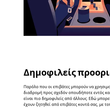
Δημοφιλείς προορισμ
Παρόλο που οι επιβάτες μπορούν να χρησιμοπ
διαδρομή προς σχεδόν οπουδήποτε εντός και
είναι πιο δημοφιλείς από άλλους. Εδώ μπορε
έχουν ζητηθεί από επιβάτες κοντά σας, με το