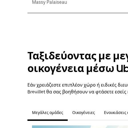
Massy Palaiseau
Ταξιδεύοντας με με
οικογένεια μέσω U
Εάν χρειάζεστε επιπλέον χώρο ή ειδικές διευ
Breuillet θα σας βοηθήσουν να φτάσετε εσείς
Μεγάλες ομάδες
Οικογένειες
Ενοικιάσεις