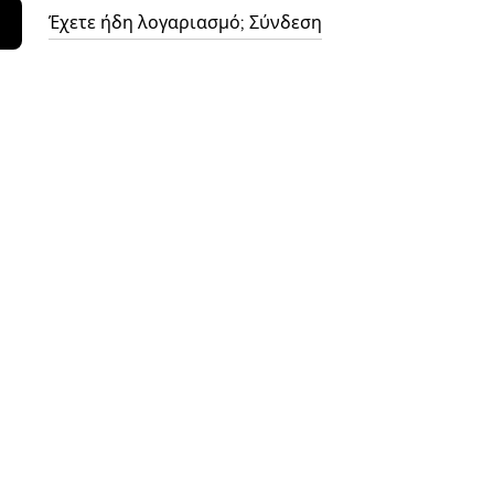
Έχετε ήδη λογαριασμό; Σύνδεση