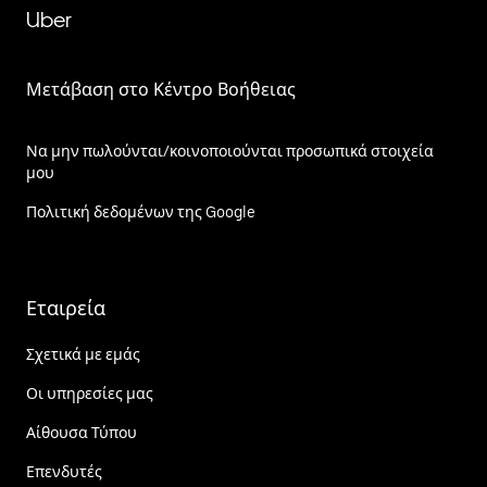
Uber
Μετάβαση στο Κέντρο Βοήθειας
Να μην πωλούνται/κοινοποιούνται προσωπικά στοιχεία
μου
Πολιτική δεδομένων της Google
Εταιρεία
Σχετικά με εμάς
Οι υπηρεσίες μας
Αίθουσα Τύπου
Επενδυτές