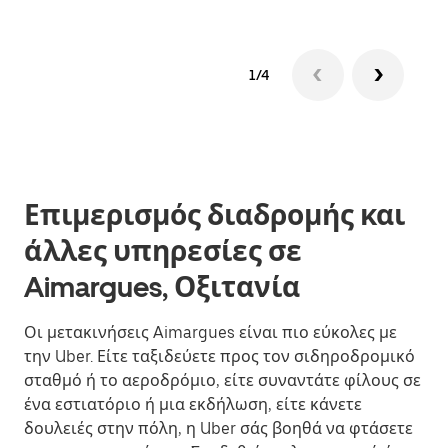
1/4
Επιμερισμός διαδρομής και
άλλες υπηρεσίες σε
Aimargues, Οξιτανία
Οι μετακινήσεις Aimargues είναι πιο εύκολες με
την Uber. Είτε ταξιδεύετε προς τον σιδηροδρομικό
σταθμό ή το αεροδρόμιο, είτε συναντάτε φίλους σε
ένα εστιατόριο ή μια εκδήλωση, είτε κάνετε
δουλειές στην πόλη, η Uber σάς βοηθά να φτάσετε