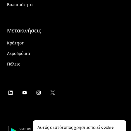
Βιωσιμότητα
Μετακινήσεις
Κράτηση
Αεροδρόμια
Πόλεις
Αυτός ο ιστότοπος χρησιμοποιεί cookie