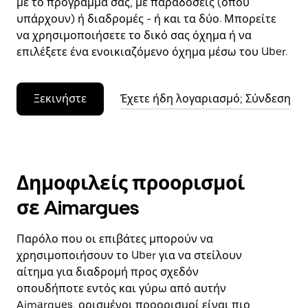
με το πρόγραμμά σας, με παραδόσεις (όπου
υπάρχουν) ή διαδρομές - ή και τα δύο. Μπορείτε
να χρησιμοποιήσετε το δικό σας όχημα ή να
επιλέξετε ένα ενοικιαζόμενο όχημα μέσω του Uber.
Ξεκινήστε
Έχετε ήδη λογαριασμό; Σύνδεση
Δημοφιλείς προορισμοί
σε Aimargues
Παρόλο που οι επιβάτες μπορούν να
χρησιμοποιήσουν το Uber για να στείλουν
αίτημα για διαδρομή προς σχεδόν
οπουδήποτε εντός και γύρω από αυτήν
Aimargues, ορισμένοι προορισμοί είναι πιο