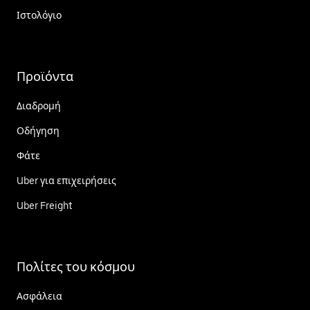
Ιστολόγιο
Προϊόντα
Διαδρομή
Οδήγηση
Φάτε
Uber για επιχειρήσεις
Uber Freight
Πολίτες του κόσμου
Ασφάλεια