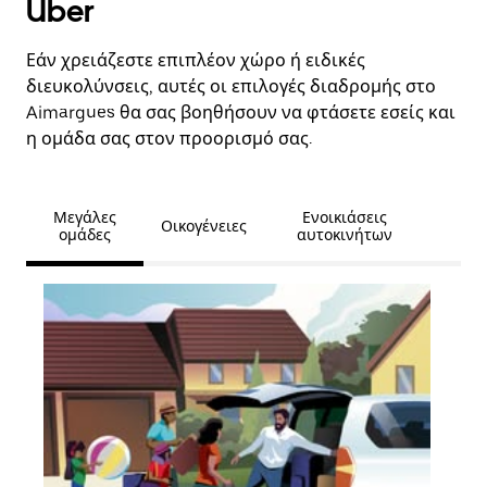
Uber
Εάν χρειάζεστε επιπλέον χώρο ή ειδικές
διευκολύνσεις, αυτές οι επιλογές διαδρομής στο
Aimargues θα σας βοηθήσουν να φτάσετε εσείς και
η ομάδα σας στον προορισμό σας.
Μεγάλες
Ενοικιάσεις
Οικογένειες
ομάδες
αυτοκινήτων