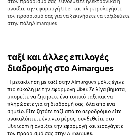
στον προορισμό σας. Συνδεθείτε ηλεκτρονικά ή
ανοίξτε την εφαρμογή Uber και πληκτρολογήστε
τον προορισμό σας για να ξεκινήσετε να ταξιδεύετε
στην πόληAimargues.
ταξί και άλλες επιλογές
διαδρομής στο Aimargues
Η μετακίνηση με ταξί στην Aimargues μόλις έγινε
πιο εύκολη με την εφαρμογή Uber. Σε λίγα βήματα,
μπορείτε να ζητήσετε ένα τοπικό ταξί και να
πληρώσετε για τη διαδρομή σας, όλα από ένα
σημείο. Είτε ζητάτε ταξί από το αεροδρόμιο είτε
ανακαλύπτετε ένα νέο μέρος, συνδεθείτε στο
Uber.com ή ανοίξτε την εφαρμογή και εισαγάγετε
τον προορισμό σας στην Aimargues.