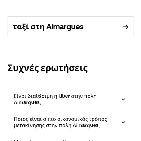
ταξί στη Aimargues
Συχνές ερωτήσεις
Είναι διαθέσιμη η Uber στην πόλη
Aimargues;
Ποιος είναι ο πιο οικονομικός τρόπος
μετακίνησης στην πόλη Aimargues;