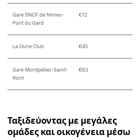
Gare SNCF de Nîmes-
€72
Pont du Gard
La Dune Club
€43
Gare Montpellier-Saint-
€63
Roch
Ταξιδεύοντας με μεγάλες
ομάδες και οικογένεια μέσω