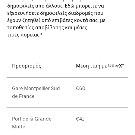
δημοφιλείς από άλλους. Εδώ μπορείτε να
εξερευνήσετε δημοφιλείς διαδρομές που
έχουν ζητηθεί από επιβάτες κοντά σας, με
τοποθεσίες αποβίβασης και μέσες
τιμές πορείας.*
Προορισμός
Μέση τιμή με UberX*
Gare Montpellier Sud
€60
de France
Port de la Grande-
€41
Motte