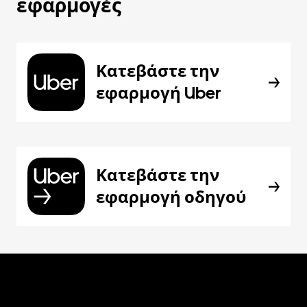
εφαρμογές
Κατεβάστε την
εφαρμογή Uber
Κατεβάστε την
εφαρμογή οδηγού