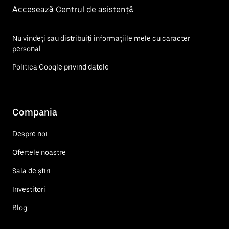
Accesează Centrul de asistență
Nu vindeți sau distribuiți informațiile mele cu caracter
personal
Politica Google privind datele
Compania
Despre noi
Ofertele noastre
Sala de știri
Investitori
Blog