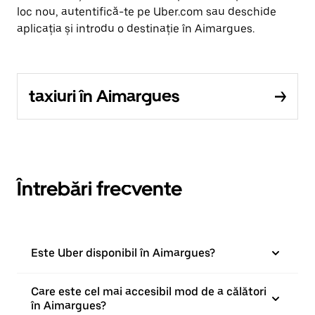
loc nou, autentifică-te pe Uber.com sau deschide
aplicația și introdu o destinație în Aimargues.
taxiuri în Aimargues
Întrebări frecvente
Este Uber disponibil în Aimargues?
Care este cel mai accesibil mod de a călători
în Aimargues?