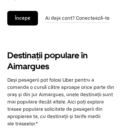
Începe
Ai deja cont? Conectează-te
Destinații populare în
Aimargues
Deși pasagerii pot folosi Uber pentru a
comanda o cursă către aproape orice parte din
oraș și din jur Aimargues, unele destinații sunt
mai populare decât altele. Aici poți explora
trasee populare solicitate de pasagerii din
apropierea ta, cu destinații și tarife medii
ale traseelor.*