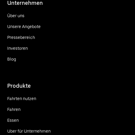
Unternehmen
Über uns
Unsere Angebote
Pressebereich
Investoren
Blog
Produkte
Fahrten nutzen
Fahren
Essen
Uber für Unternehmen