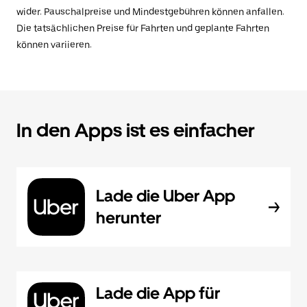
wider. Pauschalpreise und Mindestgebühren können anfallen.
Die tatsächlichen Preise für Fahrten und geplante Fahrten
können variieren.
In den Apps ist es einfacher
Lade die Uber App
herunter
Lade die App für