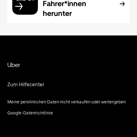
Fahrer*innen
herunter
Uber
Zum Hilfecenter
Meine persönlichen Daten nicht verkaufen oder weitergeben
Google-Datenrichtlinie