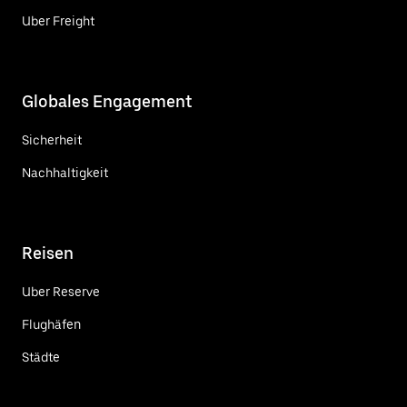
Uber Freight
Globales Engagement
Sicherheit
Nachhaltigkeit
Reisen
Uber Reserve
Flughäfen
Städte