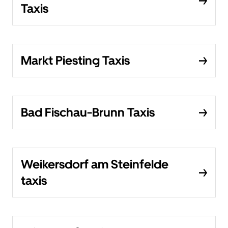
Taxis
Markt Piesting Taxis
Bad Fischau-Brunn Taxis
Weikersdorf am Steinfelde
taxis