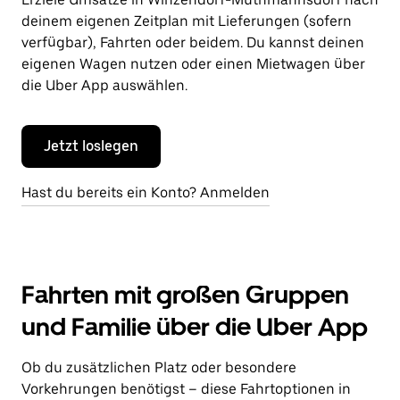
deinem eigenen Zeitplan mit Lieferungen (sofern
verfügbar), Fahrten oder beidem. Du kannst deinen
eigenen Wagen nutzen oder einen Mietwagen über
die Uber App auswählen.
Jetzt loslegen
Hast du bereits ein Konto? Anmelden
Fahrten mit großen Gruppen
und Familie über die Uber App
Ob du zusätzlichen Platz oder besondere
Vorkehrungen benötigst – diese Fahrtoptionen in