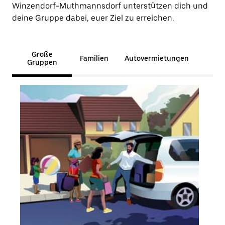
Winzendorf-Muthmannsdorf unterstützen dich und
deine Gruppe dabei, euer Ziel zu erreichen.
Große
Familien
Autovermietungen
Gruppen