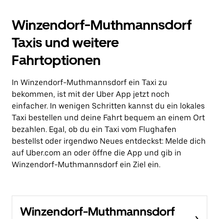
Winzendorf-Muthmannsdorf
Taxis und weitere
Fahrtoptionen
In Winzendorf-Muthmannsdorf ein Taxi zu
bekommen, ist mit der Uber App jetzt noch
einfacher. In wenigen Schritten kannst du ein lokales
Taxi bestellen und deine Fahrt bequem an einem Ort
bezahlen. Egal, ob du ein Taxi vom Flughafen
bestellst oder irgendwo Neues entdeckst: Melde dich
auf Uber.com an oder öffne die App und gib in
Winzendorf-Muthmannsdorf ein Ziel ein.
Winzendorf-Muthmannsdorf