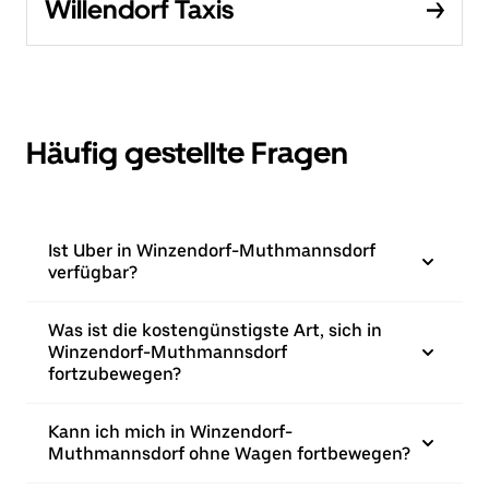
Willendorf Taxis
Häufig gestellte Fragen
Ist Uber in Winzendorf-Muthmannsdorf
verfügbar?
Was ist die kostengünstigste Art, sich in
Winzendorf-Muthmannsdorf
fortzubewegen?
Kann ich mich in Winzendorf-
Muthmannsdorf ohne Wagen fortbewegen?