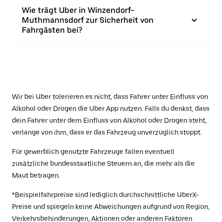
Wie trägt Uber in Winzendorf-
Muthmannsdorf zur Sicherheit von
Fahrgästen bei?
Wir bei Uber tolerieren es nicht, dass Fahrer unter Einfluss von
Alkohol oder Drogen die Uber App nutzen. Falls du denkst, dass
dein Fahrer unter dem Einfluss von Alkohol oder Drogen steht,
verlange von ihm, dass er das Fahrzeug unverzüglich stoppt.
Für gewerblich genutzte Fahrzeuge fallen eventuell
zusätzliche bundesstaatliche Steuern an, die mehr als die
Maut betragen.
*Beispielfahrpreise sind lediglich durchschnittliche UberX-
Preise und spiegeln keine Abweichungen aufgrund von Region,
Verkehrsbehinderungen, Aktionen oder anderen Faktoren