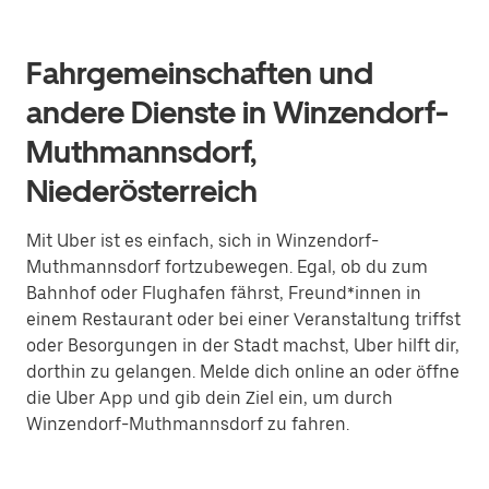
Fahrgemeinschaften und
andere Dienste in Winzendorf-
Muthmannsdorf,
Niederösterreich
Mit Uber ist es einfach, sich in Winzendorf-
Muthmannsdorf fortzubewegen. Egal, ob du zum
Bahnhof oder Flughafen fährst, Freund*innen in
einem Restaurant oder bei einer Veranstaltung triffst
oder Besorgungen in der Stadt machst, Uber hilft dir,
dorthin zu gelangen. Melde dich online an oder öffne
die Uber App und gib dein Ziel ein, um durch
Winzendorf-Muthmannsdorf zu fahren.