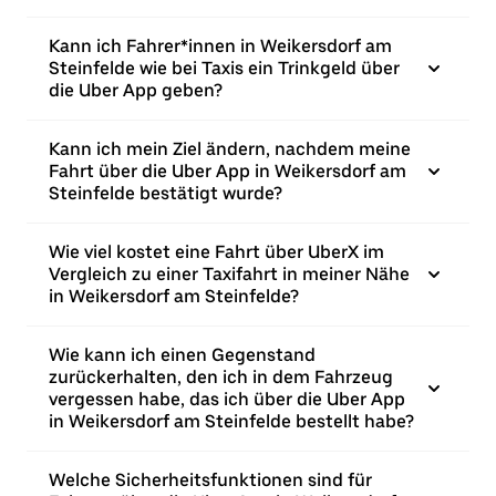
Kann ich Fahrer*innen in Weikersdorf am
Steinfelde wie bei Taxis ein Trinkgeld über
die Uber App geben?
Kann ich mein Ziel ändern, nachdem meine
Fahrt über die Uber App in Weikersdorf am
Steinfelde bestätigt wurde?
Wie viel kostet eine Fahrt über UberX im
Vergleich zu einer Taxifahrt in meiner Nähe
in Weikersdorf am Steinfelde?
Wie kann ich einen Gegenstand
zurückerhalten, den ich in dem Fahrzeug
vergessen habe, das ich über die Uber App
in Weikersdorf am Steinfelde bestellt habe?
Welche Sicherheitsfunktionen sind für