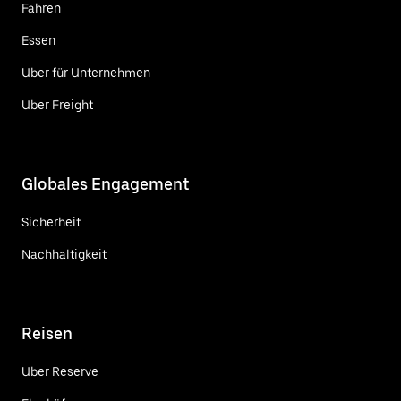
Fahren
Essen
Uber für Unternehmen
Uber Freight
Globales Engagement
Sicherheit
Nachhaltigkeit
Reisen
Uber Reserve