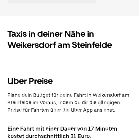
Taxis in deiner Nähe in
Weikersdorf am Steinfelde
Uber Preise
Plane dein Budget für deine Fahrt in Weikersdorf am
Steinfelde im Voraus, indem du dir die gängigen
Preise für Fahrten über die Uber App ansiehst.
Eine Fahrt mit einer Dauer von 17 Minuten
kostet durchschnittlich 31 Euro.