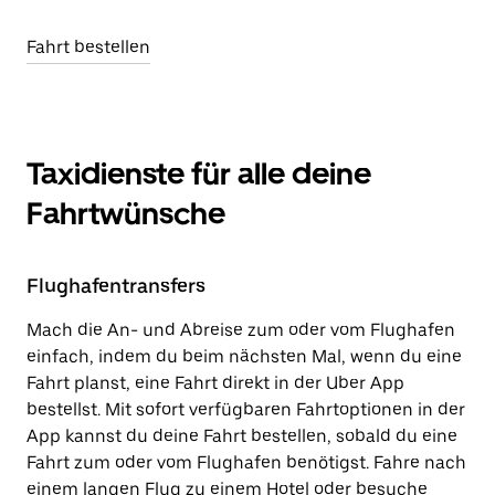
Fahrt bestellen
Taxidienste für alle deine
Fahrtwünsche
Flughafentransfers
Mach die An- und Abreise zum oder vom Flughafen
einfach, indem du beim nächsten Mal, wenn du eine
Fahrt planst, eine Fahrt direkt in der Uber App
bestellst. Mit sofort verfügbaren Fahrtoptionen in der
App kannst du deine Fahrt bestellen, sobald du eine
Fahrt zum oder vom Flughafen benötigst. Fahre nach
einem langen Flug zu einem Hotel oder besuche