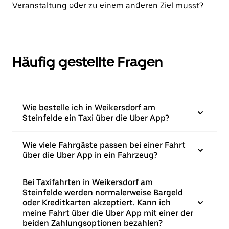
Veranstaltung oder zu einem anderen Ziel musst?
Häufig gestellte Fragen
Wie bestelle ich in Weikersdorf am
Steinfelde ein Taxi über die Uber App?
Wie viele Fahrgäste passen bei einer Fahrt
über die Uber App in ein Fahrzeug?
Bei Taxifahrten in Weikersdorf am
Steinfelde werden normalerweise Bargeld
oder Kreditkarten akzeptiert. Kann ich
meine Fahrt über die Uber App mit einer der
beiden Zahlungsoptionen bezahlen?