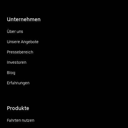
Unternehmen
Über uns
Unsere Angebote
Pressebereich
Investoren
Blog
Erfahrungen
Produkte
Fahrten nutzen