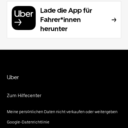
Lade die App für
Fahrer*innen
herunter
Uber
Zum Hilfecenter
Meine persönlichen Daten nicht verkaufen oder weitergeben
Google-Datenrichtlinie