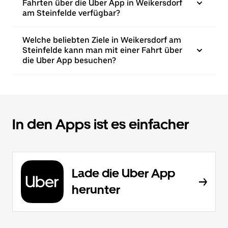
Fahrten über die Uber App in Weikersdorf
am Steinfelde verfügbar?
Welche beliebten Ziele in Weikersdorf am
Steinfelde kann man mit einer Fahrt über
die Uber App besuchen?
In den Apps ist es einfacher
Lade die Uber App
herunter