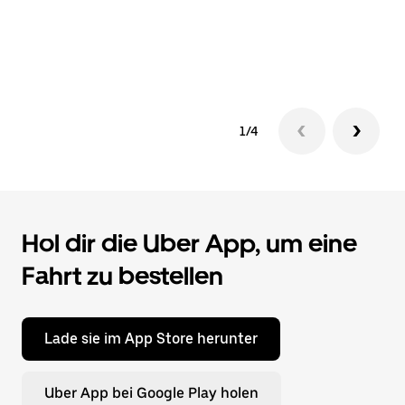
1/4
Hol dir die Uber App, um eine
Fahrt zu bestellen
Lade sie im App Store herunter
Uber App bei Google Play holen