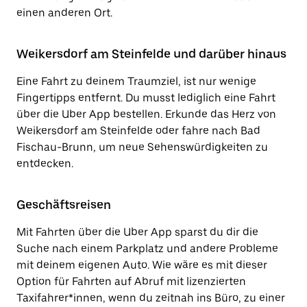
einen anderen Ort.
Weikersdorf am Steinfelde und darüber hinaus
Eine Fahrt zu deinem Traumziel, ist nur wenige
Fingertipps entfernt. Du musst lediglich eine Fahrt
über die Uber App bestellen. Erkunde das Herz von
Weikersdorf am Steinfelde oder fahre nach Bad
Fischau-Brunn, um neue Sehenswürdigkeiten zu
entdecken.
Geschäftsreisen
Mit Fahrten über die Uber App sparst du dir die
Suche nach einem Parkplatz und andere Probleme
mit deinem eigenen Auto. Wie wäre es mit dieser
Option für Fahrten auf Abruf mit lizenzierten
Taxifahrer*innen, wenn du zeitnah ins Büro, zu einer