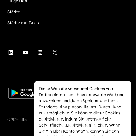
Flughäfen
Städte
Städte mit Taxis
Diese Website verwendet Cookies von
Drittanbietern, um Ihnen relevante Werbung
anzuzeigen und durch Speicherung Ihres
Standorts eine personalisierte Darstellung
zu ermöglichen. Sie können diese Cookies
deaktivieren, indem Sie unten auf die
©
2026
Uber Technologies Inc.
Schaltfläche „Deaktivieren“ klicken. Wenn
Sie ein Uber Konto haben, können Sie den