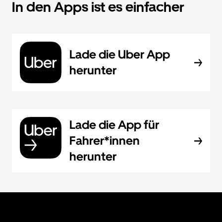
In den Apps ist es einfacher
Lade die Uber App
herunter
Lade die App für
Fahrer*innen
herunter