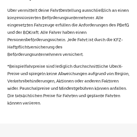
Uber vermittelt deine Fahrtbestellung ausschließlich an einen
konzessionierten Beförderungsunternehmer. Alle
eingesetzten Fahrzeuge erfüllen die Anforderungen des PBefG
und der BOKraft. Alle Fahrer haben einen
Personenbeförderungsschein. Jede Fahrt ist durch die KFZ-
Haftpflichtversicherung des
Beförderungsunternehmers versichert.
*Beispielfahrpreise sind lediglich durchschnittliche UberX-
Preise und spiegeln keine Abweichungen aufgrund von Region,
Verkehrsbehinderungen, Aktionen oder anderen Faktoren
wider. Pauschalpreise und Mindestgebühren können anfallen.
Die tatsächlichen Preise für Fahrten und geplante Fahrten
können variieren.