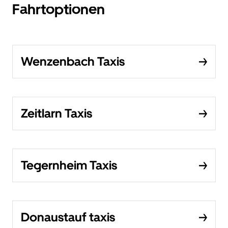
Fahrtoptionen
Wenzenbach Taxis
Zeitlarn Taxis
Tegernheim Taxis
Donaustauf taxis