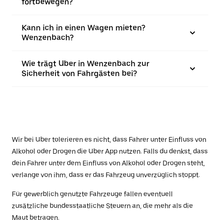
fortbewegen?
Kann ich in einen Wagen mieten?
Wenzenbach?
Wie trägt Uber in Wenzenbach zur
Sicherheit von Fahrgästen bei?
Wir bei Uber tolerieren es nicht, dass Fahrer unter Einfluss von
Alkohol oder Drogen die Uber App nutzen. Falls du denkst, dass
dein Fahrer unter dem Einfluss von Alkohol oder Drogen steht,
verlange von ihm, dass er das Fahrzeug unverzüglich stoppt.
Für gewerblich genutzte Fahrzeuge fallen eventuell
zusätzliche bundesstaatliche Steuern an, die mehr als die
Maut betragen.