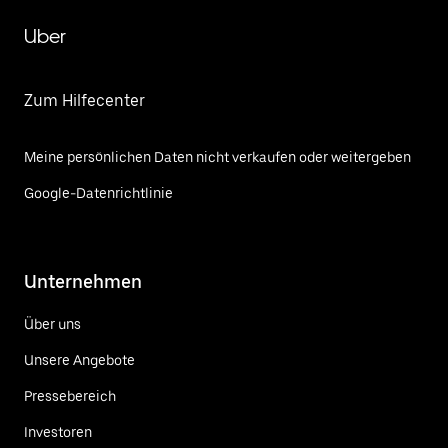
Uber
Zum Hilfecenter
Meine persönlichen Daten nicht verkaufen oder weitergeben
Google-Datenrichtlinie
Unternehmen
Über uns
Unsere Angebote
Pressebereich
Investoren