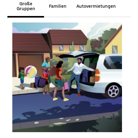
Große
Familien
Autovermietungen
Gruppen