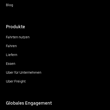
Blog
Produkte
Fahrten nutzen
Fahren
Liefern
Essen
Uber für Unternehmen
Uber Freight
Globales Engagement