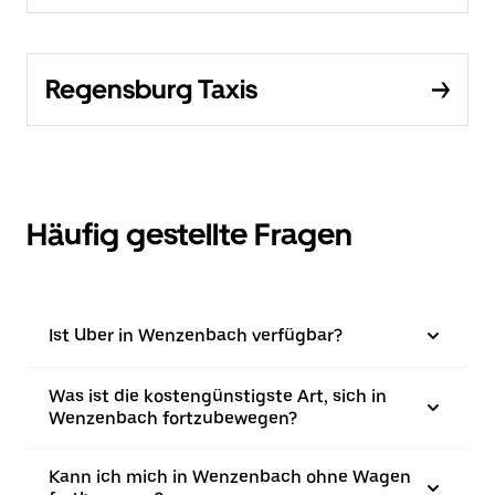
Regensburg Taxis
Häufig gestellte Fragen
Ist Uber in Wenzenbach verfügbar?
Was ist die kostengünstigste Art, sich in
Wenzenbach fortzubewegen?
Kann ich mich in Wenzenbach ohne Wagen