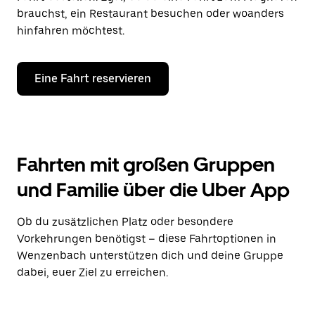
brauchst, ein Restaurant besuchen oder woanders
hinfahren möchtest.
Eine Fahrt reservieren
Fahrten mit großen Gruppen
und Familie über die Uber App
Ob du zusätzlichen Platz oder besondere
Vorkehrungen benötigst – diese Fahrtoptionen in
Wenzenbach unterstützen dich und deine Gruppe
dabei, euer Ziel zu erreichen.