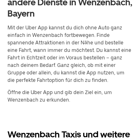
andere Dienste in Wenzenbach,
Bayern
Mit der Uber App kannst du dich ohne Auto ganz
einfach in Wenzenbach fortbewegen. Finde
spannende Attraktionen in der Nähe und bestelle
eine Fahrt, wann immer du möchtest. Du kannst eine
Fahrt in Echtzeit oder im Voraus bestellen – ganz
nach deinem Bedarf. Ganz gleich, ob mit einer
Gruppe oder allein, du kannst die App nutzen, um
die perfekte Fahrtoption für dich zu finden.
Öffne die Uber App und gib dein Ziel ein, um
Wenzenbach zu erkunden.
Wenzenbach Taxis und weitere