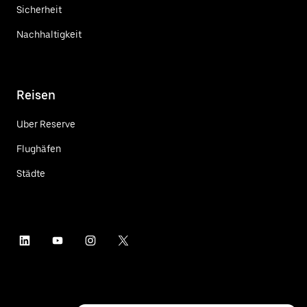
Sicherheit
Nachhaltigkeit
Reisen
Uber Reserve
Flughäfen
Städte