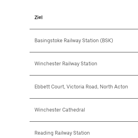
Ziel
Basingstoke Railway Station (BSK)
Winchester Railway Station
Ebbett Court, Victoria Road, North Acton
Winchester Cathedral
Reading Railway Station