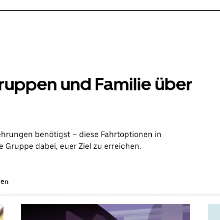
ruppen und Familie über
ehrungen benötigst – diese Fahrtoptionen in
 Gruppe dabei, euer Ziel zu erreichen.
gen