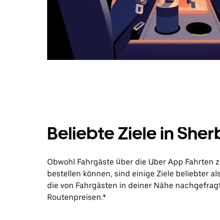
Beliebte Ziele in She
Obwohl Fahrgäste über die Uber App Fahrten z
bestellen können, sind einige Ziele beliebter a
die von Fahrgästen in deiner Nähe nachgefrag
Routenpreisen.*