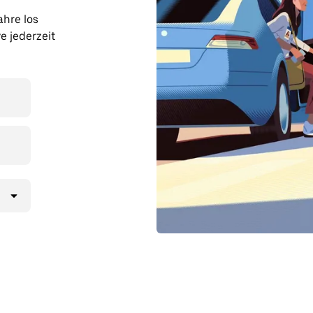
ahre los
e jederzeit