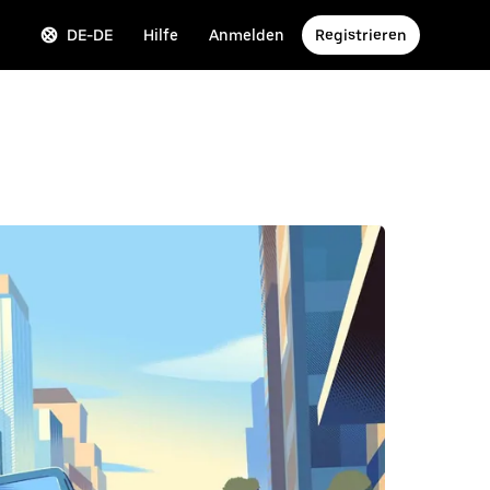
DE-DE
Hilfe
Anmelden
Registrieren