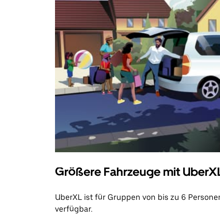
Größere Fahrzeuge mit UberX
UberXL ist für Gruppen von bis zu 6 Persone
verfügbar.