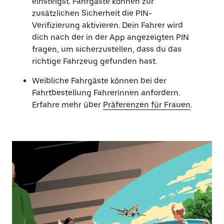
einsteigst. Fahrgäste können zur
zusätzlichen Sicherheit die PIN-
Verifizierung aktivieren. Dein Fahrer wird
dich nach der in der App angezeigten PIN
fragen, um sicherzustellen, dass du das
richtige Fahrzeug gefunden hast.
Weibliche Fahrgäste können bei der
Fahrtbestellung Fahrerinnen anfordern.
Erfahre mehr über
Präferenzen für Frauen
.