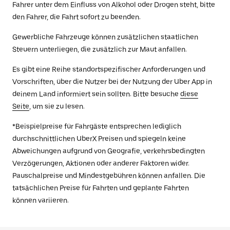
Fahrer unter dem Einfluss von Alkohol oder Drogen steht, bitte
den Fahrer, die Fahrt sofort zu beenden.
Gewerbliche Fahrzeuge können zusätzlichen staatlichen
Steuern unterliegen, die zusätzlich zur Maut anfallen.
Es gibt eine Reihe standortspezifischer Anforderungen und
Vorschriften, über die Nutzer bei der Nutzung der Uber App in
deinem Land informiert sein sollten. Bitte besuche
diese
Seite
, um sie zu lesen.
*Beispielpreise für Fahrgäste entsprechen lediglich
durchschnittlichen UberX Preisen und spiegeln keine
Abweichungen aufgrund von Geografie, verkehrsbedingten
Verzögerungen, Aktionen oder anderer Faktoren wider.
Pauschalpreise und Mindestgebühren können anfallen. Die
tatsächlichen Preise für Fahrten und geplante Fahrten
können variieren.