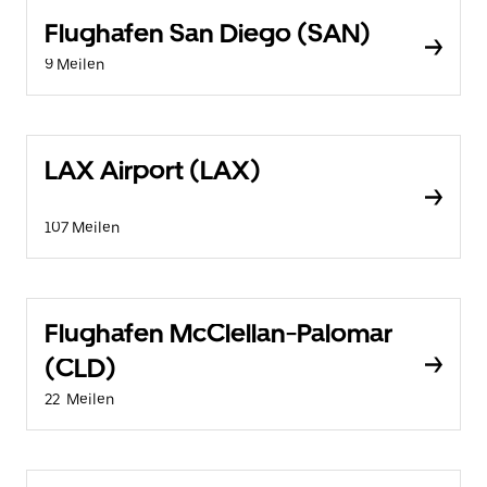
Flughafen San Diego (SAN)
9 Meilen
LAX Airport (LAX)
107 Meilen
Flughafen McClellan-Palomar
(CLD)
22 Meilen