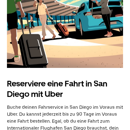
Reserviere eine Fahrt in San
Diego mit Uber
Buche deinen Fahrservice in San Diego im Voraus mit
Uber. Du kannst jederzeit bis zu 90 Tage im Voraus
eine Fahrt bestellen. Egal, ob du eine Fahrt zum
Internationaler Flughafen San Diego brauchst, dein