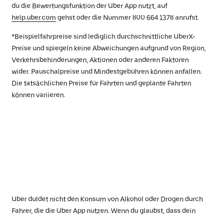
du die Bewertungsfunktion der Uber App nutzt, auf
help.uber.com
gehst oder die Nummer 800 664 1378 anrufst.
*Beispielfahrpreise sind lediglich durchschnittliche UberX-
Preise und spiegeln keine Abweichungen aufgrund von Region,
Verkehrsbehinderungen, Aktionen oder anderen Faktoren
wider. Pauschalpreise und Mindestgebühren können anfallen.
Die tatsächlichen Preise für Fahrten und geplante Fahrten
können variieren.
Uber duldet nicht den Konsum von Alkohol oder Drogen durch
Fahrer, die die Uber App nutzen. Wenn du glaubst, dass dein