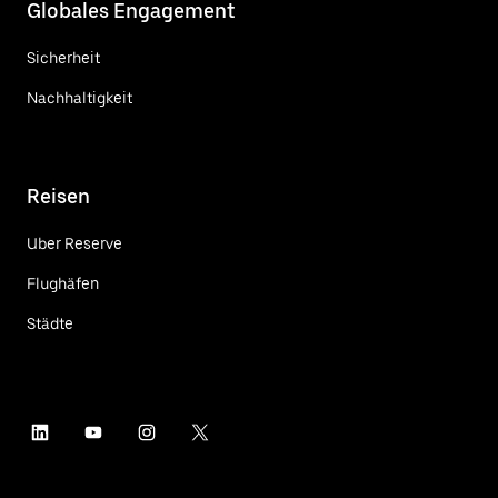
Globales Engagement
Sicherheit
Nachhaltigkeit
Reisen
Uber Reserve
Flughäfen
Städte