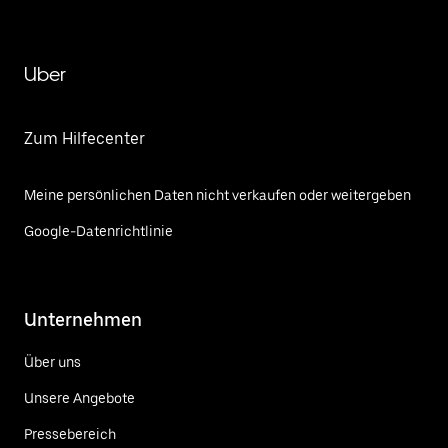
Uber
Zum Hilfecenter
Meine persönlichen Daten nicht verkaufen oder weitergeben
Google-Datenrichtlinie
Unternehmen
Über uns
Unsere Angebote
Pressebereich