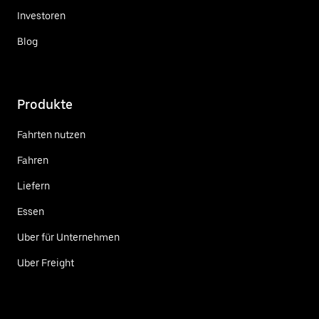
Investoren
Blog
Produkte
Fahrten nutzen
Fahren
Liefern
Essen
Uber für Unternehmen
Uber Freight