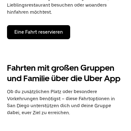
Lieblingsrestaurant besuchen oder woanders
hinfahren möchtest.
Eine Fahrt reservieren
Fahrten mit großen Gruppen
und Familie über die Uber App
Ob du zusätzlichen Platz oder besondere
Vorkehrungen benötigst – diese Fahrtoptionen in
San Diego unterstützen dich und deine Gruppe
dabei, euer Ziel zu erreichen.