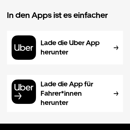
In den Apps ist es einfacher
Lade die Uber App
herunter
Lade die App für
Fahrer*innen
herunter