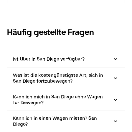
Häufig gestellte Fragen
Ist Uber in San Diego verfügbar?
Was ist die kostengünstigste Art, sich in
San Diego fortzubewegen?
Kann ich mich in San Diego ohne Wagen
fortbewegen?
Kann ich in einen Wagen mieten? San
Diego?