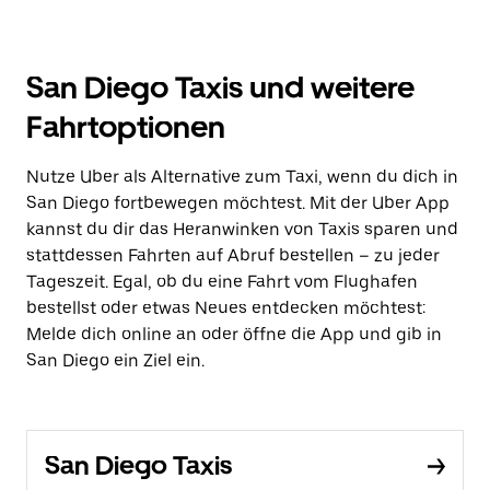
San Diego Taxis und weitere
Fahrtoptionen
Nutze Uber als Alternative zum Taxi, wenn du dich in
San Diego fortbewegen möchtest. Mit der Uber App
kannst du dir das Heranwinken von Taxis sparen und
stattdessen Fahrten auf Abruf bestellen – zu jeder
Tageszeit. Egal, ob du eine Fahrt vom Flughafen
bestellst oder etwas Neues entdecken möchtest:
Melde dich online an oder öffne die App und gib in
San Diego ein Ziel ein.
San Diego Taxis