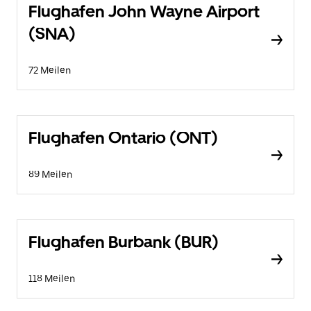
Flughafen John Wayne Airport
(SNA)
72 Meilen
Flughafen Ontario (ONT)
89 Meilen
Flughafen Burbank (BUR)
118 Meilen