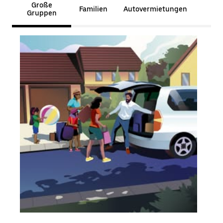
Große
Familien
Autovermietungen
Gruppen