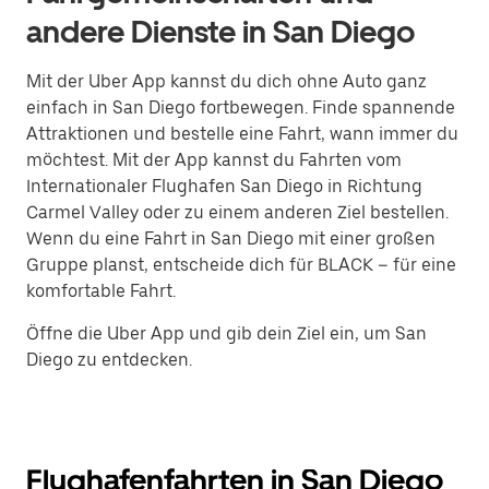
andere Dienste in San Diego
Mit der Uber App kannst du dich ohne Auto ganz
einfach in San Diego fortbewegen. Finde spannende
Attraktionen und bestelle eine Fahrt, wann immer du
möchtest. Mit der App kannst du Fahrten vom
Internationaler Flughafen San Diego in Richtung
Carmel Valley oder zu einem anderen Ziel bestellen.
Wenn du eine Fahrt in San Diego mit einer großen
Gruppe planst, entscheide dich für BLACK – für eine
komfortable Fahrt.
Öffne die Uber App und gib dein Ziel ein, um San
Diego zu entdecken.
Flughafenfahrten in San Diego