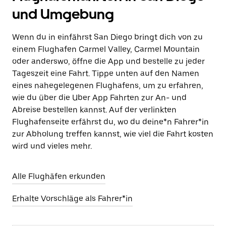
und Umgebung
Wenn du in einfährst San Diego bringt dich von zu
einem Flughafen Carmel Valley, Carmel Mountain
oder anderswo, öffne die App und bestelle zu jeder
Tageszeit eine Fahrt. Tippe unten auf den Namen
eines nahegelegenen Flughafens, um zu erfahren,
wie du über die Uber App Fahrten zur An- und
Abreise bestellen kannst. Auf der verlinkten
Flughafenseite erfährst du, wo du deine*n Fahrer*in
zur Abholung treffen kannst, wie viel die Fahrt kosten
wird und vieles mehr.
Alle Flughäfen erkunden
Erhalte Vorschläge als Fahrer*in