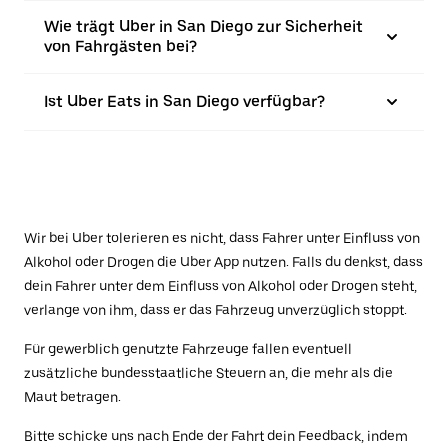
Wie trägt Uber in San Diego zur Sicherheit
von Fahrgästen bei?
Ist Uber Eats in San Diego verfügbar?
Wir bei Uber tolerieren es nicht, dass Fahrer unter Einfluss von
Alkohol oder Drogen die Uber App nutzen. Falls du denkst, dass
dein Fahrer unter dem Einfluss von Alkohol oder Drogen steht,
verlange von ihm, dass er das Fahrzeug unverzüglich stoppt.
Für gewerblich genutzte Fahrzeuge fallen eventuell
zusätzliche bundesstaatliche Steuern an, die mehr als die
Maut betragen.
Bitte schicke uns nach Ende der Fahrt dein Feedback, indem