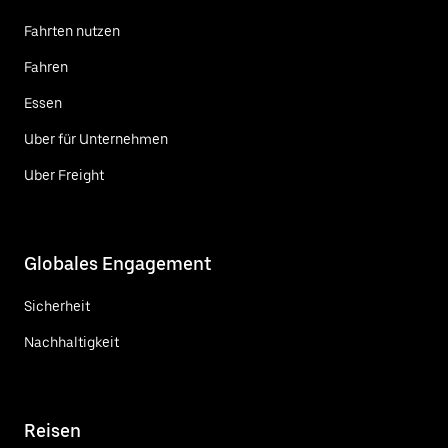
Fahrten nutzen
Fahren
Essen
Uber für Unternehmen
Uber Freight
Globales Engagement
Sicherheit
Nachhaltigkeit
Reisen