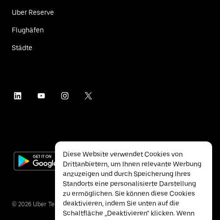
Uber Reserve
Flughäfen
Städte
Diese Website verwendet Cookies von
Drittanbietern, um Ihnen relevante Werbung
anzuzeigen und durch Speicherung Ihres
Standorts eine personalisierte Darstellung
zu ermöglichen. Sie können diese Cookies
deaktivieren, indem Sie unten auf die
©
2026
Uber Technologies Inc.
Schaltfläche „Deaktivieren“ klicken. Wenn