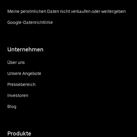
Meine persönlichen Daten nicht verkaufen oder weitergeben
Google-Datenrichtlinie
Unternehmen
Über uns
Unsere Angebote
Pressebereich
Investoren
Blog
Produkte