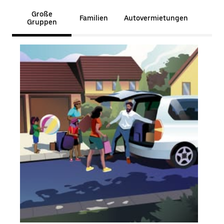
Große
Familien
Autovermietungen
Gruppen