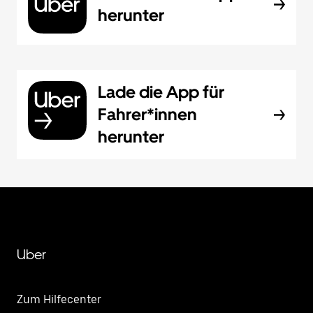
herunter
Lade die App für
Fahrer*innen
herunter
Uber
Zum Hilfecenter