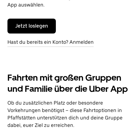
App auswählen.
Jetzt loslegen
Hast du bereits ein Konto? Anmelden
Fahrten mit großen Gruppen
und Familie über die Uber App
Ob du zusätzlichen Platz oder besondere
Vorkehrungen benötigst – diese Fahrtoptionen in
Pfaffstätten unterstützen dich und deine Gruppe
dabei, euer Ziel zu erreichen.