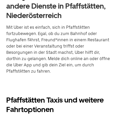
andere Dienste in Pfaffstätten,
Niederösterreich
Mit Uber ist es einfach, sich in Pfaffstätten
fortzubewegen. Egal, ob du zum Bahnhof oder
Flughafen fährst, Freund*innen in einem Restaurant
oder bei einer Veranstaltung triffst oder
Besorgungen in der Stadt machst, Uber hilft dir,
dorthin zu gelangen. Melde dich online an oder öffne
die Uber App und gib dein Ziel ein, um durch
Pfaffstätten zu fahren.
Pfaffstätten Taxis und weitere
Fahrtoptionen