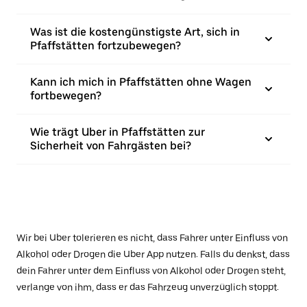
Was ist die kostengünstigste Art, sich in
Pfaffstätten fortzubewegen?
Kann ich mich in Pfaffstätten ohne Wagen
fortbewegen?
Wie trägt Uber in Pfaffstätten zur
Sicherheit von Fahrgästen bei?
Wir bei Uber tolerieren es nicht, dass Fahrer unter Einfluss von
Alkohol oder Drogen die Uber App nutzen. Falls du denkst, dass
dein Fahrer unter dem Einfluss von Alkohol oder Drogen steht,
verlange von ihm, dass er das Fahrzeug unverzüglich stoppt.