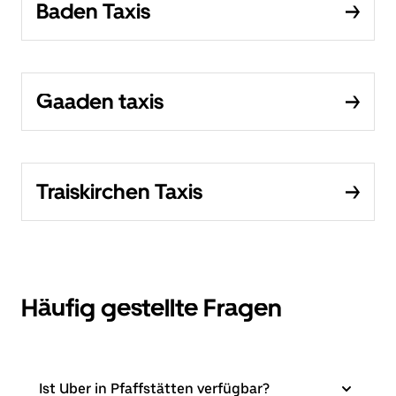
Baden Taxis
Gaaden taxis
Traiskirchen Taxis
Häufig gestellte Fragen
Ist Uber in Pfaffstätten verfügbar?