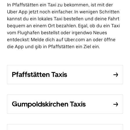
In Pfaffstätten ein Taxi zu bekommen, ist mit der
Uber App jetzt noch einfacher. In wenigen Schritten
kannst du ein lokales Taxi bestellen und deine Fahrt
bequem an einem Ort bezahlen. Egal, ob du ein Taxi
vom Flughafen bestellst oder irgendwo Neues
entdeckst: Melde dich auf Uber.com an oder öffne
die App und gib in Pfaffstätten ein Ziel ein.
Pfaffstätten Taxis
Gumpoldskirchen Taxis