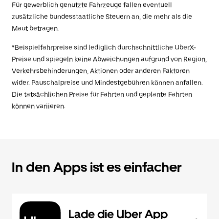
Für gewerblich genutzte Fahrzeuge fallen eventuell
zusätzliche bundesstaatliche Steuern an, die mehr als die
Maut betragen.
*Beispielfahrpreise sind lediglich durchschnittliche UberX-
Preise und spiegeln keine Abweichungen aufgrund von Region,
Verkehrsbehinderungen, Aktionen oder anderen Faktoren
wider. Pauschalpreise und Mindestgebühren können anfallen.
Die tatsächlichen Preise für Fahrten und geplante Fahrten
können variieren.
In den Apps ist es einfacher
Lade die Uber App