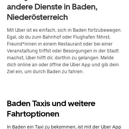
andere Dienste in Baden,
Niederösterreich
Mit Uber ist es einfach, sich in Baden fortzubewegen.
Egal, ob du zum Bahnhof oder Flughafen fährst,
Freund*innen in einem Restaurant oder bei einer
Veranstaltung triffst oder Besorgungen in der Stadt
machst, Uber hilft dir, dorthin zu gelangen. Melde
dich online an oder öffne die Uber App und gib dein
Ziel ein, um durch Baden zu fahren.
Baden Taxis und weitere
Fahrtoptionen
In Baden ein Taxi zu bekommen, ist mit der Uber App