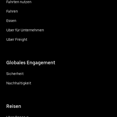
Fahrten nutzen
Fahren
Essen
Uber für Unternehmen
Uber Freight
Globales Engagement
Sicherheit
Nachhaltigkeit
Reisen