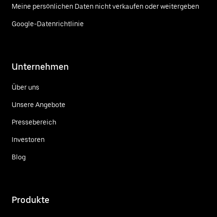
Meine persönlichen Daten nicht verkaufen oder weitergeben
Google-Datenrichtlinie
Unternehmen
Über uns
Unsere Angebote
Pressebereich
Investoren
Blog
Produkte