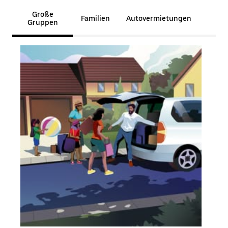
Große
Familien
Autovermietungen
Gruppen