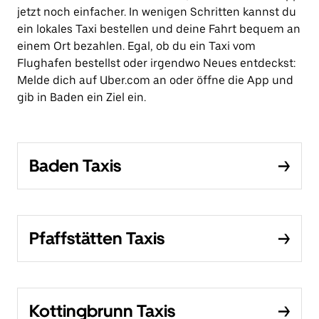
jetzt noch einfacher. In wenigen Schritten kannst du
ein lokales Taxi bestellen und deine Fahrt bequem an
einem Ort bezahlen. Egal, ob du ein Taxi vom
Flughafen bestellst oder irgendwo Neues entdeckst:
Melde dich auf Uber.com an oder öffne die App und
gib in Baden ein Ziel ein.
Baden Taxis
Pfaffstätten Taxis
Kottingbrunn Taxis