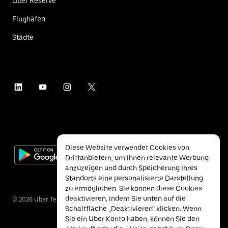
Uber Reserve
Flughäfen
Städte
Diese Website verwendet Cookies von
Drittanbietern, um Ihnen relevante Werbung
anzuzeigen und durch Speicherung Ihres
Standorts eine personalisierte Darstellung
zu ermöglichen. Sie können diese Cookies
deaktivieren, indem Sie unten auf die
©
2026
Uber Technologies Inc.
Schaltfläche „Deaktivieren“ klicken. Wenn
Sie ein Uber Konto haben, können Sie den