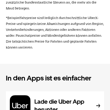
zusätzliche bundesstaatliche Steuern an, die mehr als die
Maut betragen.
*Beispielfahrpreise sind lediglich durchschnittliche UberX-
Preise und spiegeln keine Abweichungen aufgrund von Region,
Verkehrsbehinderungen, Aktionen oder anderen Faktoren
wider. Pauschalpreise und Mindestgebühren können anfallen.
Die tatsächlichen Preise für Fahrten und geplante Fahrten
können variieren.
In den Apps ist es einfacher
Lade die Uber App
herunter