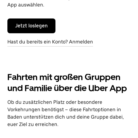
App auswählen.
Jetzt loslegen
Hast du bereits ein Konto? Anmelden
Fahrten mit großen Gruppen
und Familie über die Uber App
Ob du zusätzlichen Platz oder besondere
Vorkehrungen benötigst – diese Fahrtoptionen in
Baden unterstützen dich und deine Gruppe dabei,
euer Ziel zu erreichen.