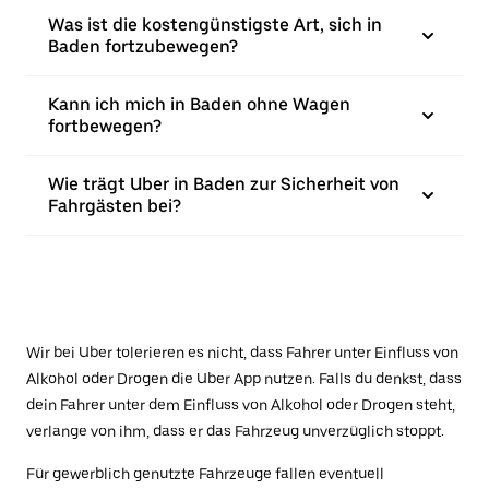
Was ist die kostengünstigste Art, sich in
Baden fortzubewegen?
Kann ich mich in Baden ohne Wagen
fortbewegen?
Wie trägt Uber in Baden zur Sicherheit von
Fahrgästen bei?
Wir bei Uber tolerieren es nicht, dass Fahrer unter Einfluss von
Alkohol oder Drogen die Uber App nutzen. Falls du denkst, dass
dein Fahrer unter dem Einfluss von Alkohol oder Drogen steht,
verlange von ihm, dass er das Fahrzeug unverzüglich stoppt.
Für gewerblich genutzte Fahrzeuge fallen eventuell