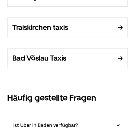
Traiskirchen taxis
Bad Vöslau Taxis
Häufig gestellte Fragen
Ist Uber in Baden verfügbar?