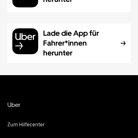
Lade die App für
Fahrer*innen
herunter
Uber
Zum Hilfecenter