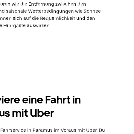
ktoren wie die Entfernung zwischen den
und saisonale Wetterbedingungen wie Schnee
nnen sich auf die Bequemlichkeit und den
ie Fahrgäste auswirken.
iere eine Fahrt in
us mit Uber
Fahrservice in Paramus im Voraus mit Uber. Du