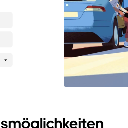
smöglichkeiten