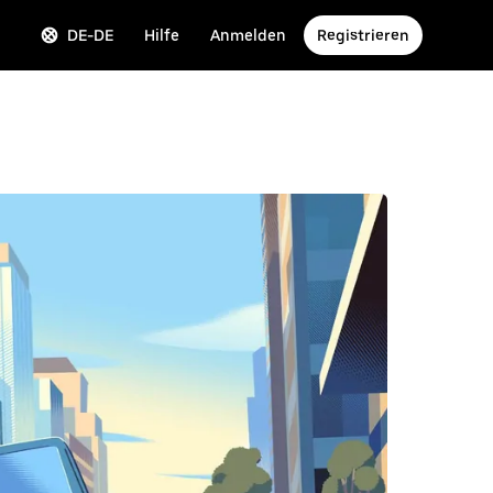
DE-DE
Hilfe
Anmelden
Registrieren