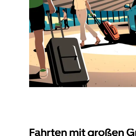
Fahrten mit großen G