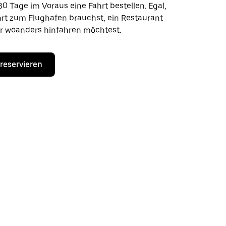
30 Tage im Voraus eine Fahrt bestellen. Egal,
hrt zum Flughafen brauchst, ein Restaurant
r woanders hinfahren möchtest.
 reservieren