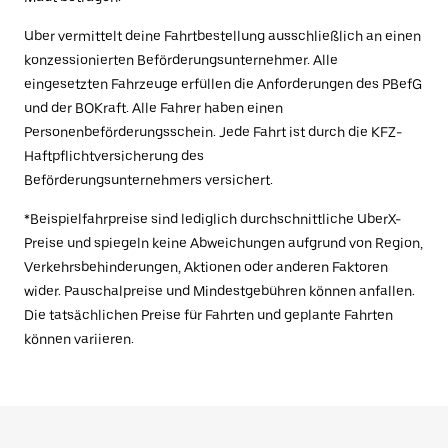
Uber vermittelt deine Fahrtbestellung ausschließlich an einen
konzessionierten Beförderungsunternehmer. Alle
eingesetzten Fahrzeuge erfüllen die Anforderungen des PBefG
und der BOKraft. Alle Fahrer haben einen
Personenbeförderungsschein. Jede Fahrt ist durch die KFZ-
Haftpflichtversicherung des
Beförderungsunternehmers versichert.
*Beispielfahrpreise sind lediglich durchschnittliche UberX-
Preise und spiegeln keine Abweichungen aufgrund von Region,
Verkehrsbehinderungen, Aktionen oder anderen Faktoren
wider. Pauschalpreise und Mindestgebühren können anfallen.
Die tatsächlichen Preise für Fahrten und geplante Fahrten
können variieren.