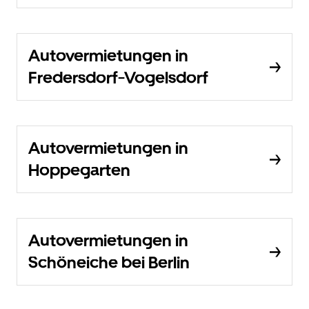
Autovermietungen in
Fredersdorf-Vogelsdorf
Autovermietungen in
Hoppegarten
Autovermietungen in
Schöneiche bei Berlin