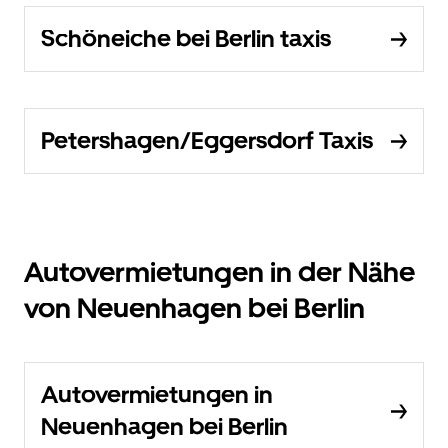
Schöneiche bei Berlin taxis
Petershagen/Eggersdorf Taxis
Autovermietungen in der Nähe
von Neuenhagen bei Berlin
Autovermietungen in
Neuenhagen bei Berlin