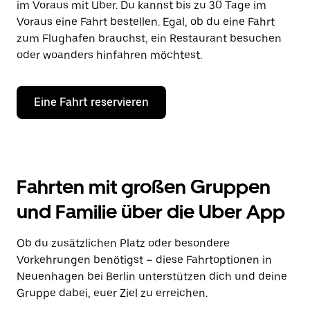
im Voraus mit Uber. Du kannst bis zu 30 Tage im
Voraus eine Fahrt bestellen. Egal, ob du eine Fahrt
zum Flughafen brauchst, ein Restaurant besuchen
oder woanders hinfahren möchtest.
Eine Fahrt reservieren
Fahrten mit großen Gruppen
und Familie über die Uber App
Ob du zusätzlichen Platz oder besondere
Vorkehrungen benötigst – diese Fahrtoptionen in
Neuenhagen bei Berlin unterstützen dich und deine
Gruppe dabei, euer Ziel zu erreichen.