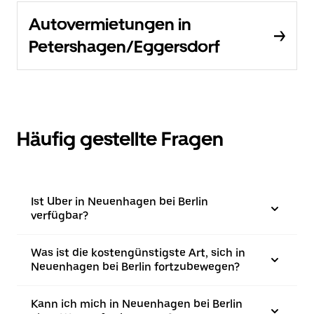
Autovermietungen in
Petershagen/Eggersdorf
Häufig gestellte Fragen
Ist Uber in Neuenhagen bei Berlin
verfügbar?
Was ist die kostengünstigste Art, sich in
Neuenhagen bei Berlin fortzubewegen?
Kann ich mich in Neuenhagen bei Berlin