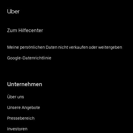
Uber
Zum Hilfecenter
Meine persönlichen Daten nicht verkaufen oder weitergeben
Google-Datenrichtlinie
Unternehmen
Über uns
Unsere Angebote
Pressebereich
Investoren