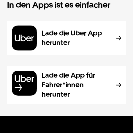
In den Apps ist es einfacher
Lade die Uber App
herunter
Lade die App für
Fahrer*innen
herunter