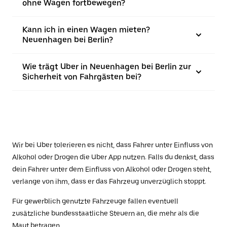
ohne Wagen fortbewegen?
Kann ich in einen Wagen mieten?
Neuenhagen bei Berlin?
Wie trägt Uber in Neuenhagen bei Berlin zur
Sicherheit von Fahrgästen bei?
Wir bei Uber tolerieren es nicht, dass Fahrer unter Einfluss von
Alkohol oder Drogen die Uber App nutzen. Falls du denkst, dass
dein Fahrer unter dem Einfluss von Alkohol oder Drogen steht,
verlange von ihm, dass er das Fahrzeug unverzüglich stoppt.
Für gewerblich genutzte Fahrzeuge fallen eventuell
zusätzliche bundesstaatliche Steuern an, die mehr als die
Maut betragen.