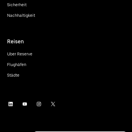
Sicherheit
Nachhaltigkeit
Reisen
Uber Reserve
Flughäfen
Städte