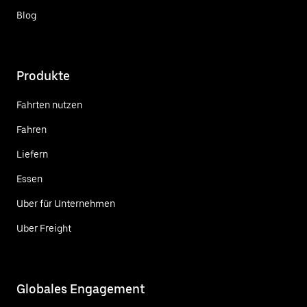
Blog
Produkte
Fahrten nutzen
Fahren
Liefern
Essen
Uber für Unternehmen
Uber Freight
Globales Engagement