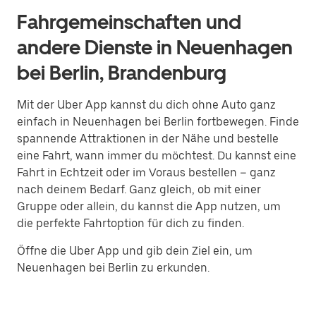
Fahrgemeinschaften und
andere Dienste in Neuenhagen
bei Berlin, Brandenburg
Mit der Uber App kannst du dich ohne Auto ganz
einfach in Neuenhagen bei Berlin fortbewegen. Finde
spannende Attraktionen in der Nähe und bestelle
eine Fahrt, wann immer du möchtest. Du kannst eine
Fahrt in Echtzeit oder im Voraus bestellen – ganz
nach deinem Bedarf. Ganz gleich, ob mit einer
Gruppe oder allein, du kannst die App nutzen, um
die perfekte Fahrtoption für dich zu finden.
Öffne die Uber App und gib dein Ziel ein, um
Neuenhagen bei Berlin zu erkunden.