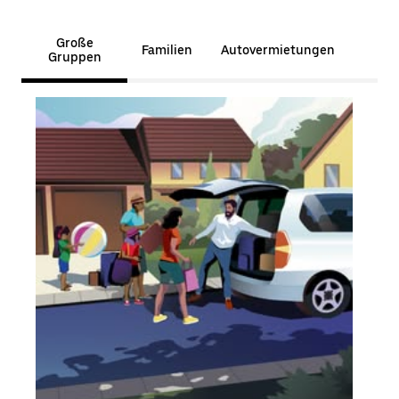
Große
Familien
Autovermietungen
Gruppen