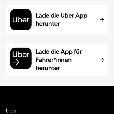
Lade die Uber App
herunter
Lade die App für
Fahrer*innen
herunter
Uber