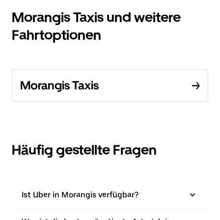
Morangis Taxis und weitere
Fahrtoptionen
Morangis Taxis
Häufig gestellte Fragen
Ist Uber in Morangis verfügbar?