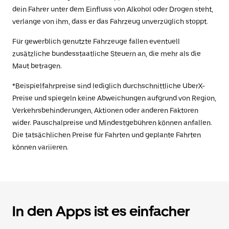
dein Fahrer unter dem Einfluss von Alkohol oder Drogen steht,
verlange von ihm, dass er das Fahrzeug unverzüglich stoppt.
Für gewerblich genutzte Fahrzeuge fallen eventuell
zusätzliche bundesstaatliche Steuern an, die mehr als die
Maut betragen.
*Beispielfahrpreise sind lediglich durchschnittliche UberX-
Preise und spiegeln keine Abweichungen aufgrund von Region,
Verkehrsbehinderungen, Aktionen oder anderen Faktoren
wider. Pauschalpreise und Mindestgebühren können anfallen.
Die tatsächlichen Preise für Fahrten und geplante Fahrten
können variieren.
In den Apps ist es einfacher