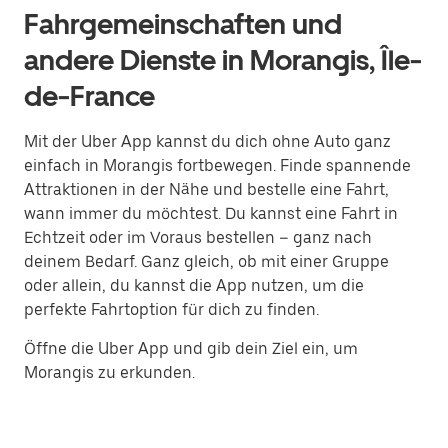
Fahrgemeinschaften und
andere Dienste in Morangis, Île-
de-France
Mit der Uber App kannst du dich ohne Auto ganz
einfach in Morangis fortbewegen. Finde spannende
Attraktionen in der Nähe und bestelle eine Fahrt,
wann immer du möchtest. Du kannst eine Fahrt in
Echtzeit oder im Voraus bestellen – ganz nach
deinem Bedarf. Ganz gleich, ob mit einer Gruppe
oder allein, du kannst die App nutzen, um die
perfekte Fahrtoption für dich zu finden.
Öffne die Uber App und gib dein Ziel ein, um
Morangis zu erkunden.