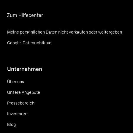
Zum Hilfecenter
Meine persönlichen Daten nicht verkaufen oder weitergeben
Google-Datenrichtlinie
Unternehmen
Über uns
Unsere Angebote
Pressebereich
Investoren
Blog