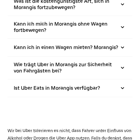
Was ist die kostengünstigste Art, sich in
Morangis fortzubewegen?
Kann ich mich in Morangis ohne Wagen
fortbewegen?
Kann ich in einen Wagen mieten? Morangis?
Wie trägt Uber in Morangis zur Sicherheit
von Fahrgästen bei?
Ist Uber Eats in Morangis verfügbar?
Wir bei Uber tolerieren es nicht, dass Fahrer unter Einfluss von
Alkohol oder Drogen die Uber App nutzen. Falls du denkst, dass