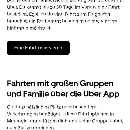
Buche deinen Fahrservice in Morangis im Voraus mit
Uber. Du kannst bis zu 30 Tage im Voraus eine Fahrt
bestellen. Egal, ob du eine Fahrt zum Flughafen
brauchst, ein Restaurant besuchen oder woanders
hinfahren möchtest.
Eine Fahrt reservieren
Fahrten mit großen Gruppen
und Familie über die Uber App
Ob du zusätzlichen Platz oder besondere
Vorkehrungen benötigst – diese Fahrtoptionen in
Morangis unterstützen dich und deine Gruppe dabei,
euer Ziel zu erreichen.