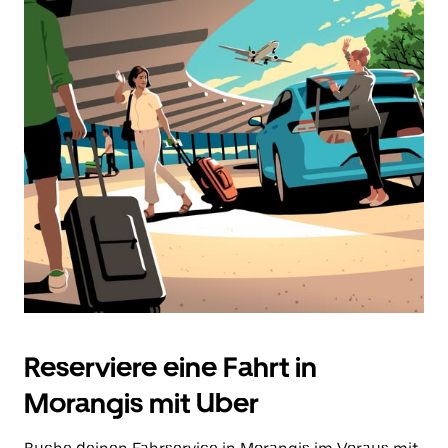
Reserviere eine Fahrt in
Morangis mit Uber