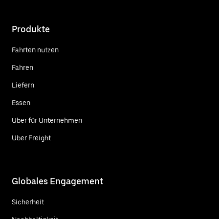
Produkte
Fahrten nutzen
Fahren
Liefern
Essen
Uber für Unternehmen
Uber Freight
Globales Engagement
Sicherheit