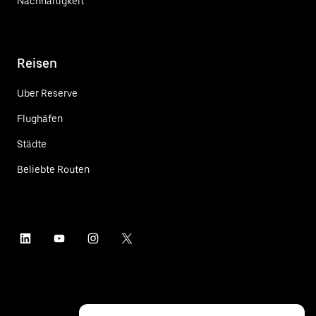
Nachhaltigkeit
Reisen
Uber Reserve
Flughäfen
Städte
Beliebte Routen