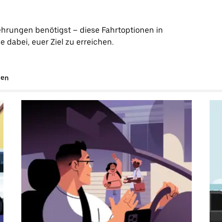
ehrungen benötigst – diese Fahrtoptionen in
dabei, euer Ziel zu erreichen.
gen