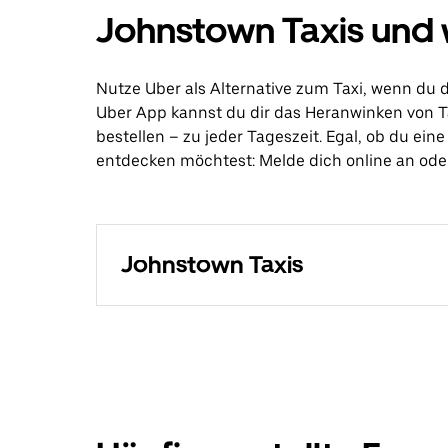
Johnstown Taxis und 
Nutze Uber als Alternative zum Taxi, wenn du 
Uber App kannst du dir das Heranwinken von T
bestellen – zu jeder Tageszeit. Egal, ob du ei
entdecken möchtest: Melde dich online an oder 
Johnstown Taxis