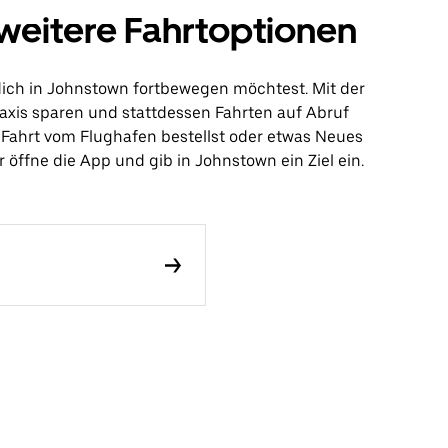
weitere Fahrtoptionen
dich in Johnstown fortbewegen möchtest. Mit der
axis sparen und stattdessen Fahrten auf Abruf
ne Fahrt vom Flughafen bestellst oder etwas Neues
öffne die App und gib in Johnstown ein Ziel ein.