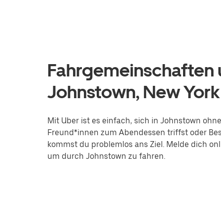
Fahrgemeinschaften u
Johnstown, New York
Mit Uber ist es einfach, sich in Johnstown ohn
Freund*innen zum Abendessen triffst oder Bes
kommst du problemlos ans Ziel. Melde dich onli
um durch Johnstown zu fahren.