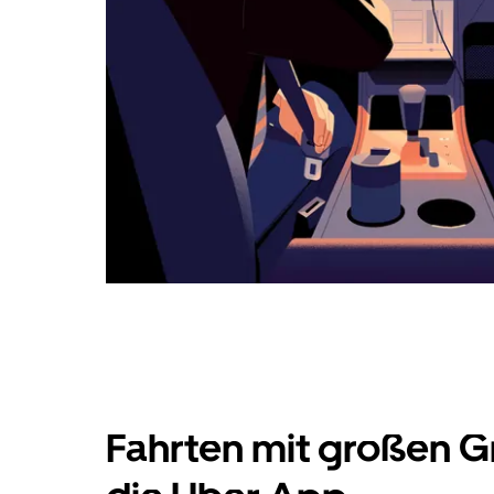
Fahrten mit großen G