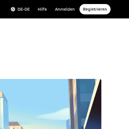
DE-DE
Hilfe
Anmelden
Registrieren