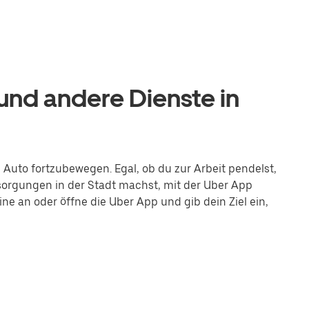
nd andere Dienste in
e Auto fortzubewegen. Egal, ob du zur Arbeit pendelst,
orgungen in der Stadt machst, mit der Uber App
ne an oder öffne die Uber App und gib dein Ziel ein,