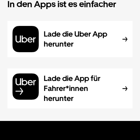
In den Apps ist es einfacher
Lade die Uber App
herunter
Lade die App für
Fahrer*innen
herunter