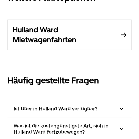
Hulland Ward
Mietwagenfahrten
Häufig gestellte Fragen
Ist Uber in Hulland Ward verfügbar?
Was ist die kostengünstigste Art, sich in
Hulland Ward fortzubewegen?