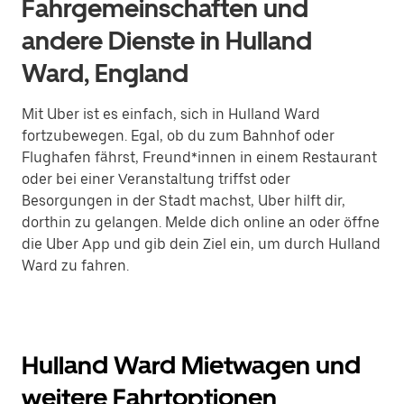
Fahrgemeinschaften und
andere Dienste in Hulland
Ward, England
Mit Uber ist es einfach, sich in Hulland Ward
fortzubewegen. Egal, ob du zum Bahnhof oder
Flughafen fährst, Freund*innen in einem Restaurant
oder bei einer Veranstaltung triffst oder
Besorgungen in der Stadt machst, Uber hilft dir,
dorthin zu gelangen. Melde dich online an oder öffne
die Uber App und gib dein Ziel ein, um durch Hulland
Ward zu fahren.
Hulland Ward Mietwagen und
weitere Fahrtoptionen