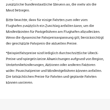
zusätzliche bundesstaatliche Steuern an, die mehr als die
Maut betragen.
Bitte beachte, dass für einige Fahrten zum oder vom
Flughafen zusätzlich ein Zuschlag anfallen kann, um die
Mindestkosten für Parkgebühren am Flughafen abzudecken.
Wenn die dynamische Fahrpreisanpassung gilt, berücksichtigt
der geschätzte Fahrpreis die aktuellen Preise.
*Beispielfahrpreise sind lediglich durchschnittliche UberX-
Preise und spiegeln keine Abweichungen aufgrund von Region,
Verkehrsbehinderungen, Aktionen oder anderen Faktoren
wider. Pauschalpreise und Mindestgebühren können anfallen.
Die tatsächlichen Preise für Fahrten und geplante Fahrten
können variieren.