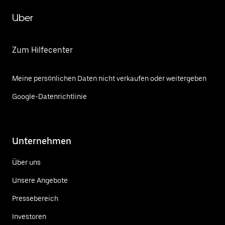
Uber
Zum Hilfecenter
Meine persönlichen Daten nicht verkaufen oder weitergeben
Google-Datenrichtlinie
Unternehmen
Über uns
Unsere Angebote
Pressebereich
Investoren