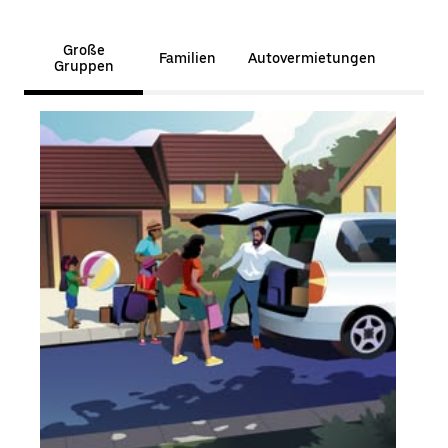
Große
Familien
Autovermietungen
Gruppen