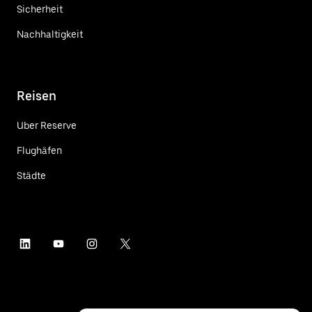
Sicherheit
Nachhaltigkeit
Reisen
Uber Reserve
Flughäfen
Städte