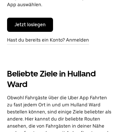
App auswählen.
Jetzt loslegen
Hast du bereits ein Konto? Anmelden
Beliebte Ziele in Hulland
Ward
Obwohl Fahrgäste über die Uber App Fahrten
zu fast jedem Ort in und um Hulland Ward
bestellen können, sind einige Ziele beliebter als
andere. Hier kannst du dir beliebte Routen
ansehen, die von Fahrgästen in deiner Nähe