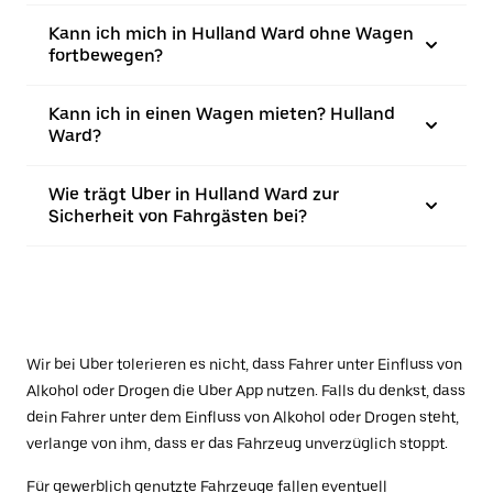
Kann ich mich in Hulland Ward ohne Wagen
fortbewegen?
Kann ich in einen Wagen mieten? Hulland
Ward?
Wie trägt Uber in Hulland Ward zur
Sicherheit von Fahrgästen bei?
Wir bei Uber tolerieren es nicht, dass Fahrer unter Einfluss von
Alkohol oder Drogen die Uber App nutzen. Falls du denkst, dass
dein Fahrer unter dem Einfluss von Alkohol oder Drogen steht,
verlange von ihm, dass er das Fahrzeug unverzüglich stoppt.
Für gewerblich genutzte Fahrzeuge fallen eventuell