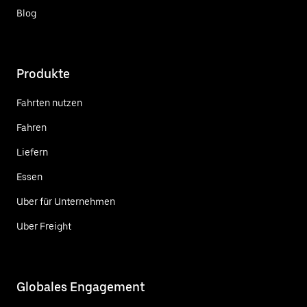
Blog
Produkte
Fahrten nutzen
Fahren
Liefern
Essen
Uber für Unternehmen
Uber Freight
Globales Engagement