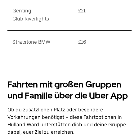
Genting
£21
Club Riverlights
Stratstone BMW
£16
Fahrten mit großen Gruppen
und Familie über die Uber App
Ob du zusätzlichen Platz oder besondere
Vorkehrungen benötigst – diese Fahrtoptionen in
Hulland Ward unterstützen dich und deine Gruppe
dabei, euer Ziel zu erreichen.