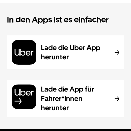
In den Apps ist es einfacher
Lade die Uber App
herunter
Lade die App für
Fahrer*innen
herunter