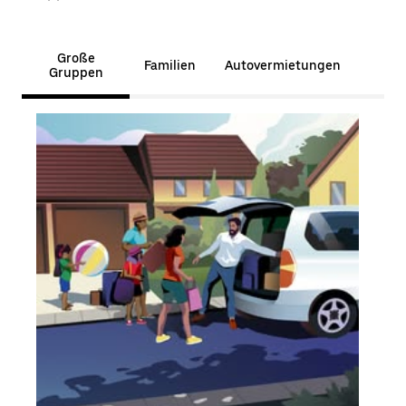
Große
Familien
Autovermietungen
Gruppen