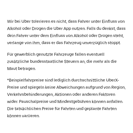
Wir bei Uber tolerieren es nicht, dass Fahrer unter Einfluss von
Alkohol oder Drogen die Uber App nutzen. Falls du denkst, dass
dein Fahrer unter dem Einfluss von Alkohol oder Drogen steht,
verlange von ihm, dass er das Fahrzeug unverzüglich stoppt.
Für gewerblich genutzte Fahrzeuge fallen eventuell
zusätzliche bundesstaatliche Steuern an, die mehr als die
Maut betragen.
*Beispielfahrpreise sind lediglich durchschnittliche UberX-
Preise und spiegeln keine Abweichungen aufgrund von Region,
Verkehrsbehinderungen, Aktionen oder anderen Faktoren
wider. Pauschalpreise und Mindestgebühren können anfallen.
Die tatsächlichen Preise für Fahrten und geplante Fahrten
können variieren.