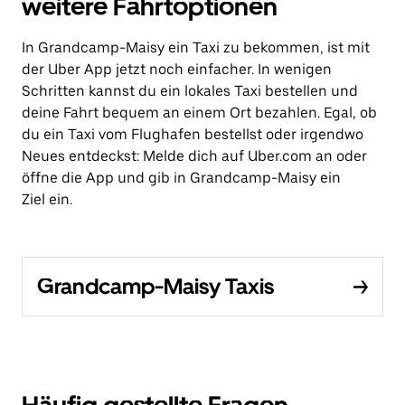
weitere Fahrtoptionen
In Grandcamp-Maisy ein Taxi zu bekommen, ist mit
der Uber App jetzt noch einfacher. In wenigen
Schritten kannst du ein lokales Taxi bestellen und
deine Fahrt bequem an einem Ort bezahlen. Egal, ob
du ein Taxi vom Flughafen bestellst oder irgendwo
Neues entdeckst: Melde dich auf Uber.com an oder
öffne die App und gib in Grandcamp-Maisy ein
Ziel ein.
Grandcamp-Maisy Taxis