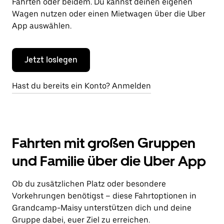
Fahrten oder beidem. Du kannst deinen eigenen
Wagen nutzen oder einen Mietwagen über die Uber
App auswählen.
Jetzt loslegen
Hast du bereits ein Konto? Anmelden
Fahrten mit großen Gruppen
und Familie über die Uber App
Ob du zusätzlichen Platz oder besondere
Vorkehrungen benötigst – diese Fahrtoptionen in
Grandcamp-Maisy unterstützen dich und deine
Gruppe dabei, euer Ziel zu erreichen.