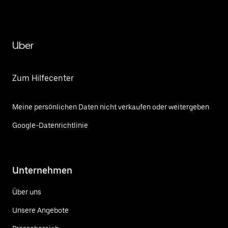
Uber
Zum Hilfecenter
Meine persönlichen Daten nicht verkaufen oder weitergeben
Google-Datenrichtlinie
Unternehmen
Über uns
Unsere Angebote