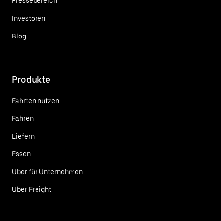
Pressebereich
Investoren
Blog
Produkte
Fahrten nutzen
Fahren
Liefern
Essen
Uber für Unternehmen
Uber Freight