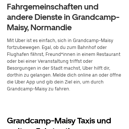
Fahrgemeinschaften und
andere Dienste in Grandcamp-
Maisy, Normandie
Mit Uber ist es einfach, sich in Grandcamp-Maisy
fortzubewegen. Egal, ob du zum Bahnhof oder
Flughafen fährst, Freund*innen in einem Restaurant
oder bei einer Veranstaltung triffst oder
Besorgungen in der Stadt machst, Uber hilft dir,
dorthin zu gelangen. Melde dich online an oder öffne
die Uber App und gib dein Ziel ein, um durch
Grandcamp-Maisy zu fahren.
Grandcamp-Maisy Taxis und