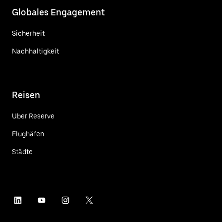
Globales Engagement
Sicherheit
Nachhaltigkeit
Reisen
Uber Reserve
Flughäfen
Städte