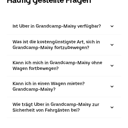
Häufig gestellte Fragen
Ist Uber in Grandcamp-Maisy verfügbar?
Was ist die kostengünstigste Art, sich in
Grandcamp-Maisy fortzubewegen?
Kann ich mich in Grandcamp-Maisy ohne
Wagen fortbewegen?
Kann ich in einen Wagen mieten?
Grandcamp-Maisy?
Wie trägt Uber in Grandcamp-Maisy zur
Sicherheit von Fahrgästen bei?