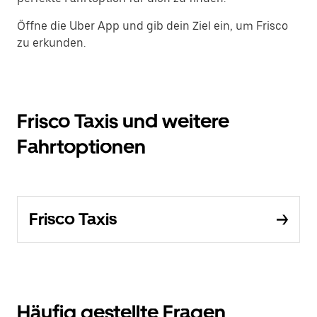
Öffne die Uber App und gib dein Ziel ein, um Frisco
zu erkunden.
Frisco Taxis und weitere
Fahrtoptionen
Frisco Taxis
Häufig gestellte Fragen