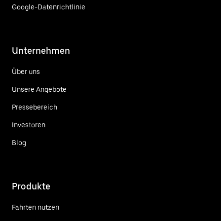
Google-Datenrichtlinie
Unternehmen
Über uns
Unsere Angebote
Pressebereich
Investoren
Blog
Produkte
Fahrten nutzen