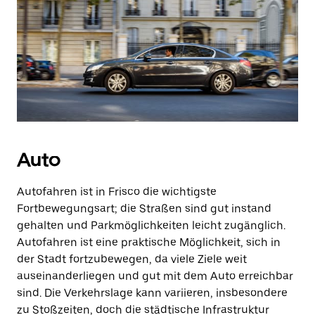
Auto
Autofahren ist in Frisco die wichtigste
Fortbewegungsart; die Straßen sind gut instand
gehalten und Parkmöglichkeiten leicht zugänglich.
Autofahren ist eine praktische Möglichkeit, sich in
der Stadt fortzubewegen, da viele Ziele weit
auseinanderliegen und gut mit dem Auto erreichbar
sind. Die Verkehrslage kann variieren, insbesondere
zu Stoßzeiten, doch die städtische Infrastruktur