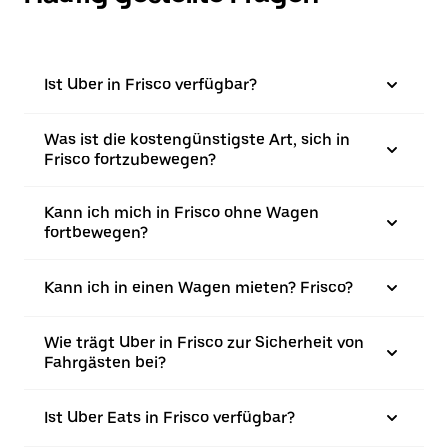
Ist Uber in Frisco verfügbar?
Was ist die kostengünstigste Art, sich in
Frisco fortzubewegen?
Kann ich mich in Frisco ohne Wagen
fortbewegen?
Kann ich in einen Wagen mieten? Frisco?
Wie trägt Uber in Frisco zur Sicherheit von
Fahrgästen bei?
Ist Uber Eats in Frisco verfügbar?