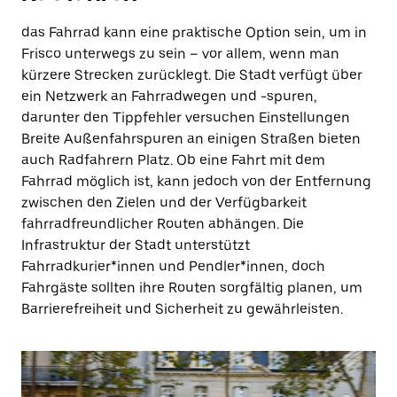
das Fahrrad kann eine praktische Option sein, um in
Frisco unterwegs zu sein – vor allem, wenn man
kürzere Strecken zurücklegt. Die Stadt verfügt über
ein Netzwerk an Fahrradwegen und -spuren,
darunter den Tippfehler versuchen Einstellungen
Breite Außenfahrspuren an einigen Straßen bieten
auch Radfahrern Platz. Ob eine Fahrt mit dem
Fahrrad möglich ist, kann jedoch von der Entfernung
zwischen den Zielen und der Verfügbarkeit
fahrradfreundlicher Routen abhängen. Die
Infrastruktur der Stadt unterstützt
Fahrradkurier*innen und Pendler*innen, doch
Fahrgäste sollten ihre Routen sorgfältig planen, um
Barrierefreiheit und Sicherheit zu gewährleisten.