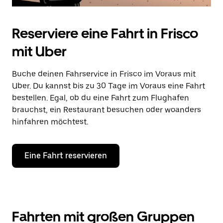
Reserviere eine Fahrt in Frisco
mit Uber
Buche deinen Fahrservice in Frisco im Voraus mit
Uber. Du kannst bis zu 30 Tage im Voraus eine Fahrt
bestellen. Egal, ob du eine Fahrt zum Flughafen
brauchst, ein Restaurant besuchen oder woanders
hinfahren möchtest.
Eine Fahrt reservieren
Fahrten mit großen Gruppen