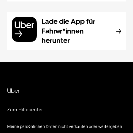
Lade die App für
Fahrer*innen
herunter
Uber
Zum Hilfecenter
Meine persönlichen Daten nicht verkaufen oder weitergeben