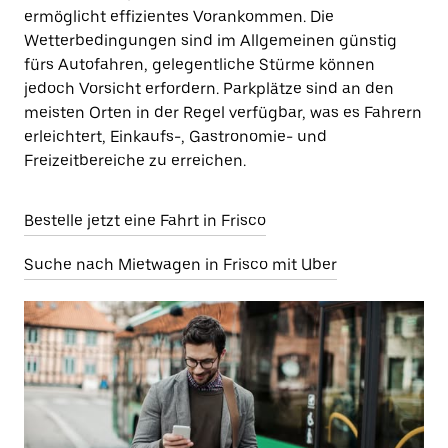
ermöglicht effizientes Vorankommen. Die
Wetterbedingungen sind im Allgemeinen günstig
fürs Autofahren, gelegentliche Stürme können
jedoch Vorsicht erfordern. Parkplätze sind an den
meisten Orten in der Regel verfügbar, was es Fahrern
erleichtert, Einkaufs-, Gastronomie- und
Freizeitbereiche zu erreichen.
Bestelle jetzt eine Fahrt in Frisco
Suche nach Mietwagen in Frisco mit Uber