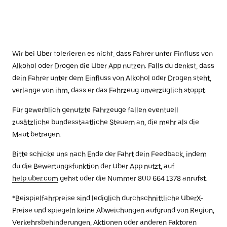
Wir bei Uber tolerieren es nicht, dass Fahrer unter Einfluss von
Alkohol oder Drogen die Uber App nutzen. Falls du denkst, dass
dein Fahrer unter dem Einfluss von Alkohol oder Drogen steht,
verlange von ihm, dass er das Fahrzeug unverzüglich stoppt.
Für gewerblich genutzte Fahrzeuge fallen eventuell
zusätzliche bundesstaatliche Steuern an, die mehr als die
Maut betragen.
Bitte schicke uns nach Ende der Fahrt dein Feedback, indem
du die Bewertungsfunktion der Uber App nutzt, auf
help.uber.com
gehst oder die Nummer 800 664 1378 anrufst.
*Beispielfahrpreise sind lediglich durchschnittliche UberX-
Preise und spiegeln keine Abweichungen aufgrund von Region,
Verkehrsbehinderungen, Aktionen oder anderen Faktoren