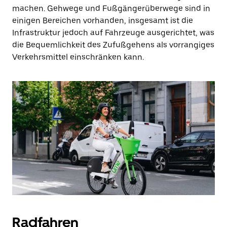
machen. Gehwege und Fußgängerüberwege sind in
einigen Bereichen vorhanden, insgesamt ist die
Infrastruktur jedoch auf Fahrzeuge ausgerichtet, was
die Bequemlichkeit des Zufußgehens als vorrangiges
Verkehrsmittel einschränken kann.
Radfahren