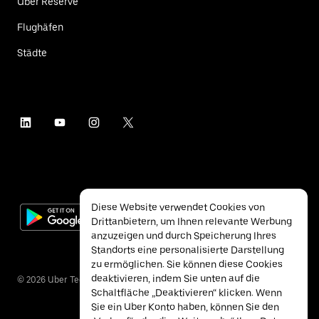
Uber Reserve
Flughäfen
Städte
Diese Website verwendet Cookies von
Drittanbietern, um Ihnen relevante Werbung
anzuzeigen und durch Speicherung Ihres
Standorts eine personalisierte Darstellung
zu ermöglichen. Sie können diese Cookies
deaktivieren, indem Sie unten auf die
©
2026
Uber Technologies Inc.
Schaltfläche „Deaktivieren“ klicken. Wenn
Sie ein Uber Konto haben, können Sie den