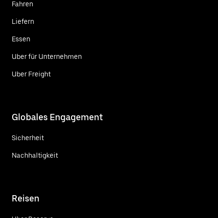
Fahren
Liefern
Essen
Uber für Unternehmen
Uber Freight
Globales Engagement
Sicherheit
Nachhaltigkeit
Reisen