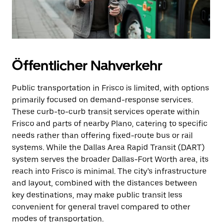
Öffentlicher Nahverkehr
Public transportation in Frisco is limited, with options
primarily focused on demand-response services.
These curb-to-curb transit services operate within
Frisco and parts of nearby Plano, catering to specific
needs rather than offering fixed-route bus or rail
systems. While the Dallas Area Rapid Transit (DART)
system serves the broader Dallas-Fort Worth area, its
reach into Frisco is minimal. The city’s infrastructure
and layout, combined with the distances between
key destinations, may make public transit less
convenient for general travel compared to other
modes of transportation.