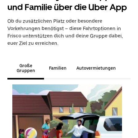
und Familie über die Uber App
Ob du zusätzlichen Platz oder besondere
Vorkehrungen benötigst – diese Fahrtoptionen in
Frisco unterstützen dich und deine Gruppe dabei,
euer Ziel zu erreichen.
Große
Familien
Autovermietungen
Gruppen