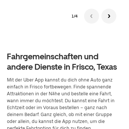
1/4
Fahrgemeinschaften und
andere Dienste in Frisco, Texas
Mit der Uber App kannst du dich ohne Auto ganz
einfach in Frisco fortbewegen. Finde spannende
Attraktionen in der Nähe und bestelle eine Fahrt,
wann immer du möchtest. Du kannst eine Fahrt in
Echtzeit oder im Voraus bestellen – ganz nach
deinem Bedarf. Ganz gleich, ob mit einer Gruppe
oder allein, du kannst die App nutzen, um die
perfekte Fahrtoption für dich zu finden.