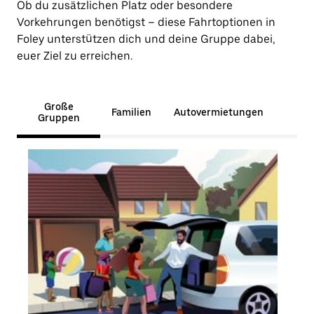
Ob du zusätzlichen Platz oder besondere
Vorkehrungen benötigst – diese Fahrtoptionen in
Foley unterstützen dich und deine Gruppe dabei,
euer Ziel zu erreichen.
Große
Familien
Autovermietungen
Gruppen