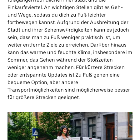
Einkaufsviertel. An wichtigen Stellen gibt es Geh-
und Wege, sodass du dich zu Fuß leichter
fortbewegen kannst. Aufgrund der Ausbreitung der
Stadt und ihrer Sehenswürdigkeiten kann es jedoch
sein, dass man zu Fuß weniger praktisch ist, um
weiter entfernte Ziele zu erreichen. Darüber hinaus
kann das warme und feuchte Klima, insbesondere im
Sommer, das Gehen während der Stoßzeiten
weniger angenehm machen. Für kürzere Strecken
oder entspannte Updates ist Zu Fuß gehen eine
bequeme Option, aber andere
Transportmöglichkeiten sind möglicherweise besser
für größere Strecken geeignet.