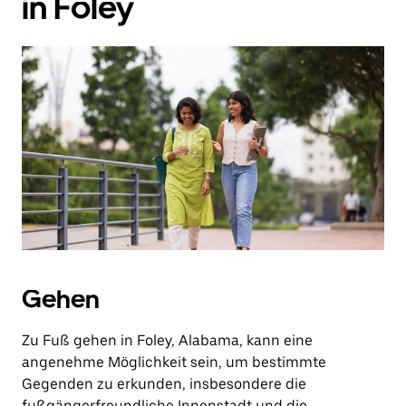
in Foley
Gehen
Zu Fuß gehen in Foley, Alabama, kann eine
angenehme Möglichkeit sein, um bestimmte
Gegenden zu erkunden, insbesondere die
fußgängerfreundliche Innenstadt und die