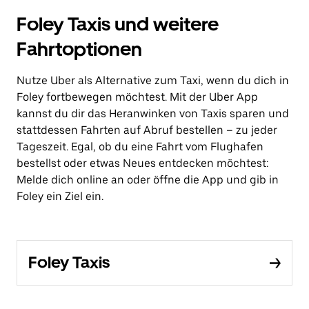
Foley Taxis und weitere
Fahrtoptionen
Nutze Uber als Alternative zum Taxi, wenn du dich in
Foley fortbewegen möchtest. Mit der Uber App
kannst du dir das Heranwinken von Taxis sparen und
stattdessen Fahrten auf Abruf bestellen – zu jeder
Tageszeit. Egal, ob du eine Fahrt vom Flughafen
bestellst oder etwas Neues entdecken möchtest:
Melde dich online an oder öffne die App und gib in
Foley ein Ziel ein.
Foley Taxis