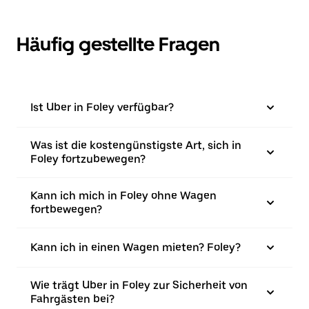
Häufig gestellte Fragen
Ist Uber in Foley verfügbar?
Was ist die kostengünstigste Art, sich in
Foley fortzubewegen?
Kann ich mich in Foley ohne Wagen
fortbewegen?
Kann ich in einen Wagen mieten? Foley?
Wie trägt Uber in Foley zur Sicherheit von
Fahrgästen bei?