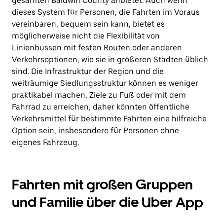
gesamten Baldwin County anbietet. Auch wenn
dieses System für Personen, die Fahrten im Voraus
vereinbaren, bequem sein kann, bietet es
möglicherweise nicht die Flexibilität von
Linienbussen mit festen Routen oder anderen
Verkehrsoptionen, wie sie in größeren Städten üblich
sind. Die Infrastruktur der Region und die
weiträumige Siedlungsstruktur können es weniger
praktikabel machen, Ziele zu Fuß oder mit dem
Fahrrad zu erreichen, daher könnten öffentliche
Verkehrsmittel für bestimmte Fahrten eine hilfreiche
Option sein, insbesondere für Personen ohne
eigenes Fahrzeug.
Fahrten mit großen Gruppen
und Familie über die Uber App