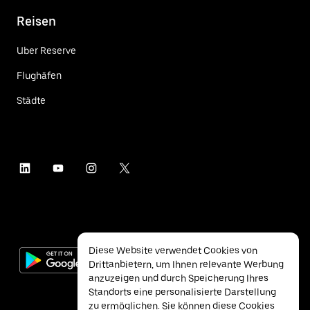
Reisen
Uber Reserve
Flughäfen
Städte
Diese Website verwendet Cookies von
Drittanbietern, um Ihnen relevante Werbung
anzuzeigen und durch Speicherung Ihres
Standorts eine personalisierte Darstellung
zu ermöglichen. Sie können diese Cookies