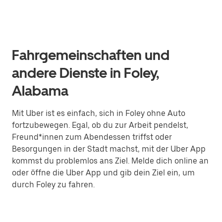
Fahrgemeinschaften und
andere Dienste in Foley,
Alabama
Mit Uber ist es einfach, sich in Foley ohne Auto
fortzubewegen. Egal, ob du zur Arbeit pendelst,
Freund*innen zum Abendessen triffst oder
Besorgungen in der Stadt machst, mit der Uber App
kommst du problemlos ans Ziel. Melde dich online an
oder öffne die Uber App und gib dein Ziel ein, um
durch Foley zu fahren.