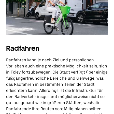
Radfahren
Radfahren kann je nach Ziel und persönlichen
Vorlieben auch eine praktische Möglichkeit sein, sich
in Foley fortzubewegen. Die Stadt verfügt über einige
fußgängerfreundliche Bereiche und Gehwege, was
das Radfahren in bestimmten Teilen der Stadt
erleichtern kann. Allerdings ist die Infrastruktur für
den Radverkehr insgesamt möglicherweise nicht so
gut ausgebaut wie in größeren Städten, weshalb
Radfahrende ihre Routen sorgfältig planen sollten.