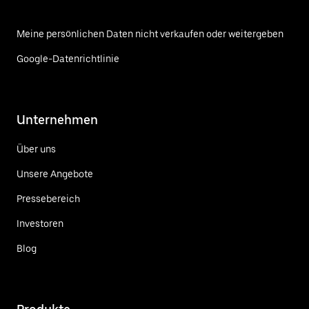
Meine persönlichen Daten nicht verkaufen oder weitergeben
Google-Datenrichtlinie
Unternehmen
Über uns
Unsere Angebote
Pressebereich
Investoren
Blog