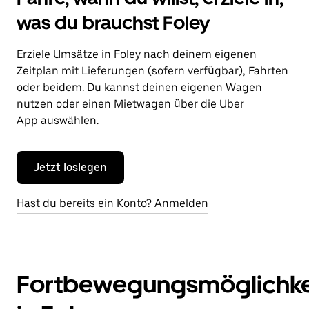
was du brauchst Foley
Erziele Umsätze in Foley nach deinem eigenen
Zeitplan mit Lieferungen (sofern verfügbar), Fahrten
oder beidem. Du kannst deinen eigenen Wagen
nutzen oder einen Mietwagen über die Uber
App auswählen.
Jetzt loslegen
Hast du bereits ein Konto? Anmelden
Fortbewegungsmöglichke