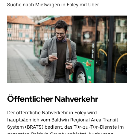
Suche nach Mietwagen in Foley mit Uber
Öffentlicher Nahverkehr
Der öffentliche Nahverkehr in Foley wird
hauptsächlich vom Baldwin Regional Area Transit
System (BRATS) bedient, das Tür-zu-Tür-Dienste im