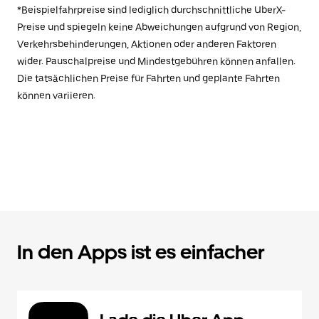
*Beispielfahrpreise sind lediglich durchschnittliche UberX-
Preise und spiegeln keine Abweichungen aufgrund von Region,
Verkehrsbehinderungen, Aktionen oder anderen Faktoren
wider. Pauschalpreise und Mindestgebühren können anfallen.
Die tatsächlichen Preise für Fahrten und geplante Fahrten
können variieren.
In den Apps ist es einfacher