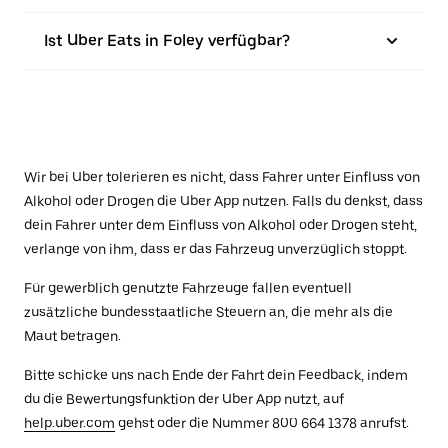
Ist Uber Eats in Foley verfügbar?
Wir bei Uber tolerieren es nicht, dass Fahrer unter Einfluss von
Alkohol oder Drogen die Uber App nutzen. Falls du denkst, dass
dein Fahrer unter dem Einfluss von Alkohol oder Drogen steht,
verlange von ihm, dass er das Fahrzeug unverzüglich stoppt.
Für gewerblich genutzte Fahrzeuge fallen eventuell
zusätzliche bundesstaatliche Steuern an, die mehr als die
Maut betragen.
Bitte schicke uns nach Ende der Fahrt dein Feedback, indem
du die Bewertungsfunktion der Uber App nutzt, auf
help.uber.com
gehst oder die Nummer 800 664 1378 anrufst.