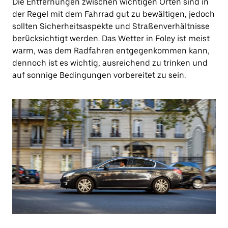
Die Entfernungen zwischen wichtigen Orten sind in
der Regel mit dem Fahrrad gut zu bewältigen, jedoch
sollten Sicherheitsaspekte und Straßenverhältnisse
berücksichtigt werden. Das Wetter in Foley ist meist
warm, was dem Radfahren entgegenkommen kann,
dennoch ist es wichtig, ausreichend zu trinken und
auf sonnige Bedingungen vorbereitet zu sein.