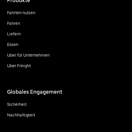
Produkte
Fahrten nutzen
Fahren
Liefern
Essen
Uber für Unternehmen
Uber Freight
Globales Engagement
Sicherheit
Nachhaltigkeit