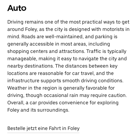
Auto
Driving remains one of the most practical ways to get
around Foley, as the city is designed with motorists in
mind. Roads are well-maintained, and parking is
generally accessible in most areas, including
shopping centers and attractions. Traffic is typically
manageable, making it easy to navigate the city and
nearby destinations. The distances between key
locations are reasonable for car travel, and the
infrastructure supports smooth driving conditions.
Weather in the region is generally favorable for
driving, though occasional rain may require caution.
Overall, a car provides convenience for exploring
Foley and its surroundings.
Bestelle jetzt eine Fahrt in Foley