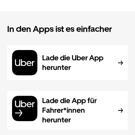
In den Apps ist es einfacher
Lade die Uber App
herunter
Lade die App für
Fahrer*innen
herunter