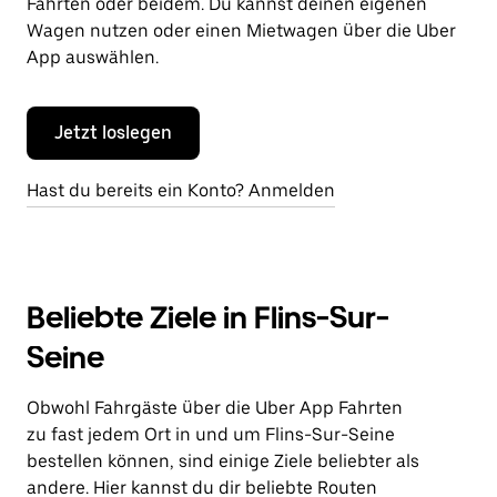
Fahrten oder beidem. Du kannst deinen eigenen
Wagen nutzen oder einen Mietwagen über die Uber
App auswählen.
Jetzt loslegen
Hast du bereits ein Konto? Anmelden
Beliebte Ziele in Flins-Sur-
Seine
Obwohl Fahrgäste über die Uber App Fahrten
zu fast jedem Ort in und um Flins-Sur-Seine
bestellen können, sind einige Ziele beliebter als
andere. Hier kannst du dir beliebte Routen