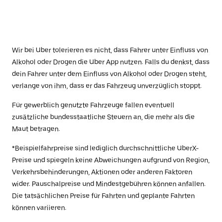
Wir bei Uber tolerieren es nicht, dass Fahrer unter Einfluss von
Alkohol oder Drogen die Uber App nutzen. Falls du denkst, dass
dein Fahrer unter dem Einfluss von Alkohol oder Drogen steht,
verlange von ihm, dass er das Fahrzeug unverzüglich stoppt.
Für gewerblich genutzte Fahrzeuge fallen eventuell
zusätzliche bundesstaatliche Steuern an, die mehr als die
Maut betragen.
*Beispielfahrpreise sind lediglich durchschnittliche UberX-
Preise und spiegeln keine Abweichungen aufgrund von Region,
Verkehrsbehinderungen, Aktionen oder anderen Faktoren
wider. Pauschalpreise und Mindestgebühren können anfallen.
Die tatsächlichen Preise für Fahrten und geplante Fahrten
können variieren.