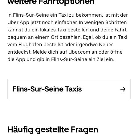
weitere Fahrtoptionen
In Flins-Sur-Seine ein Taxi zu bekommen, ist mit der
Uber App jetzt noch einfacher. In wenigen Schritten
kannst du ein lokales Taxi bestellen und deine Fahrt
bequem an einem Ort bezahlen. Egal, ob du ein Taxi
vom Flughafen bestellst oder irgendwo Neues
entdeckst: Melde dich auf Uber.com an oder öffne
die App und gib in Flins-Sur-Seine ein Ziel ein.
Flins-Sur-Seine Taxis
Häufig gestellte Fragen