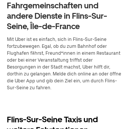
Fahrgemeinschaften und
andere Dienste in Flins-Sur-
Seine, Île-de-France
Mit Uber ist es einfach, sich in Flins-Sur-Seine
fortzubewegen. Egal, ob du zum Bahnhof oder
Flughafen fährst, Freund*innen in einem Restaurant
oder bei einer Veranstaltung triffst oder
Besorgungen in der Stadt machst, Uber hilft dir,
dorthin zu gelangen. Melde dich online an oder öffne
die Uber App und gib dein Ziel ein, um durch Flins-
Sur-Seine zu fahren.
Flins-Sur-Seine Taxis und