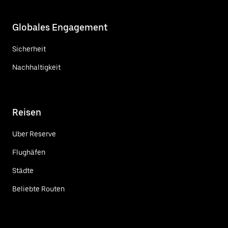
Globales Engagement
Sicherheit
Nachhaltigkeit
Reisen
Uber Reserve
Flughäfen
Städte
Beliebte Routen