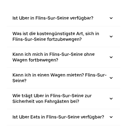
Ist Uber in Flins-Sur-Seine verfügbar?
Was ist die kostengünstigste Art, sich in
Flins-Sur-Seine fortzubewegen?
Kann ich mich in Flins-Sur-Seine ohne
Wagen fortbewegen?
Kann ich in einen Wagen mieten? Flins-Sur-
Seine?
Wie trägt Uber in Flins-Sur-Seine zur
Sicherheit von Fahrgästen bei?
Ist Uber Eats in Flins-Sur-Seine verfügbar?