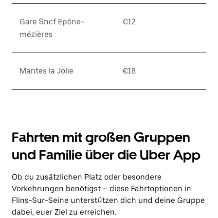
Gare Sncf Epône-
€12
mézières
Mantes la Jolie
€18
Fahrten mit großen Gruppen
und Familie über die Uber App
Ob du zusätzlichen Platz oder besondere
Vorkehrungen benötigst – diese Fahrtoptionen in
Flins-Sur-Seine unterstützen dich und deine Gruppe
dabei, euer Ziel zu erreichen.