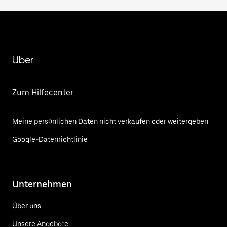
Uber
Zum Hilfecenter
Meine persönlichen Daten nicht verkaufen oder weitergeben
Google-Datenrichtlinie
Unternehmen
Über uns
Unsere Angebote