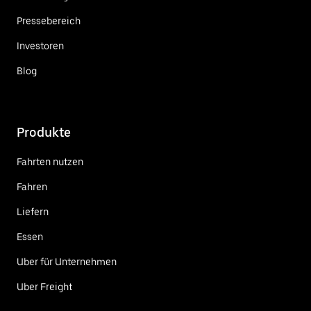
Pressebereich
Investoren
Blog
Produkte
Fahrten nutzen
Fahren
Liefern
Essen
Uber für Unternehmen
Uber Freight