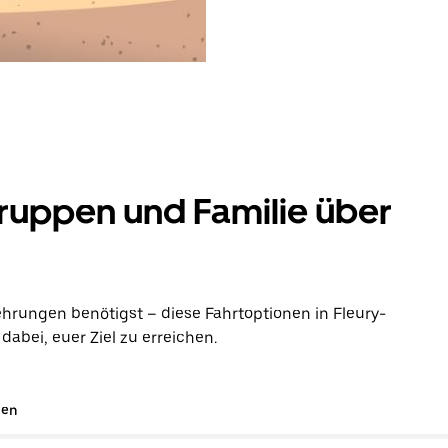
ruppen und Familie über
hrungen benötigst – diese Fahrtoptionen in Fleury-
abei, euer Ziel zu erreichen.
gen