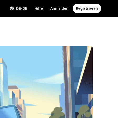
DE-DE
Hilfe
Anmelden
Registrieren