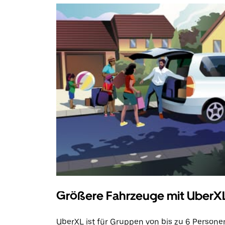
Größere Fahrzeuge mit UberX
UberXL ist für Gruppen von bis zu 6 Persone