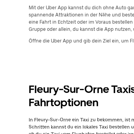
Mit der Uber App kannst du dich ohne Auto ga
spannende Attraktionen in der Nähe und beste
eine Fahrt in Echtzeit oder im Voraus bestelle
Gruppe oder allein, du kannst die App nutzen, 
Öffne die Uber App und gib dein Ziel ein, um 
Fleury-Sur-Orne Taxi
Fahrtoptionen
In Fleury-Sur-Orne ein Taxi zu bekommen, ist m
Schritten kannst du ein lokales Taxi bestellen