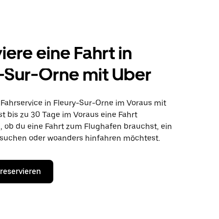
iere eine Fahrt in
-Sur-Orne mit Uber
Fahrservice in Fleury-Sur-Orne im Voraus mit
t bis zu 30 Tage im Voraus eine Fahrt
l, ob du eine Fahrt zum Flughafen brauchst, ein
suchen oder woanders hinfahren möchtest.
 reservieren