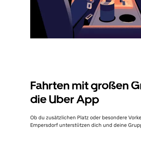
Fahrten mit großen G
die Uber App
Ob du zusätzlichen Platz oder besondere Vork
Empersdorf unterstützen dich und deine Gruppe