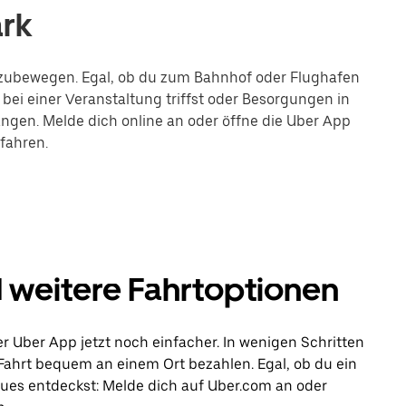
rk
ortzubewegen. Egal, ob du zum Bahnhof oder Flughafen
bei einer Veranstaltung triffst oder Besorgungen in
langen. Melde dich online an oder öffne die Uber App
fahren.
 weitere Fahrtoptionen
r Uber App jetzt noch einfacher. In wenigen Schritten
 Fahrt bequem an einem Ort bezahlen. Egal, ob du ein
eues entdeckst: Melde dich auf Uber.com an oder