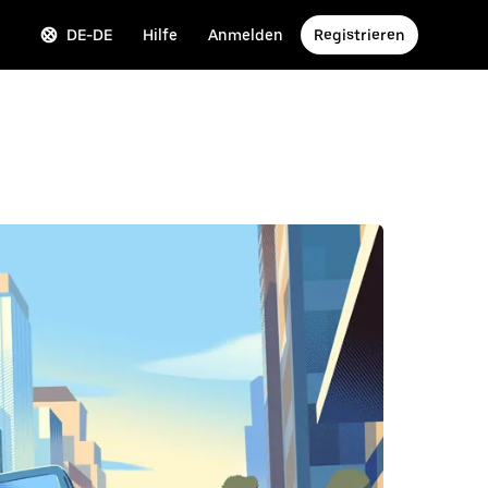
DE-DE
Hilfe
Anmelden
Registrieren