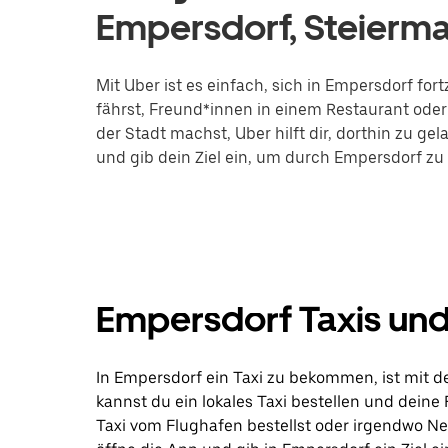
Empersdorf, Steierma
Mit Uber ist es einfach, sich in Empersdorf f
fährst, Freund*innen in einem Restaurant oder 
der Stadt machst, Uber hilft dir, dorthin zu ge
und gib dein Ziel ein, um durch Empersdorf zu 
Empersdorf Taxis und
In Empersdorf ein Taxi zu bekommen, ist mit de
kannst du ein lokales Taxi bestellen und deine
Taxi vom Flughafen bestellst oder irgendwo N