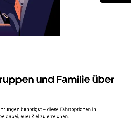
ruppen und Familie über
ehrungen benötigst – diese Fahrtoptionen in
 dabei, euer Ziel zu erreichen.