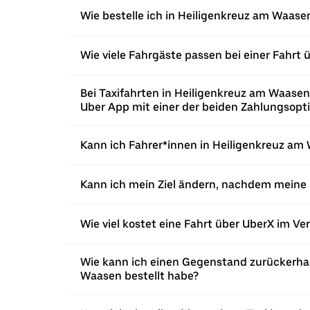
Wie bestelle ich in Heiligenkreuz am Waasen
Wie viele Fahrgäste passen bei einer Fahrt 
Bei Taxifahrten in Heiligenkreuz am Waasen
Uber App mit einer der beiden Zahlungsopt
Kann ich Fahrer*innen in Heiligenkreuz am 
Kann ich mein Ziel ändern, nachdem meine 
Wie viel kostet eine Fahrt über UberX im Ve
Wie kann ich einen Gegenstand zurückerhal
Waasen bestellt habe?