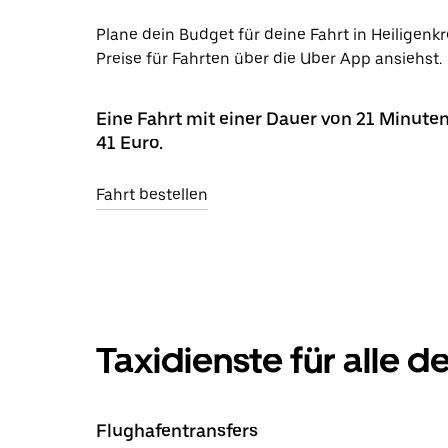
Plane dein Budget für deine Fahrt in Heiligen
Preise für Fahrten über die Uber App ansiehst.
Eine Fahrt mit einer Dauer von 21 Minuten
41 Euro.
Fahrt bestellen
Taxidienste für alle 
Flughafentransfers