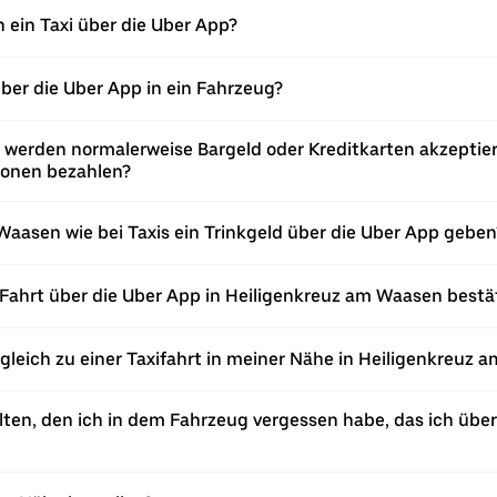
 ein Taxi über die Uber App?
über die Uber App in ein Fahrzeug?
 werden normalerweise Bargeld oder Kreditkarten akzeptier
ionen bezahlen?
Waasen wie bei Taxis ein Trinkgeld über die Uber App geben
Fahrt über die Uber App in Heiligenkreuz am Waasen bestä
rgleich zu einer Taxifahrt in meiner Nähe in Heiligenkreuz
ten, den ich in dem Fahrzeug vergessen habe, das ich über