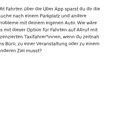
it Fahrten über die Uber App sparst du dir die
Suche nach einem Parkplatz und andere
Probleme mit deinem eigenen Auto. Wie wäre
s mit dieser Option für Fahrten auf Abruf mit
izenzierten Taxifahrer*innen, wenn du zeitnah
ns Büro, zu einer Veranstaltung oder zu einem
nderen Ziel musst?