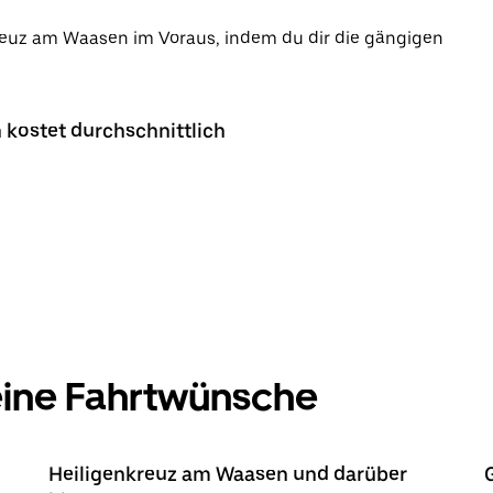
kreuz am Waasen im Voraus, indem du dir die gängigen
 kostet durchschnittlich
deine Fahrtwünsche
Heiligenkreuz am Waasen und darüber