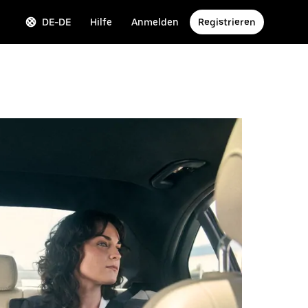
DE-DE
Hilfe
Anmelden
Registrieren