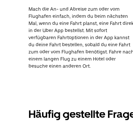
Mach die An- und Abreise zum oder vom
Flughafen einfach, indem du beim nächsten
Mal, wenn du eine Fahrt planst, eine Fahrt dire
in der Uber App bestellst. Mit sofort
verfügbaren Fahrtoptionen in der App kannst
du deine Fahrt bestellen, sobald du eine Fahrt
zum oder vom Flughafen benötigst. Fahre nac
einem langen Flug zu einem Hotel oder
besuche einen anderen Ort.
Häufig gestellte Frag