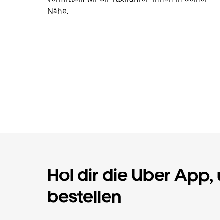
Nähe.
Hol dir die Uber App,
bestellen