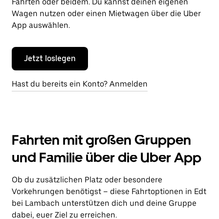
Fahrten oder beidem. Du kannst deinen eigenen
Wagen nutzen oder einen Mietwagen über die Uber
App auswählen.
Jetzt loslegen
Hast du bereits ein Konto? Anmelden
Fahrten mit großen Gruppen
und Familie über die Uber App
Ob du zusätzlichen Platz oder besondere
Vorkehrungen benötigst – diese Fahrtoptionen in Edt
bei Lambach unterstützen dich und deine Gruppe
dabei, euer Ziel zu erreichen.