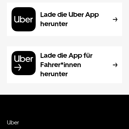
Lade die Uber App
herunter
Lade die App für
Fahrer*innen
herunter
Uber