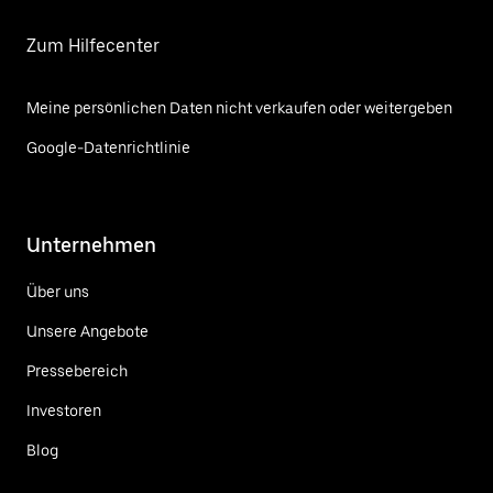
Zum Hilfecenter
Meine persönlichen Daten nicht verkaufen oder weitergeben
Google-Datenrichtlinie
Unternehmen
Über uns
Unsere Angebote
Pressebereich
Investoren
Blog