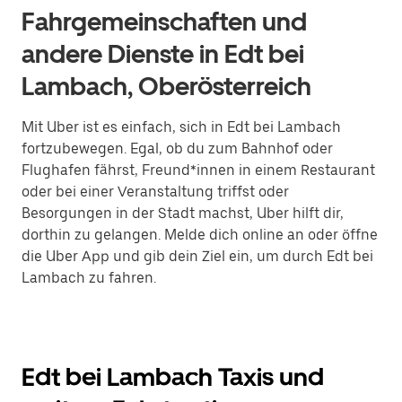
Fahrgemeinschaften und
andere Dienste in Edt bei
Lambach, Oberösterreich
Mit Uber ist es einfach, sich in Edt bei Lambach
fortzubewegen. Egal, ob du zum Bahnhof oder
Flughafen fährst, Freund*innen in einem Restaurant
oder bei einer Veranstaltung triffst oder
Besorgungen in der Stadt machst, Uber hilft dir,
dorthin zu gelangen. Melde dich online an oder öffne
die Uber App und gib dein Ziel ein, um durch Edt bei
Lambach zu fahren.
Edt bei Lambach Taxis und