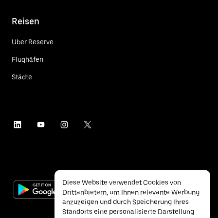
Reisen
Uber Reserve
Flughäfen
Städte
Diese Website verwendet Cookies von
Drittanbietern, um Ihnen relevante Werbung
anzuzeigen und durch Speicherung Ihres
Standorts eine personalisierte Darstellung