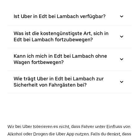
Ist Uber in Edt bei Lambach verfügbar?
Was ist die kostengünstigste Art, sich in
Edt bei Lambach fortzubewegen?
Kann ich mich in Edt bei Lambach ohne
Wagen fortbewegen?
Wie trägt Uber in Edt bei Lambach zur
Sicherheit von Fahrgästen bei?
Wir bei Uber tolerieren es nicht, dass Fahrer unter Einfluss von
Alkohol oder Drogen die Uber App nutzen. Falls du denkst, dass