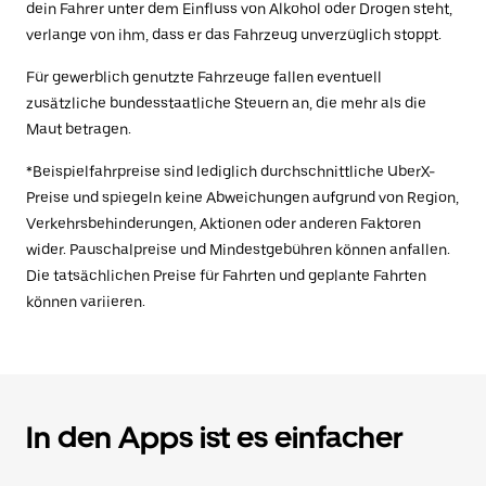
dein Fahrer unter dem Einfluss von Alkohol oder Drogen steht,
verlange von ihm, dass er das Fahrzeug unverzüglich stoppt.
Für gewerblich genutzte Fahrzeuge fallen eventuell
zusätzliche bundesstaatliche Steuern an, die mehr als die
Maut betragen.
*Beispielfahrpreise sind lediglich durchschnittliche UberX-
Preise und spiegeln keine Abweichungen aufgrund von Region,
Verkehrsbehinderungen, Aktionen oder anderen Faktoren
wider. Pauschalpreise und Mindestgebühren können anfallen.
Die tatsächlichen Preise für Fahrten und geplante Fahrten
können variieren.
In den Apps ist es einfacher