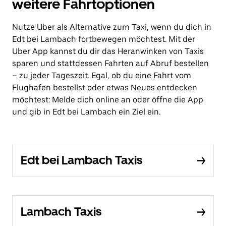
weitere Fahrtoptionen
Nutze Uber als Alternative zum Taxi, wenn du dich in
Edt bei Lambach fortbewegen möchtest. Mit der
Uber App kannst du dir das Heranwinken von Taxis
sparen und stattdessen Fahrten auf Abruf bestellen
– zu jeder Tageszeit. Egal, ob du eine Fahrt vom
Flughafen bestellst oder etwas Neues entdecken
möchtest: Melde dich online an oder öffne die App
und gib in Edt bei Lambach ein Ziel ein.
Edt bei Lambach Taxis
Lambach Taxis