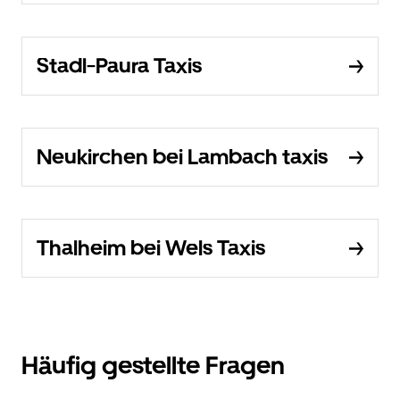
Stadl-Paura Taxis
Neukirchen bei Lambach taxis
Thalheim bei Wels Taxis
Häufig gestellte Fragen