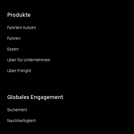
Produkte
Fahrten nutzen
Fahren
Essen
Uber für Unternehmen
Uber Freight
Globales Engagement
Sicherheit
Nachhaltigkeit