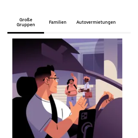
Große
Familien
Autovermietungen
Gruppen