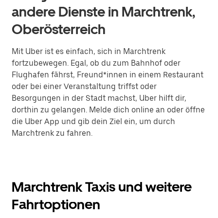
andere Dienste in Marchtrenk,
Oberösterreich
Mit Uber ist es einfach, sich in Marchtrenk
fortzubewegen. Egal, ob du zum Bahnhof oder
Flughafen fährst, Freund*innen in einem Restaurant
oder bei einer Veranstaltung triffst oder
Besorgungen in der Stadt machst, Uber hilft dir,
dorthin zu gelangen. Melde dich online an oder öffne
die Uber App und gib dein Ziel ein, um durch
Marchtrenk zu fahren.
Marchtrenk Taxis und weitere
Fahrtoptionen