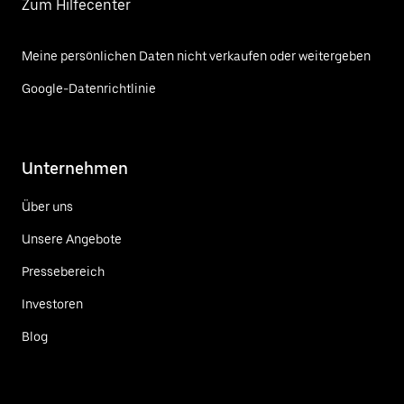
Zum Hilfecenter
Meine persönlichen Daten nicht verkaufen oder weitergeben
Google-Datenrichtlinie
Unternehmen
Über uns
Unsere Angebote
Pressebereich
Investoren
Blog