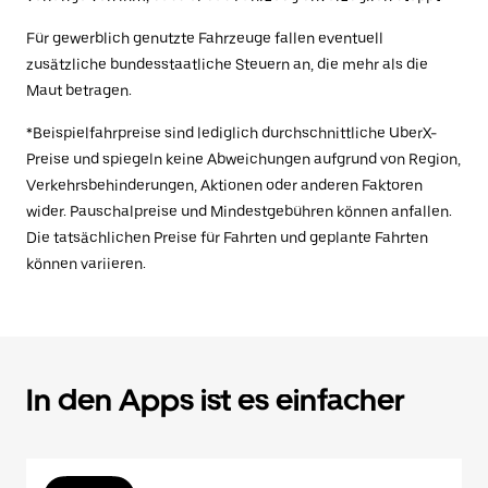
Für gewerblich genutzte Fahrzeuge fallen eventuell
zusätzliche bundesstaatliche Steuern an, die mehr als die
Maut betragen.
*Beispielfahrpreise sind lediglich durchschnittliche UberX-
Preise und spiegeln keine Abweichungen aufgrund von Region,
Verkehrsbehinderungen, Aktionen oder anderen Faktoren
wider. Pauschalpreise und Mindestgebühren können anfallen.
Die tatsächlichen Preise für Fahrten und geplante Fahrten
können variieren.
In den Apps ist es einfacher