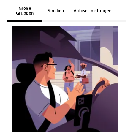
Große
Familien
Autovermietungen
Gruppen