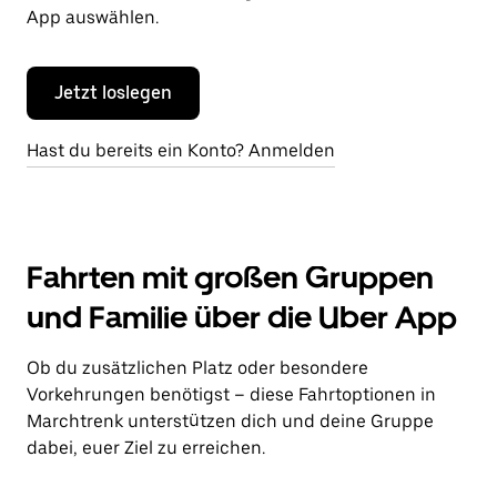
App auswählen.
Jetzt loslegen
Hast du bereits ein Konto? Anmelden
Fahrten mit großen Gruppen
und Familie über die Uber App
Ob du zusätzlichen Platz oder besondere
Vorkehrungen benötigst – diese Fahrtoptionen in
Marchtrenk unterstützen dich und deine Gruppe
dabei, euer Ziel zu erreichen.