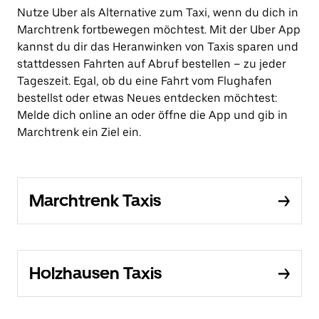
Nutze Uber als Alternative zum Taxi, wenn du dich in
Marchtrenk fortbewegen möchtest. Mit der Uber App
kannst du dir das Heranwinken von Taxis sparen und
stattdessen Fahrten auf Abruf bestellen – zu jeder
Tageszeit. Egal, ob du eine Fahrt vom Flughafen
bestellst oder etwas Neues entdecken möchtest:
Melde dich online an oder öffne die App und gib in
Marchtrenk ein Ziel ein.
Marchtrenk Taxis
Holzhausen Taxis