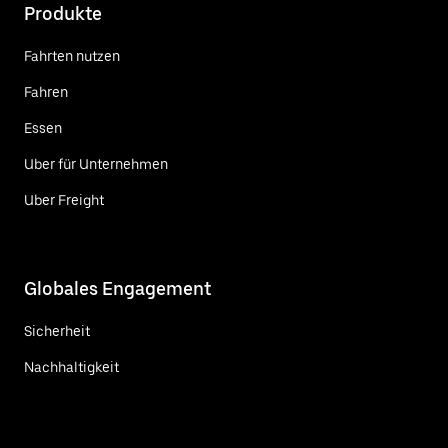
Produkte
Fahrten nutzen
Fahren
Essen
Uber für Unternehmen
Uber Freight
Globales Engagement
Sicherheit
Nachhaltigkeit