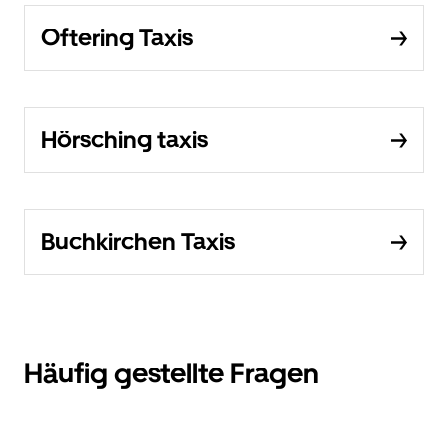
Oftering Taxis
Hörsching taxis
Buchkirchen Taxis
Häufig gestellte Fragen