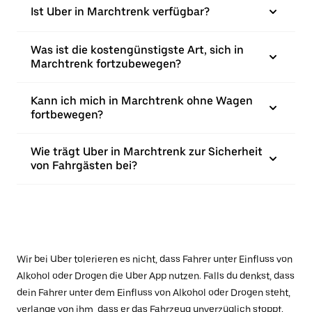
Ist Uber in Marchtrenk verfügbar?
Was ist die kostengünstigste Art, sich in
Marchtrenk fortzubewegen?
Kann ich mich in Marchtrenk ohne Wagen
fortbewegen?
Wie trägt Uber in Marchtrenk zur Sicherheit
von Fahrgästen bei?
Wir bei Uber tolerieren es nicht, dass Fahrer unter Einfluss von
Alkohol oder Drogen die Uber App nutzen. Falls du denkst, dass
dein Fahrer unter dem Einfluss von Alkohol oder Drogen steht,
verlange von ihm, dass er das Fahrzeug unverzüglich stoppt.