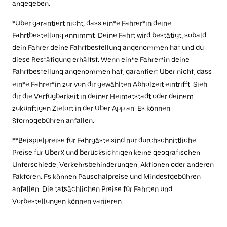
angegeben.
*Uber garantiert nicht, dass ein*e Fahrer*in deine
Fahrtbestellung annimmt. Deine Fahrt wird bestätigt, sobald
dein Fahrer deine Fahrtbestellung angenommen hat und du
diese Bestätigung erhältst. Wenn ein*e Fahrer*in deine
Fahrtbestellung angenommen hat, garantiert Uber nicht, dass
ein*e Fahrer*in zur von dir gewählten Abholzeit eintrifft. Sieh
dir die Verfügbarkeit in deiner Heimatstadt oder deinem
zukünftigen Zielort in der Uber App an. Es können
Stornogebühren anfallen.
**Beispielpreise für Fahrgäste sind nur durchschnittliche
Preise für UberX und berücksichtigen keine geografischen
Unterschiede, Verkehrsbehinderungen, Aktionen oder anderen
Faktoren. Es können Pauschalpreise und Mindestgebühren
anfallen. Die tatsächlichen Preise für Fahrten und
Vorbestellungen können variieren.