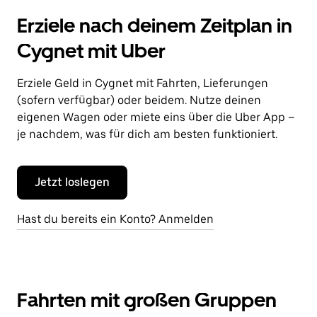
Erziele nach deinem Zeitplan in
Cygnet mit Uber
Erziele Geld in Cygnet mit Fahrten, Lieferungen
(sofern verfügbar) oder beidem. Nutze deinen
eigenen Wagen oder miete eins über die Uber App –
je nachdem, was für dich am besten funktioniert.
Jetzt loslegen
Hast du bereits ein Konto? Anmelden
Fahrten mit großen Gruppen