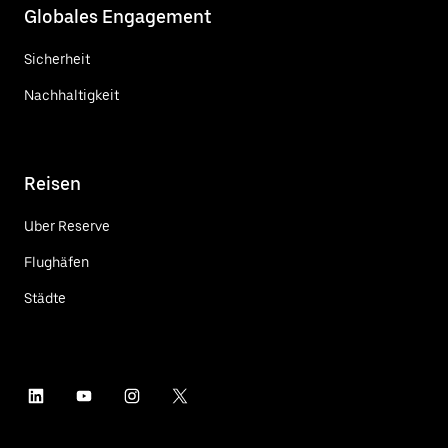
Globales Engagement
Sicherheit
Nachhaltigkeit
Reisen
Uber Reserve
Flughäfen
Städte