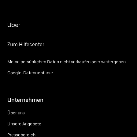
Uber
Zum Hilfecenter
Meine persönlichen Daten nicht verkaufen oder weitergeben
Google-Datenrichtlinie
Unternehmen
Über uns
Unsere Angebote
Pressebereich