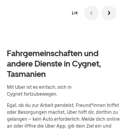
1/4
Fahrgemeinschaften und
andere Dienste in Cygnet,
Tasmanien
Mit Uber ist es einfach, sich in
Cygnet fortzubewegen.
Egal, ob du zur Arbeit pendelst, Freund*innen triffst
oder Besorgungen machst, Uber hilft dir, dorthin zu
gelangen – kein Auto erforderlich. Melde dich online
an oder öffne die Uber App, gib dein Ziel ein und