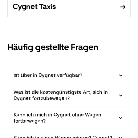
Cygnet Taxis
Häufig gestellte Fragen
Ist Uber in Cygnet verfügbar?
Was ist die kostengünstigste Art, sich in
Cygnet fortzubewegen?
Kann ich mich in Cygnet ohne Wagen
fortbewegen?
Kann ich in einen Wagen mieten? Cygnet?