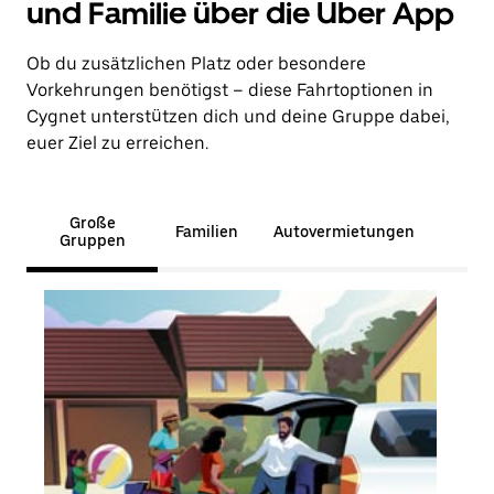
und Familie über die Uber App
Ob du zusätzlichen Platz oder besondere
Vorkehrungen benötigst – diese Fahrtoptionen in
Cygnet unterstützen dich und deine Gruppe dabei,
euer Ziel zu erreichen.
Große
Familien
Autovermietungen
Gruppen