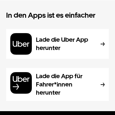
In den Apps ist es einfacher
Lade die Uber App
herunter
Lade die App für
Fahrer*innen
herunter