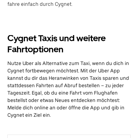
fahre einfach durch Cygnet.
Cygnet Taxis und weitere
Fahrtoptionen
Nutze Uber als Alternative zum Taxi, wenn du dich in
Cygnet fortbewegen möchtest. Mit der Uber App
kannst du dir das Heranwinken von Taxis sparen und
stattdessen Fahrten auf Abruf bestellen – zu jeder
Tageszeit. Egal, ob du eine Fahrt vom Flughafen
bestellst oder etwas Neues entdecken möchtest:
Melde dich online an oder öffne die App und gib in
Cygnet ein Ziel ein.