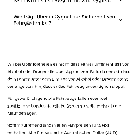
Wie trägt Uber in Cygnet zur Sicherheit von
Fahrgästen bei?
Wir bei Uber tolerieren es nicht, dass Fahrer unter Einfluss von
Alkohol oder Drogen die Uber App nutzen. Falls du denkst, dass
dein Fahrer unter dem Einfluss von Alkohol oder Drogen steht,
verlange von ihm, dass er das Fahrzeug unverzüglich stoppt.
Für gewerblich genutzte Fahrzeuge fallen eventuell
zusätzliche bundesstaatliche Steuern an, die mehr als die
Maut betragen.
Sofern zutreffend sind in allen Fahrpreisen 10 % GST
enthalten. Alle Preise sind in Australischen Dollar (AUD)