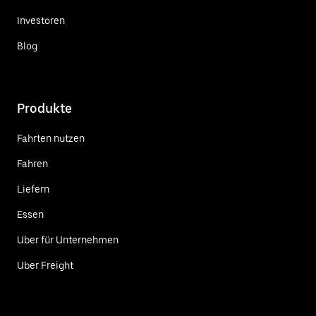
Investoren
Blog
Produkte
Fahrten nutzen
Fahren
Liefern
Essen
Uber für Unternehmen
Uber Freight