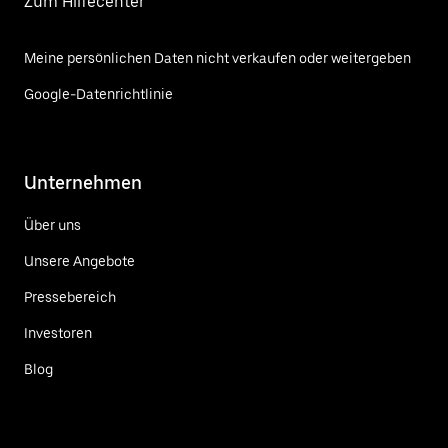
Zum Hilfecenter
Meine persönlichen Daten nicht verkaufen oder weitergeben
Google-Datenrichtlinie
Unternehmen
Über uns
Unsere Angebote
Pressebereich
Investoren
Blog