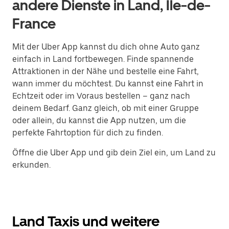
andere Dienste in Land, Île-de-
France
Mit der Uber App kannst du dich ohne Auto ganz
einfach in Land fortbewegen. Finde spannende
Attraktionen in der Nähe und bestelle eine Fahrt,
wann immer du möchtest. Du kannst eine Fahrt in
Echtzeit oder im Voraus bestellen – ganz nach
deinem Bedarf. Ganz gleich, ob mit einer Gruppe
oder allein, du kannst die App nutzen, um die
perfekte Fahrtoption für dich zu finden.
Öffne die Uber App und gib dein Ziel ein, um Land zu
erkunden.
Land Taxis und weitere