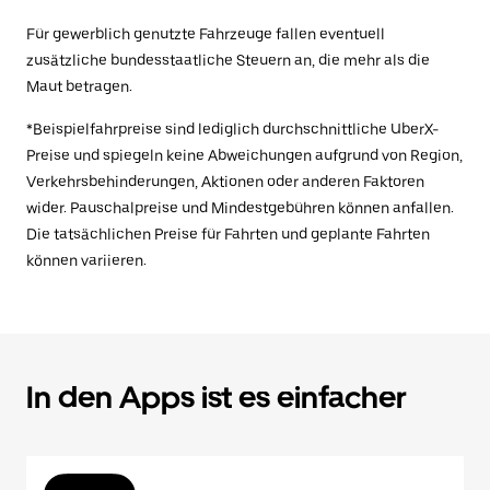
Für gewerblich genutzte Fahrzeuge fallen eventuell
zusätzliche bundesstaatliche Steuern an, die mehr als die
Maut betragen.
*Beispielfahrpreise sind lediglich durchschnittliche UberX-
Preise und spiegeln keine Abweichungen aufgrund von Region,
Verkehrsbehinderungen, Aktionen oder anderen Faktoren
wider. Pauschalpreise und Mindestgebühren können anfallen.
Die tatsächlichen Preise für Fahrten und geplante Fahrten
können variieren.
In den Apps ist es einfacher