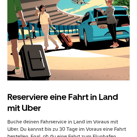
Reserviere eine Fahrt in Land
mit Uber
Buche deinen Fahrservice in Land im Voraus mit
Uber. Du kannst bis zu 30 Tage im Voraus eine Fahrt
bestellen. Egal, ob du eine Fahrt zum Flughafen