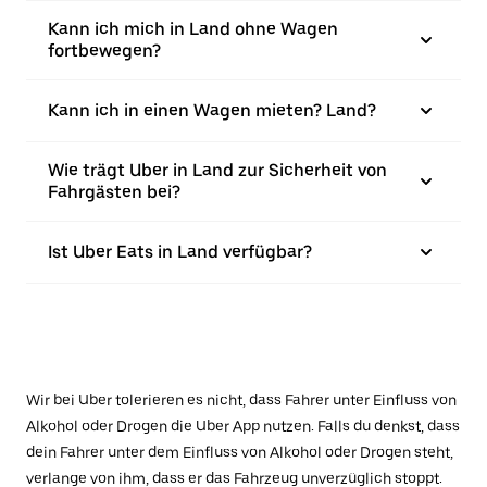
Kann ich mich in Land ohne Wagen
fortbewegen?
Kann ich in einen Wagen mieten? Land?
Wie trägt Uber in Land zur Sicherheit von
Fahrgästen bei?
Ist Uber Eats in Land verfügbar?
Wir bei Uber tolerieren es nicht, dass Fahrer unter Einfluss von
Alkohol oder Drogen die Uber App nutzen. Falls du denkst, dass
dein Fahrer unter dem Einfluss von Alkohol oder Drogen steht,
verlange von ihm, dass er das Fahrzeug unverzüglich stoppt.