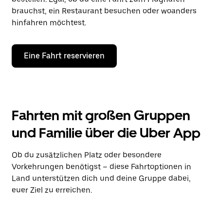
brauchst, ein Restaurant besuchen oder woanders
hinfahren möchtest.
Eine Fahrt reservieren
Fahrten mit großen Gruppen
und Familie über die Uber App
Ob du zusätzlichen Platz oder besondere
Vorkehrungen benötigst – diese Fahrtoptionen in
Land unterstützen dich und deine Gruppe dabei,
euer Ziel zu erreichen.