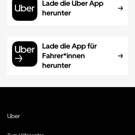
Lade die Uber App
herunter
Lade die App für
Fahrer*innen
herunter
Uber