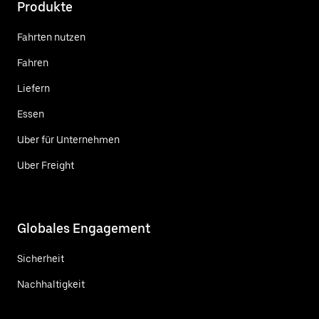
Produkte
Fahrten nutzen
Fahren
Liefern
Essen
Uber für Unternehmen
Uber Freight
Globales Engagement
Sicherheit
Nachhaltigkeit