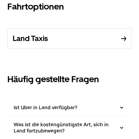
Fahrtoptionen
Land Taxis
Häufig gestellte Fragen
Ist Uber in Land verfügbar?
Was ist die kostengünstigste Art, sich in
Land fortzubewegen?