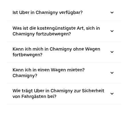
Ist Uber in Chamigny verfügbar?
Was ist die kostengünstigste Art, sich in
Chamigny fortzubewegen?
Kann ich mich in Chamigny ohne Wagen
fortbewegen?
Kann ich in einen Wagen mieten?
Chamigny?
Wie trägt Uber in Chamigny zur Sicherheit
von Fahrgästen bei?