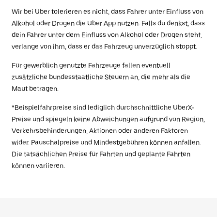
Wir bei Uber tolerieren es nicht, dass Fahrer unter Einfluss von
Alkohol oder Drogen die Uber App nutzen. Falls du denkst, dass
dein Fahrer unter dem Einfluss von Alkohol oder Drogen steht,
verlange von ihm, dass er das Fahrzeug unverzüglich stoppt.
Für gewerblich genutzte Fahrzeuge fallen eventuell
zusätzliche bundesstaatliche Steuern an, die mehr als die
Maut betragen.
*Beispielfahrpreise sind lediglich durchschnittliche UberX-
Preise und spiegeln keine Abweichungen aufgrund von Region,
Verkehrsbehinderungen, Aktionen oder anderen Faktoren
wider. Pauschalpreise und Mindestgebühren können anfallen.
Die tatsächlichen Preise für Fahrten und geplante Fahrten
können variieren.