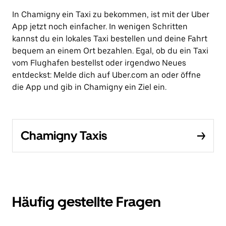
In Chamigny ein Taxi zu bekommen, ist mit der Uber
App jetzt noch einfacher. In wenigen Schritten
kannst du ein lokales Taxi bestellen und deine Fahrt
bequem an einem Ort bezahlen. Egal, ob du ein Taxi
vom Flughafen bestellst oder irgendwo Neues
entdeckst: Melde dich auf Uber.com an oder öffne
die App und gib in Chamigny ein Ziel ein.
Chamigny Taxis
Häufig gestellte Fragen