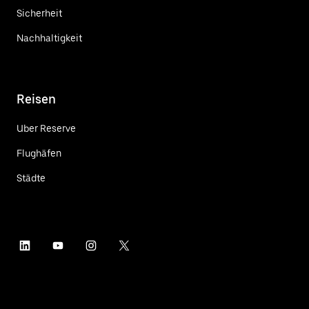
Sicherheit
Nachhaltigkeit
Reisen
Uber Reserve
Flughäfen
Städte