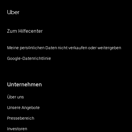
Uber
Zum Hilfecenter
Meine persönlichen Daten nicht verkaufen oder weitergeben
Google-Datenrichtlinie
Unternehmen
Über uns
Unsere Angebote
Pressebereich
Investoren