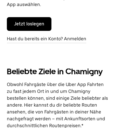
App auswählen.
Jetzt loslegen
Hast du bereits ein Konto? Anmelden
Beliebte Ziele in Chamigny
Obwohl Fahrgäste über die Uber App Fahrten
zu fast jedem Ort in und um Chamigny
bestellen können, sind einige Ziele beliebter als
andere. Hier kannst du dir beliebte Routen
ansehen, die von Fahrgästen in deiner Nähe
nachgefragt werden – mit Ankunftsorten und
durchschnittlichen Routenpreisen.*