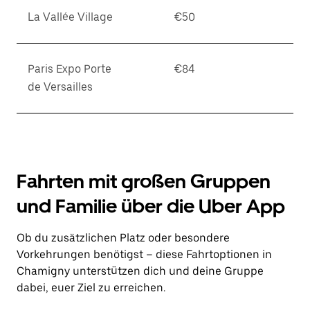
La Vallée Village
€50
Paris Expo Porte
€84
de Versailles
Fahrten mit großen Gruppen
und Familie über die Uber App
Ob du zusätzlichen Platz oder besondere
Vorkehrungen benötigst – diese Fahrtoptionen in
Chamigny unterstützen dich und deine Gruppe
dabei, euer Ziel zu erreichen.