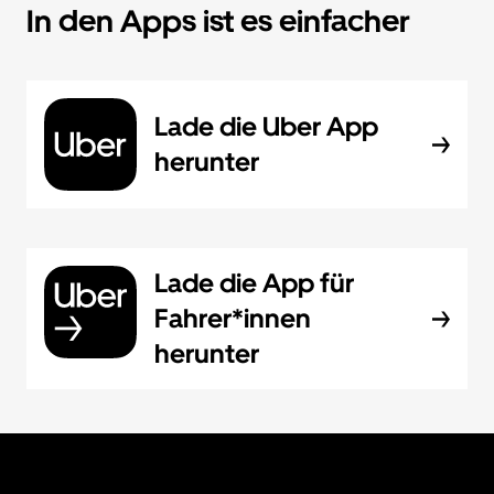
In den Apps ist es einfacher
Lade die Uber App
herunter
Lade die App für
Fahrer*innen
herunter