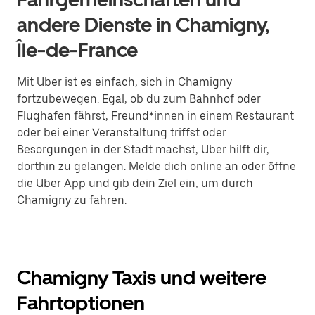
andere Dienste in Chamigny,
Île-de-France
Mit Uber ist es einfach, sich in Chamigny
fortzubewegen. Egal, ob du zum Bahnhof oder
Flughafen fährst, Freund*innen in einem Restaurant
oder bei einer Veranstaltung triffst oder
Besorgungen in der Stadt machst, Uber hilft dir,
dorthin zu gelangen. Melde dich online an oder öffne
die Uber App und gib dein Ziel ein, um durch
Chamigny zu fahren.
Chamigny Taxis und weitere
Fahrtoptionen