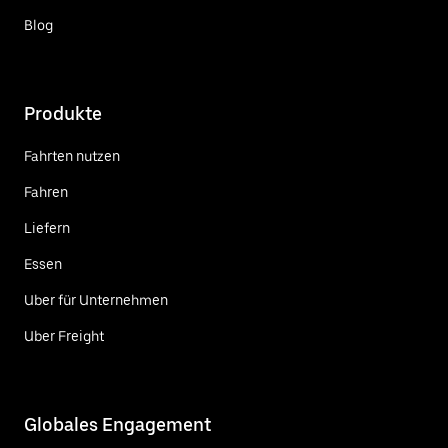
Blog
Produkte
Fahrten nutzen
Fahren
Liefern
Essen
Uber für Unternehmen
Uber Freight
Globales Engagement