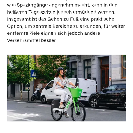
was Spaziergänge angenehm macht, kann in den
heißeren Tageszeiten jedoch ermüdend werden.
Insgesamt ist das Gehen zu Fuß eine praktische
Option, um zentrale Bereiche zu erkunden, für weiter
entfernte Ziele eignen sich jedoch andere
Verkehrsmittel besser.