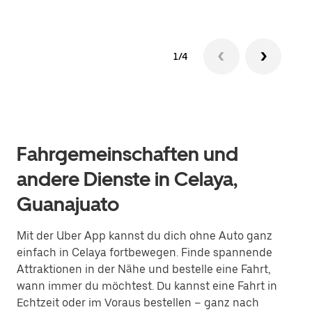
1/4
Fahrgemeinschaften und
andere Dienste in Celaya,
Guanajuato
Mit der Uber App kannst du dich ohne Auto ganz
einfach in Celaya fortbewegen. Finde spannende
Attraktionen in der Nähe und bestelle eine Fahrt,
wann immer du möchtest. Du kannst eine Fahrt in
Echtzeit oder im Voraus bestellen – ganz nach