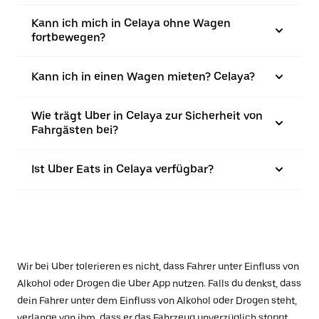
Kann ich mich in Celaya ohne Wagen
fortbewegen?
Kann ich in einen Wagen mieten? Celaya?
Wie trägt Uber in Celaya zur Sicherheit von
Fahrgästen bei?
Ist Uber Eats in Celaya verfügbar?
Wir bei Uber tolerieren es nicht, dass Fahrer unter Einfluss von
Alkohol oder Drogen die Uber App nutzen. Falls du denkst, dass
dein Fahrer unter dem Einfluss von Alkohol oder Drogen steht,
verlange von ihm, dass er das Fahrzeug unverzüglich stoppt.