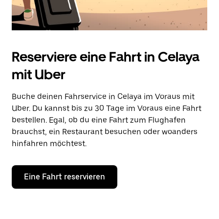
Reserviere eine Fahrt in Celaya
mit Uber
Buche deinen Fahrservice in Celaya im Voraus mit
Uber. Du kannst bis zu 30 Tage im Voraus eine Fahrt
bestellen. Egal, ob du eine Fahrt zum Flughafen
brauchst, ein Restaurant besuchen oder woanders
hinfahren möchtest.
Eine Fahrt reservieren