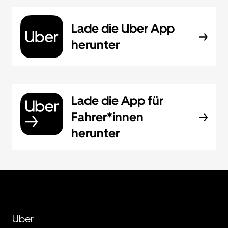
Lade die Uber App
herunter
Lade die App für
Fahrer*innen
herunter
Uber