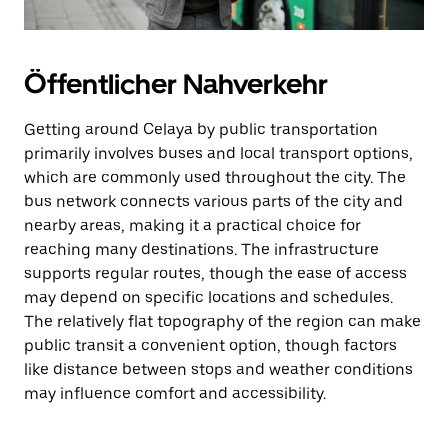
Öffentlicher Nahverkehr
Getting around Celaya by public transportation
primarily involves buses and local transport options,
which are commonly used throughout the city. The
bus network connects various parts of the city and
nearby areas, making it a practical choice for
reaching many destinations. The infrastructure
supports regular routes, though the ease of access
may depend on specific locations and schedules.
The relatively flat topography of the region can make
public transit a convenient option, though factors
like distance between stops and weather conditions
may influence comfort and accessibility.