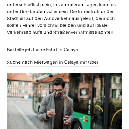
unterschiedlich sein; in zentraleren Lagen kann es
unter Umständen voller sein. Die Infrastruktur der
Stadt ist auf den Autoverkehr ausgelegt, dennoch
sollten Fahrer vorsichtig bleiben und auf lokale
Verkehrsabläufe und Straßenverhältnisse achten.
Bestelle jetzt eine Fahrt in Celaya
Suche nach Mietwagen in Celaya mit Uber