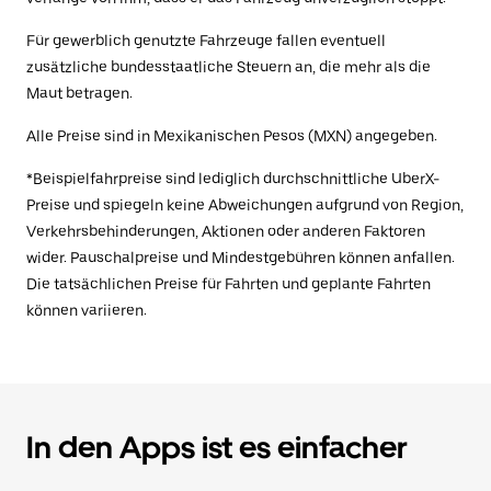
Für gewerblich genutzte Fahrzeuge fallen eventuell
zusätzliche bundesstaatliche Steuern an, die mehr als die
Maut betragen.
Alle Preise sind in Mexikanischen Pesos (MXN) angegeben.
*Beispielfahrpreise sind lediglich durchschnittliche UberX-
Preise und spiegeln keine Abweichungen aufgrund von Region,
Verkehrsbehinderungen, Aktionen oder anderen Faktoren
wider. Pauschalpreise und Mindestgebühren können anfallen.
Die tatsächlichen Preise für Fahrten und geplante Fahrten
können variieren.
In den Apps ist es einfacher