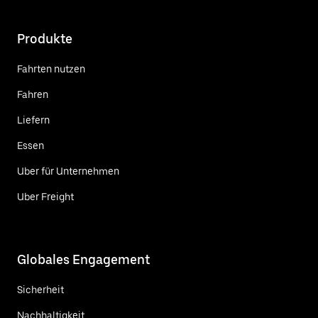
Produkte
Fahrten nutzen
Fahren
Liefern
Essen
Uber für Unternehmen
Uber Freight
Globales Engagement
Sicherheit
Nachhaltigkeit