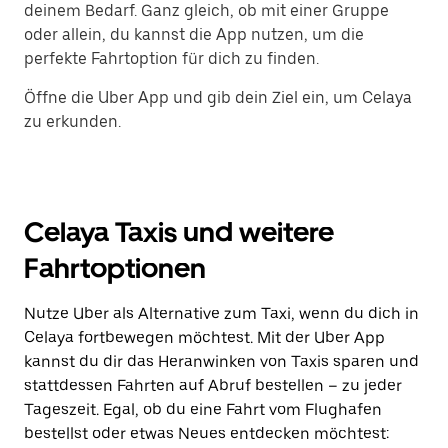
deinem Bedarf. Ganz gleich, ob mit einer Gruppe
oder allein, du kannst die App nutzen, um die
perfekte Fahrtoption für dich zu finden.
Öffne die Uber App und gib dein Ziel ein, um Celaya
zu erkunden.
Celaya Taxis und weitere
Fahrtoptionen
Nutze Uber als Alternative zum Taxi, wenn du dich in
Celaya fortbewegen möchtest. Mit der Uber App
kannst du dir das Heranwinken von Taxis sparen und
stattdessen Fahrten auf Abruf bestellen – zu jeder
Tageszeit. Egal, ob du eine Fahrt vom Flughafen
bestellst oder etwas Neues entdecken möchtest: