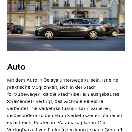
Auto
Mit dem Auto in Celaya unterwegs zu sein, ist eine
praktische Möglichkeit, sich in der Stadt
fortzubewegen, da die Stadt über ein ausgebautes
Straßennetz verfügt, das wichtige Bereiche
verbindet. Die Verkehrssituation kann variieren,
insbesondere zu den Hauptverkehrszeiten, daher ist
es hilfreich, Routen im Voraus zu planen. Die
Verfügbarkeit von Parkplätzen kann je nach Gegend