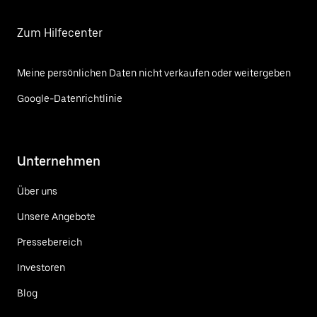
Zum Hilfecenter
Meine persönlichen Daten nicht verkaufen oder weitergeben
Google-Datenrichtlinie
Unternehmen
Über uns
Unsere Angebote
Pressebereich
Investoren
Blog