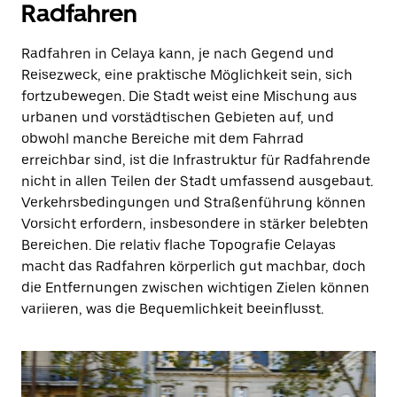
Radfahren
Radfahren in Celaya kann, je nach Gegend und
Reisezweck, eine praktische Möglichkeit sein, sich
fortzubewegen. Die Stadt weist eine Mischung aus
urbanen und vorstädtischen Gebieten auf, und
obwohl manche Bereiche mit dem Fahrrad
erreichbar sind, ist die Infrastruktur für Radfahrende
nicht in allen Teilen der Stadt umfassend ausgebaut.
Verkehrsbedingungen und Straßenführung können
Vorsicht erfordern, insbesondere in stärker belebten
Bereichen. Die relativ flache Topografie Celayas
macht das Radfahren körperlich gut machbar, doch
die Entfernungen zwischen wichtigen Zielen können
variieren, was die Bequemlichkeit beeinflusst.