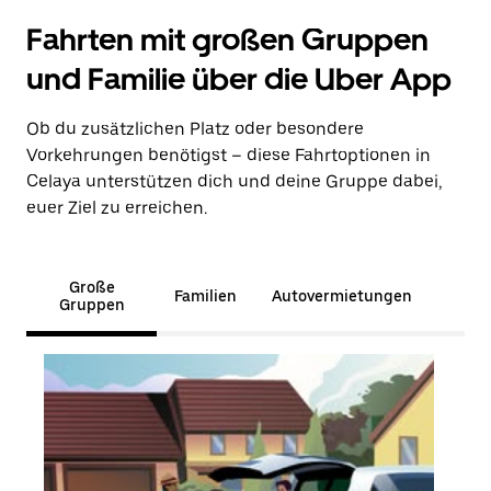
Fahrten mit großen Gruppen
und Familie über die Uber App
Ob du zusätzlichen Platz oder besondere
Vorkehrungen benötigst – diese Fahrtoptionen in
Celaya unterstützen dich und deine Gruppe dabei,
euer Ziel zu erreichen.
Große
Familien
Autovermietungen
Gruppen