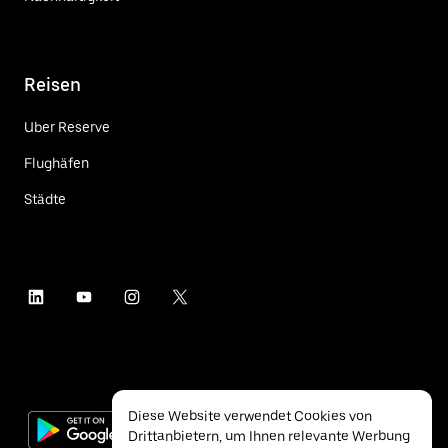
Reisen
Uber Reserve
Flughäfen
Städte
Diese Website verwendet Cookies von
Drittanbietern, um Ihnen relevante Werbung