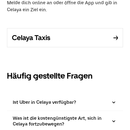
Melde dich online an oder öffne die App und gib in
Celaya ein Ziel ein.
Celaya Taxis
Häufig gestellte Fragen
Ist Uber in Celaya verfügbar?
Was ist die kostengünstigste Art, sich in
Celaya fortzubewegen?