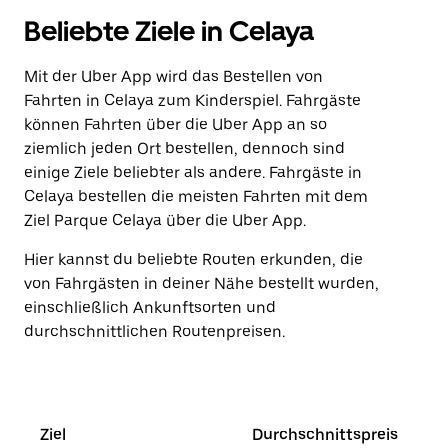
Beliebte Ziele in Celaya
Mit der Uber App wird das Bestellen von
Fahrten in Celaya zum Kinderspiel. Fahrgäste
können Fahrten über die Uber App an so
ziemlich jeden Ort bestellen, dennoch sind
einige Ziele beliebter als andere. Fahrgäste in
Celaya bestellen die meisten Fahrten mit dem
Ziel Parque Celaya über die Uber App.
Hier kannst du beliebte Routen erkunden, die
von Fahrgästen in deiner Nähe bestellt wurden,
einschließlich Ankunftsorten und
durchschnittlichen Routenpreisen.
Ziel
Durchschnittspreis