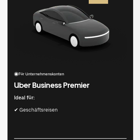
Für Unternehmenskonten
Uber Business Premier
Ideal für:
✔ Geschäftsreisen