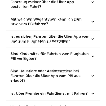
Fahrzeug meiner über die Uber App
bestellten Fahrt?
Mit welchen Wagentypen kann ich zum
bzw. vom PBI fahren?
Ist es sicher, Fahrten über die Uber App vom
und zum Flughafen zu bestellen?
Sind Kindersitze für Fahrten vom Flughafen
PBI verfügbar?
Sind Haustiere oder Assistenztiere bei
Fahrten über die Uber App vom PBI aus
erlaubt?
Ist Uber Premier ein Fahrdienst mit Fahrer?