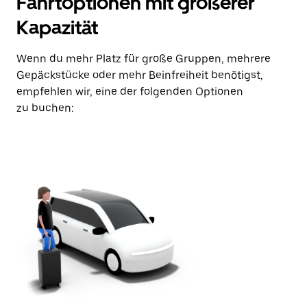
Fahrtoptionen mit größerer
Kapazität
Wenn du mehr Platz für große Gruppen, mehrere
Gepäckstücke oder mehr Beinfreiheit benötigst,
empfehlen wir, eine der folgenden Optionen
zu buchen: