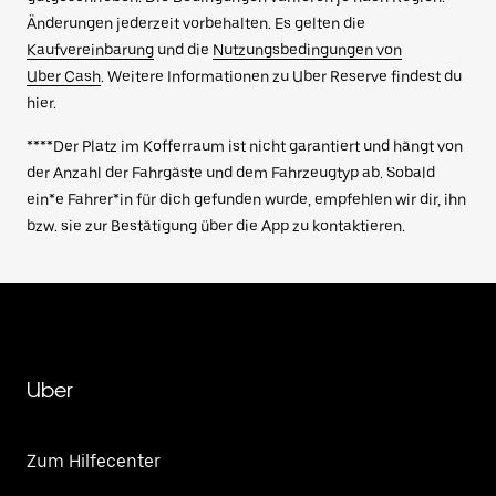
Änderungen jederzeit vorbehalten. Es gelten die
Kaufvereinbarung
und die
Nutzungsbedingungen von
Uber Cash
. Weitere Informationen zu Uber Reserve findest du
hier.
****Der Platz im Kofferraum ist nicht garantiert und hängt von
der Anzahl der Fahrgäste und dem Fahrzeugtyp ab. Sobald
ein*e Fahrer*in für dich gefunden wurde, empfehlen wir dir, ihn
bzw. sie zur Bestätigung über die App zu kontaktieren.
Uber
Zum Hilfecenter