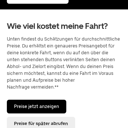
Wie viel kostet meine Fahrt?
Unten findest du Schätzungen für durchschnittliche
Preise. Du erhältst ein genaueres Preisangebot für
deine konkrete Fahrt, wenn du auf den über die
unten stehenden Buttons verlinkten Seiten deinen
Abhol- und Zielort eingibst. Wenn du deinen Preis
sichern möchtest, kannst du eine Fahrt im Voraus
planen und Aufpreise bei hoher
Nachfrage vermeiden.**
Preise jetzt anzeigen
Preise für später abrufen