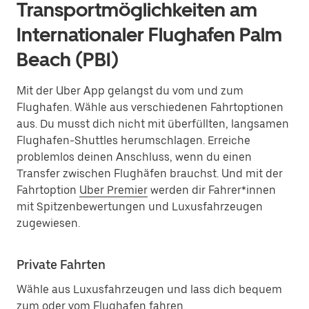
Transportmöglichkeiten am
Internationaler Flughafen Palm
Beach (PBI)
Mit der Uber App gelangst du vom und zum
Flughafen. Wähle aus verschiedenen Fahrtoptionen
aus. Du musst dich nicht mit überfüllten, langsamen
Flughafen-Shuttles herumschlagen. Erreiche
problemlos deinen Anschluss, wenn du einen
Transfer zwischen Flughäfen brauchst. Und mit der
Fahrtoption
Uber Premier
werden dir Fahrer*innen
mit Spitzenbewertungen und Luxusfahrzeugen
zugewiesen.
Private Fahrten
Wähle aus Luxusfahrzeugen und lass dich bequem
zum oder vom Flughafen fahren.