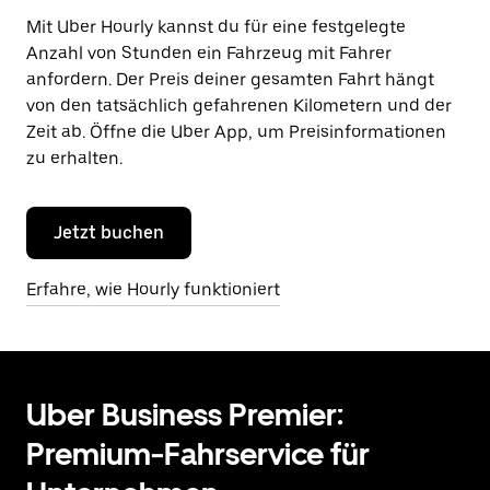
Mit Uber Hourly kannst du für eine festgelegte
Anzahl von Stunden ein Fahrzeug mit Fahrer
anfordern. Der Preis deiner gesamten Fahrt hängt
von den tatsächlich gefahrenen Kilometern und der
Zeit ab. Öffne die Uber App, um Preisinformationen
zu erhalten.
Jetzt buchen
Erfahre, wie Hourly funktioniert
Uber Business Premier:
Premium-Fahrservice für