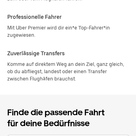
Professionelle Fahrer
Mit Uber Premier wird dir ein*e Top-Fahrer*in
zugewiesen.
Zuverlässige Transfers
Komme auf direktem Weg an dein Ziel, ganz gleich,
ob du abfliegst, landest oder einen Transfer
zwischen Flughäfen brauchst.
Finde die passende Fahrt
für deine Bedürfnisse