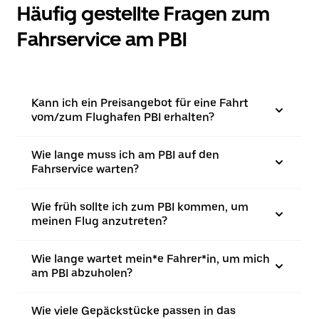
Häufig gestellte Fragen zum
Fahrservice am PBI
Kann ich ein Preisangebot für eine Fahrt
vom/zum Flughafen PBI erhalten?
Wie lange muss ich am PBI auf den
Fahrservice warten?
Wie früh sollte ich zum PBI kommen, um
meinen Flug anzutreten?
Wie lange wartet mein*e Fahrer*in, um mich
am PBI abzuholen?
Wie viele Gepäckstücke passen in das