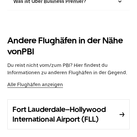
Was ist Uber Business Premier?
Andere Flughäfen in der Nähe
vonPBI
Du reist nicht vom/zum PBI? Hier findest du
Informationen zu anderen Flughäfen in der Gegend.
Alle Flughäfen anzeigen
Fort Lauderdale–Hollywood
International Airport (FLL)