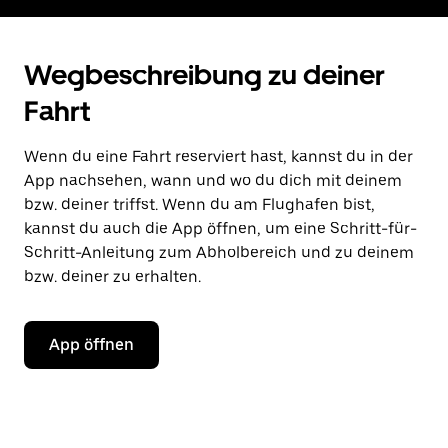
Wegbeschreibung zu deiner
Fahrt
Wenn du eine Fahrt reserviert hast, kannst du in der
App nachsehen, wann und wo du dich mit deinem
bzw. deiner triffst. Wenn du am Flughafen bist,
kannst du auch die App öffnen, um eine Schritt-für-
Schritt-Anleitung zum Abholbereich und zu deinem
bzw. deiner zu erhalten.
App öffnen