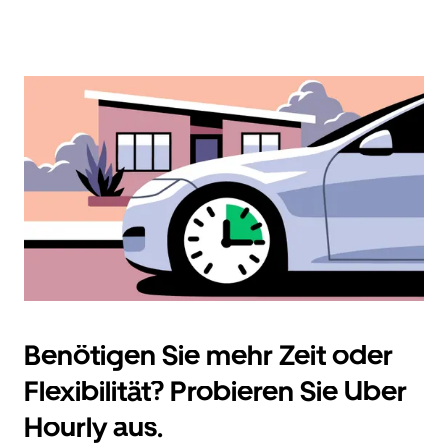
Benötigen Sie mehr Zeit oder
Flexibilität? Probieren Sie Uber
Hourly aus.