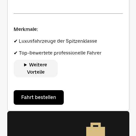
Merkmale:
✔ Luxusfahrzeuge der Spitzenklasse
✔ Top-bewertete professionelle Fahrer
Weitere
Vorteile
Fahrt bestellen