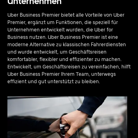
Unternehmen
Uber Business Premier bietet alle Vorteile von Uber
Premier, ergänzt um Funktionen, die speziell für
Unternehmen entwickelt wurden, die Uber for
Business nutzen. Uber Business Premier ist eine
moderne Alternative zu klassischen Fahrerdiensten
und wurde entwickelt, um Geschäftsreisen
komfortabler, flexibler und effizienter zu machen.
Entwickelt, um Geschäftsreisen zu vereinfachen, hilft
Uber Business Premier Ihrem Team, unterwegs
effizient und gut unterstützt zu bleiben.