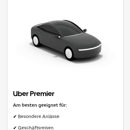
Uber Premier
Am besten geeignet für:
✔ Besondere Anlässe
✔ Geschäftsreisen