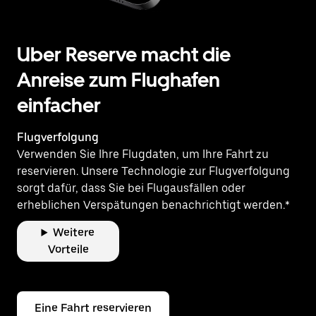
Uber Reserve macht die
Anreise zum Flughafen
einfacher
Flugverfolgung
Verwenden Sie Ihre Flugdaten, um Ihre Fahrt zu
reservieren. Unsere Technologie zur Flugverfolgung
sorgt dafür, dass Sie bei Flugausfällen oder
erheblichen Verspätungen benachrichtigt werden.*
Weitere
Vorteile
Eine Fahrt reservieren