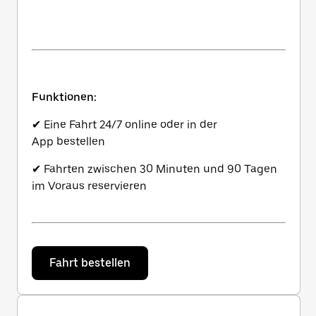
Funktionen:
✔ Eine Fahrt 24/7 online oder in der
App bestellen
✔ Fahrten zwischen 30 Minuten und 90 Tagen
im Voraus reservieren
Fahrt bestellen