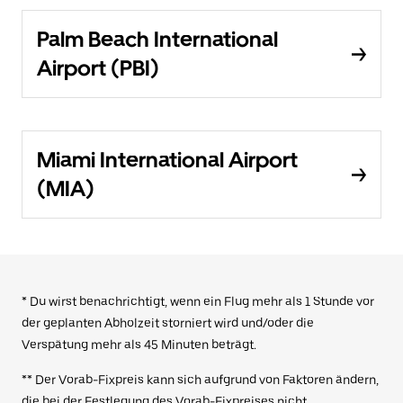
Palm Beach International
Airport (PBI)
Miami International Airport
(MIA)
* Du wirst benachrichtigt, wenn ein Flug mehr als 1 Stunde vor
der geplanten Abholzeit storniert wird und/oder die
Verspätung mehr als 45 Minuten beträgt.
** Der Vorab-Fixpreis kann sich aufgrund von Faktoren ändern,
die bei der Festlegung des Vorab-Fixpreises nicht