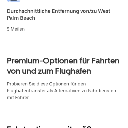
Durchschnittliche Entfernung von/zu West
Palm Beach
5 Meilen
Premium-Optionen für Fahrten
von und zum Flughafen
Probieren Sie diese Optionen für den
Flughafentransfer als Alternativen zu Fahrdiensten
mit Fahrer.