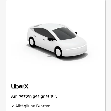
UberX
Am besten geeignet für:
✔ Alltägliche Fahrten