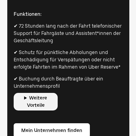
Funktionen:
✔ 72 Stunden lang nach der Fahrt telefonischer
Support für Fahrgäste und Assistent*innen der
Geschäftsleitung
✔ Schutz für pünktliche Abholungen und
Entschädigung für Verspätungen oder nicht
erfolgte Fahrten im Rahmen von Uber Reserve*
✔ Buchung durch Beauftragte über ein
Unternehmensprofil
Weitere
Vorteile
Mein Unternehmen finden