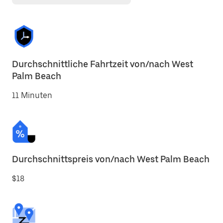
Durchschnittliche Fahrtzeit von/nach West
Palm Beach
11 Minuten
Durchschnittspreis von/nach West Palm Beach
$18