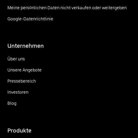
Meine persönlichen Daten nicht verkaufen oder weitergeben
Google-Datenrichtlinie
Unternehmen
Über uns
Unsere Angebote
Pressebereich
Investoren
Blog
Produkte