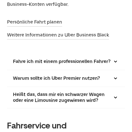
Business-Konten verfügbar.
Persönliche Fahrt planen
Weitere Informationen zu Uber Business Black
Fahre ich mit einem professionellen Fahrer?
Warum sollte ich Uber Premier nutzen?
Heißt das, dass mir ein schwarzer Wagen
oder eine Limousine zugewiesen wird?
Fahrservice und