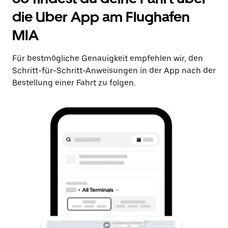
die Uber App am Flughafen
MIA
Für bestmögliche Genauigkeit empfehlen wir, den
Schritt-für-Schritt-Anweisungen in der App nach der
Bestellung einer Fahrt zu folgen.