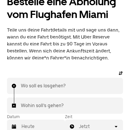
Bestelle eine Abholung
vom Flughafen Miami
Teile uns deine Fahrtdetails mit und sage uns dann,
wann du eine Fahrt benötigst. Mit Uber Reserve
kannst du eine Fahrt bis zu 90 Tage im Voraus
bestellen. Wenn sich deine Ankunftszeit ändert,
können wir deine*n Fahrer*in benachrichtigen.
Wo soll es losgehen?
Wohin soll’s gehen?
Datum
Zeit
Jetzt