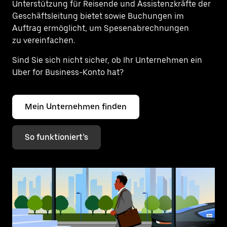
Unterstützung für Reisende und Assistenzkräfte der
Geschäftsleitung bietet sowie Buchungen im
Auftrag ermöglicht, um Spesenabrechnungen
zu vereinfachen.
Sind Sie sich nicht sicher, ob Ihr Unternehmen ein
Uber for Business-Konto hat?
Mein Unternehmen finden
So funktioniert’s