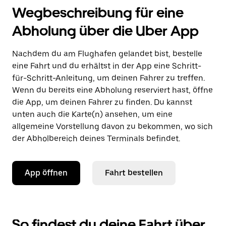
Wegbeschreibung für eine
Abholung über die Uber App
Nachdem du am Flughafen gelandet bist, bestelle
eine Fahrt und du erhältst in der App eine Schritt-
für-Schritt-Anleitung, um deinen Fahrer zu treffen.
Wenn du bereits eine Abholung reserviert hast, öffne
die App, um deinen Fahrer zu finden. Du kannst
unten auch die Karte(n) ansehen, um eine
allgemeine Vorstellung davon zu bekommen, wo sich
der Abholbereich deines Terminals befindet.
App öffnen
Fahrt bestellen
So findest du deine Fahrt über