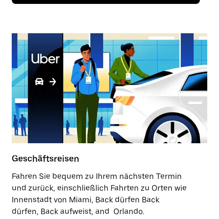
Geschäftsreisen
Fahren Sie bequem zu Ihrem nächsten Termin
und zurück, einschließlich Fahrten zu Orten wie
Innenstadt von Miami, Back dürfen Back
dürfen, Back aufweist, and Orlando.