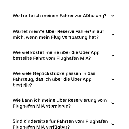
Wo treffe ich meinen Fahrer zur Abholung?
Wartet mein*e Uber Reserve Fahrer*in auf
mich, wenn mein Flug Verspätung hat?
Wie viel kostet meine über die Uber App
bestellte Fahrt vom Flughafen MIA?
Wie viele Gepäckstücke passen in das
Fahrzeug, das ich über die Uber App
bestelle?
Wie kann ich meine Uber Reservierung vom
Flughafen MIA stornieren?
Sind Kindersitze für Fahrten vom Flughafen
Flughafen MIA verfügbar?