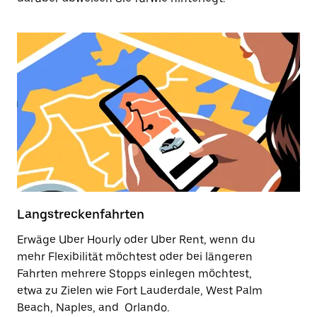
Langstreckenfahrten
Erwäge Uber Hourly oder Uber Rent, wenn du
mehr Flexibilität möchtest oder bei längeren
Fahrten mehrere Stopps einlegen möchtest,
etwa zu Zielen wie Fort Lauderdale, West Palm
Beach, Naples, and Orlando.