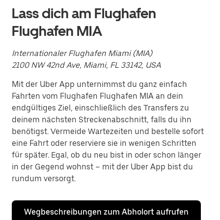
Lass dich am Flughafen
Flughafen MIA
Internationaler Flughafen Miami (MIA)
2100 NW 42nd Ave, Miami, FL 33142, USA
Mit der Uber App unternimmst du ganz einfach
Fahrten vom Flughafen Flughafen MIA an dein
endgültiges Ziel, einschließlich des Transfers zu
deinem nächsten Streckenabschnitt, falls du ihn
benötigst. Vermeide Wartezeiten und bestelle sofort
eine Fahrt oder reserviere sie in wenigen Schritten
für später. Egal, ob du neu bist in oder schon länger
in der Gegend wohnst – mit der Uber App bist du
rundum versorgt.
Wegbeschreibungen zum Abholort aufrufen