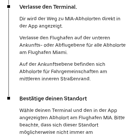
Verlasse den Terminal.
Dir wird der Weg zu MIA-Abholorten direkt in
der App angezeigt.
Verlasse den Flughafen auf der unteren
Ankunfts- oder Abflugebene für alle Abholorte
am Flughafen Miami.
Auf der Ankunftsebene befinden sich
Abholorte für Fahrgemeinschaften am
mittleren inneren Straßenrand.
Bestätige deinen Standort
Wähle deinen Terminal und den in der App
angezeigten Abholort am Flughafen MIA. Bitte
beachte, dass sich dieser Standort
möglicherweise nicht immer am