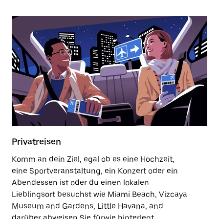
Privatreisen
Komm an dein Ziel, egal ob es eine Hochzeit,
eine Sportveranstaltung, ein Konzert oder ein
Abendessen ist oder du einen lokalen
Lieblingsort besuchst wie Miami Beach, Vizcaya
Museum and Gardens, Little Havana, and
darüber abweisen Sie fürwie hinterlegt.