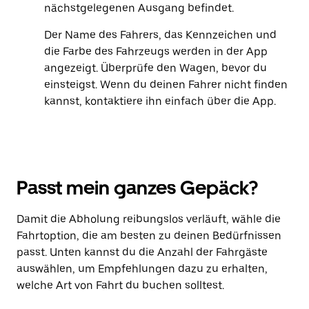
nächstgelegenen Ausgang befindet.
Der Name des Fahrers, das Kennzeichen und
die Farbe des Fahrzeugs werden in der App
angezeigt. Überprüfe den Wagen, bevor du
einsteigst. Wenn du deinen Fahrer nicht finden
kannst, kontaktiere ihn einfach über die App.
Passt mein ganzes Gepäck?
Damit die Abholung reibungslos verläuft, wähle die
Fahrtoption, die am besten zu deinen Bedürfnissen
passt. Unten kannst du die Anzahl der Fahrgäste
auswählen, um Empfehlungen dazu zu erhalten,
welche Art von Fahrt du buchen solltest.