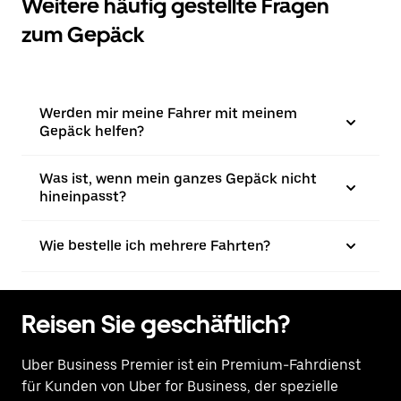
Weitere häufig gestellte Fragen
zum Gepäck
Werden mir meine Fahrer mit meinem
Gepäck helfen?
Was ist, wenn mein ganzes Gepäck nicht
hineinpasst?
Wie bestelle ich mehrere Fahrten?
Reisen Sie geschäftlich?
Uber Business Premier ist ein Premium-Fahrdienst
für Kunden von Uber for Business, der spezielle