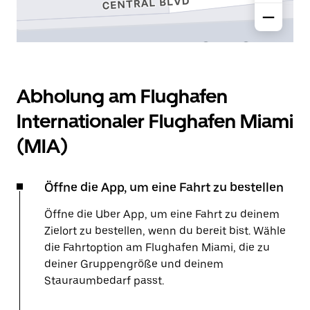
Abholung am Flughafen
Internationaler Flughafen Miami
(MIA)
Öffne die App, um eine Fahrt zu bestellen
Öffne die Uber App, um eine Fahrt zu deinem
Zielort zu bestellen, wenn du bereit bist. Wähle
die Fahrtoption am Flughafen Miami, die zu
deiner Gruppengröße und deinem
Stauraumbedarf passt.