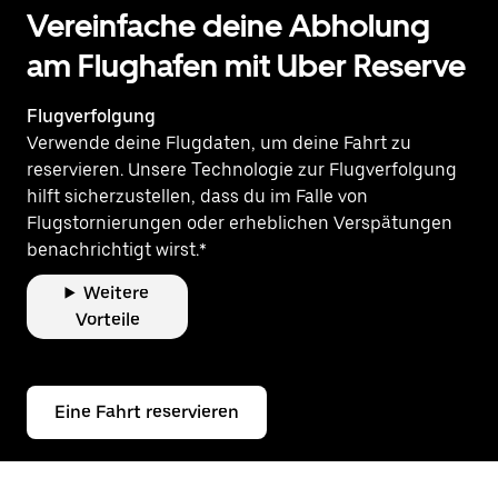
Vereinfache deine Abholung
am Flughafen mit Uber Reserve
Flugverfolgung
Verwende deine Flugdaten, um deine Fahrt zu
reservieren. Unsere Technologie zur Flugverfolgung
hilft sicherzustellen, dass du im Falle von
Flugstornierungen oder erheblichen Verspätungen
benachrichtigt wirst.*
Weitere
Vorteile
Eine Fahrt reservieren