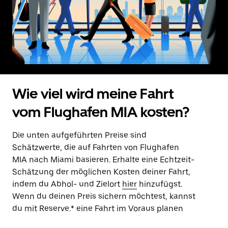
Wie viel wird meine Fahrt
vom Flughafen MIA kosten?
Die unten aufgeführten Preise sind
Schätzwerte, die auf Fahrten von Flughafen
MIA nach Miami basieren. Erhalte eine Echtzeit-
Schätzung der möglichen Kosten deiner Fahrt,
indem du Abhol- und Zielort
hier
hinzufügst.
Wenn du deinen Preis sichern möchtest, kannst
du mit Reserve.* eine Fahrt im Voraus planen