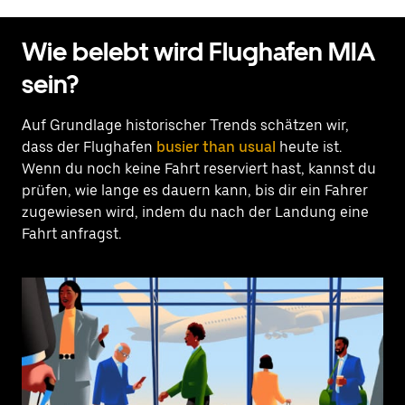
Wie belebt wird Flughafen MIA
sein?
Auf Grundlage historischer Trends schätzen wir,
dass der Flughafen
busier than usual
heute ist.
Wenn du noch keine Fahrt reserviert hast, kannst du
prüfen, wie lange es dauern kann, bis dir ein Fahrer
zugewiesen wird, indem du nach der Landung eine
Fahrt anfragst.