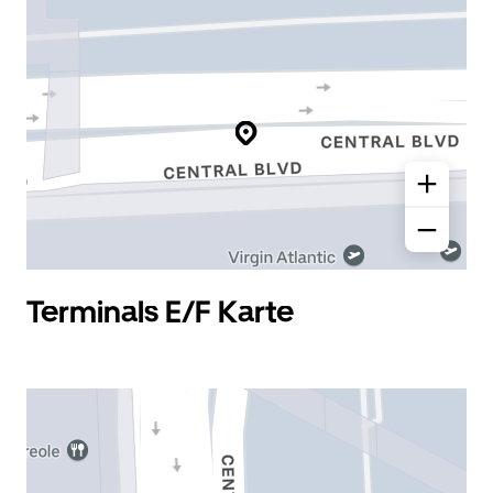
Terminals E/F Karte