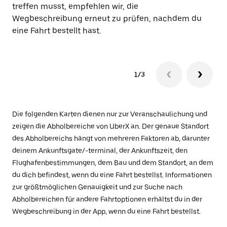
treffen musst, empfehlen wir, die
Wegbeschreibung erneut zu prüfen, nachdem du
eine Fahrt bestellt hast.
1/3
Die folgenden Karten dienen nur zur Veranschaulichung und
zeigen die Abholbereiche von UberX an. Der genaue Standort
des Abholbereichs hängt von mehreren Faktoren ab, darunter
deinem Ankunftsgate/-terminal, der Ankunftszeit, den
Flughafenbestimmungen, dem Bau und dem Standort, an dem
du dich befindest, wenn du eine Fahrt bestellst. Informationen
zur größtmöglichen Genauigkeit und zur Suche nach
Abholbereichen für andere Fahrtoptionen erhältst du in der
Wegbeschreibung in der App, wenn du eine Fahrt bestellst.