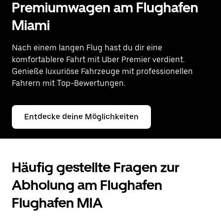
Premiumwagen am Flughafen
Miami
Nach einem langen Flug hast du dir eine
komfortablere Fahrt mit Uber Premier verdient.
Genieße luxuriöse Fahrzeuge mit professionellen
Fahrern mit Top-Bewertungen.
Entdecke deine Möglichkeiten
Häufig gestellte Fragen zur
Abholung am Flughafen
Flughafen MIA