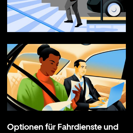
Optionen für Fahrdienste und