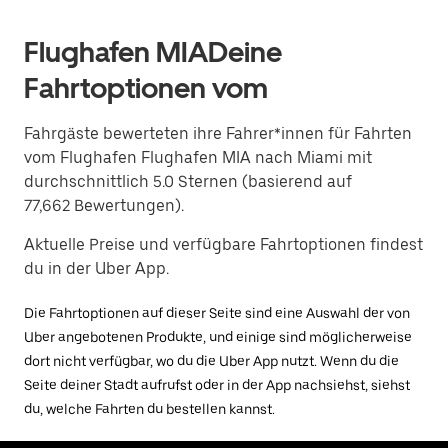
Flughafen MIADeine
Fahrtoptionen vom
Fahrgäste bewerteten ihre Fahrer*innen für Fahrten
vom Flughafen Flughafen MIA nach Miami mit
durchschnittlich 5.0 Sternen (basierend auf
77,662 Bewertungen).
Aktuelle Preise und verfügbare Fahrtoptionen findest
du in der Uber App.
Die Fahrtoptionen auf dieser Seite sind eine Auswahl der von
Uber angebotenen Produkte, und einige sind möglicherweise
dort nicht verfügbar, wo du die Uber App nutzt. Wenn du die
Seite deiner Stadt aufrufst oder in der App nachsiehst, siehst
du, welche Fahrten du bestellen kannst.