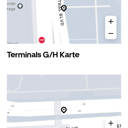
Terminals G/H Karte