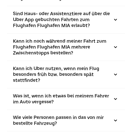
Sind Haus- oder Assistenztiere auf über die
Uber App gebuchten Fahrten zum
Flughafen Flughafen MIA erlaubt?
Kann ich noch während meiner Fahrt zum
Flughafen Flughafen MIA mehrere
Zwischenstopps bestellen?
Kann ich Uber nutzen, wenn mein Flug
besonders früh bzw. besonders spät
stattfindet?
Was ist, wenn ich etwas bei meinem Fahrer
im Auto vergesse?
Wie viele Personen passen in das von mir
bestellte Fahrzeug?