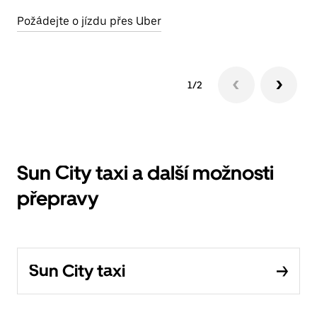
Požádejte o jízdu přes Uber
1/2
Sun City taxi a další možnosti
přepravy
Sun City taxi