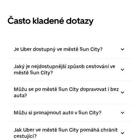
Často kladené dotazy
Je Uber dostupný ve městě Sun City?
Jaký je nejdostupnější způsob cestování ve
městě Sun City?
Můžu se po městě Sun City dopravovat i bez
auta?
Můžu si pronajmout auto v Sun City?
Jak Uber ve městě Sun City pomáhá chránit
cestující?