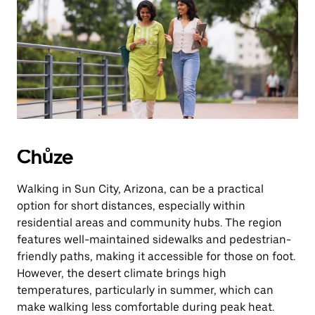
Chůze
Walking in Sun City, Arizona, can be a practical
option for short distances, especially within
residential areas and community hubs. The region
features well-maintained sidewalks and pedestrian-
friendly paths, making it accessible for those on foot.
However, the desert climate brings high
temperatures, particularly in summer, which can
make walking less comfortable during peak heat.