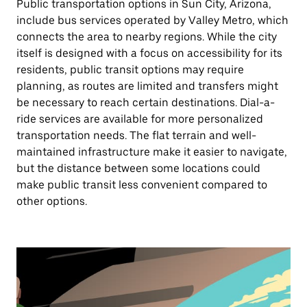
Public transportation options in Sun City, Arizona,
include bus services operated by Valley Metro, which
connects the area to nearby regions. While the city
itself is designed with a focus on accessibility for its
residents, public transit options may require
planning, as routes are limited and transfers might
be necessary to reach certain destinations. Dial-a-
ride services are available for more personalized
transportation needs. The flat terrain and well-
maintained infrastructure make it easier to navigate,
but the distance between some locations could
make public transit less convenient compared to
other options.