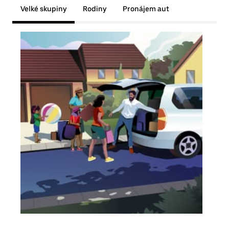
Velké skupiny
Rodiny
Pronájem aut