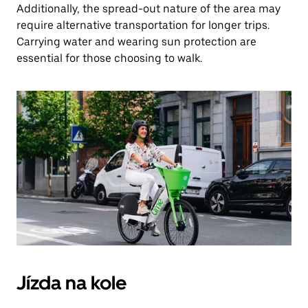
Additionally, the spread-out nature of the area may
require alternative transportation for longer trips.
Carrying water and wearing sun protection are
essential for those choosing to walk.
Jízda na kole