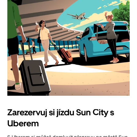
Zarezervuj si jízdu Sun City s
Uberem