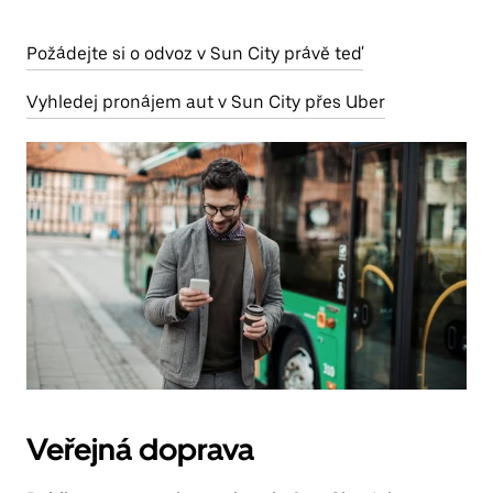
Požádejte si o odvoz v Sun City právě teď
Vyhledej pronájem aut v Sun City přes Uber
Veřejná doprava