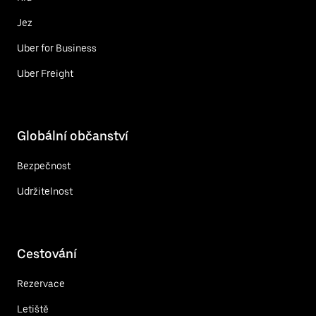
Jez
Uber for Business
Uber Freight
Globální občanství
Bezpečnost
Udržitelnost
Cestování
Rezervace
Letiště