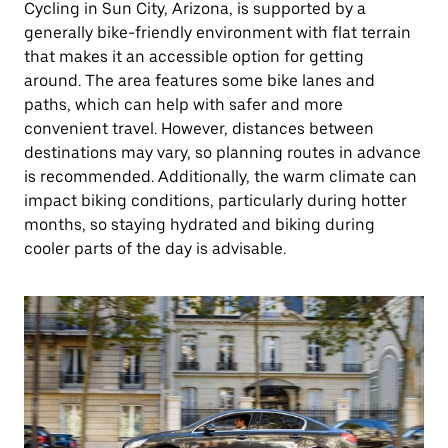
Cycling in Sun City, Arizona, is supported by a
generally bike-friendly environment with flat terrain
that makes it an accessible option for getting
around. The area features some bike lanes and
paths, which can help with safer and more
convenient travel. However, distances between
destinations may vary, so planning routes in advance
is recommended. Additionally, the warm climate can
impact biking conditions, particularly during hotter
months, so staying hydrated and biking during
cooler parts of the day is advisable.