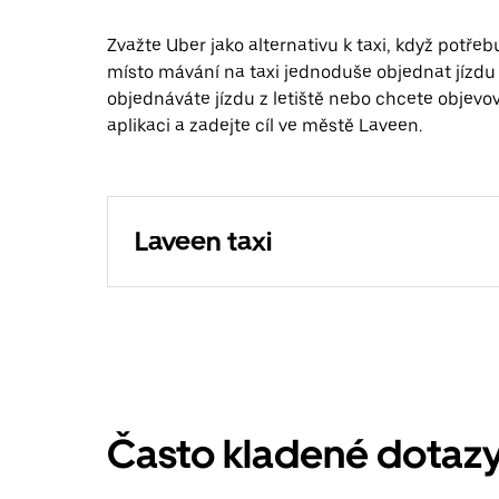
Zvažte Uber jako alternativu k taxi, když pot
místo mávání na taxi jednoduše objednat jízdu 
objednáváte jízdu z letiště nebo chcete objevov
aplikaci a zadejte cíl ve městě Laveen.
Laveen taxi
Často kladené dotaz