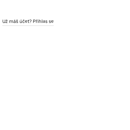
Už máš účet? Přihlas se