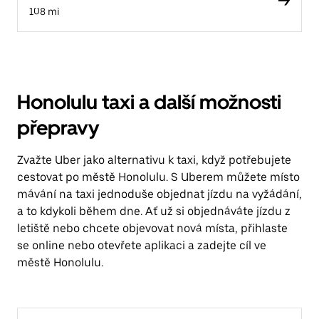
108 mi
Honolulu taxi a další možnosti
přepravy
Zvažte Uber jako alternativu k taxi, když potřebujete
cestovat po městě Honolulu. S Uberem můžete místo
mávání na taxi jednoduše objednat jízdu na vyžádání,
a to kdykoli během dne. Ať už si objednáváte jízdu z
letiště nebo chcete objevovat nová místa, přihlaste
se online nebo otevřete aplikaci a zadejte cíl ve
městě Honolulu.