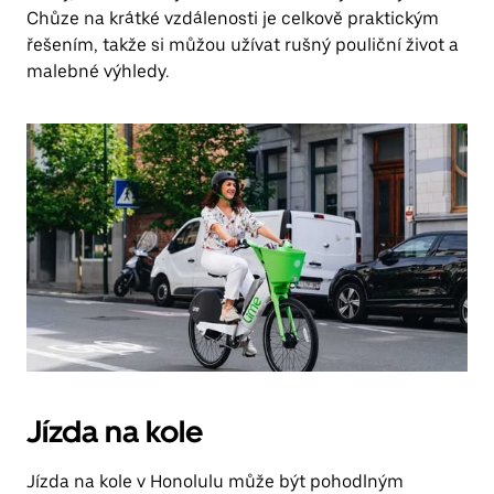
Chůze na krátké vzdálenosti je celkově praktickým
řešením, takže si můžou užívat rušný pouliční život a
malebné výhledy.
Jízda na kole
Jízda na kole v Honolulu může být pohodlným