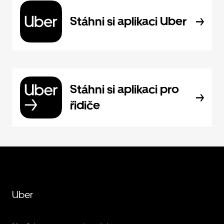
Stáhni si aplikaci Uber
Stáhni si aplikaci pro
řidiče
Uber