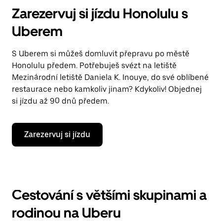
Zarezervuj si jízdu Honolulu s
Uberem
S Uberem si můžeš domluvit přepravu po městě
Honolulu předem. Potřebuješ svézt na letiště
Mezinárodní letiště Daniela K. Inouye, do své oblíbené
restaurace nebo kamkoliv jinam? Kdykoliv! Objednej
si jízdu až 90 dnů předem.
Zarezervuj si jízdu
Cestování s většími skupinami a
rodinou na Uberu