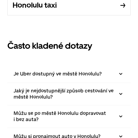
Honolulu taxi
Často kladené dotazy
Je Uber dostupný ve městě Honolulu?
Jaký je nejdostupnější způsob cestování ve
městě Honolulu?
Můžu se po městě Honolulu dopravovat
i bez auta?
Můžu si pronajmout auto v Honolulu?