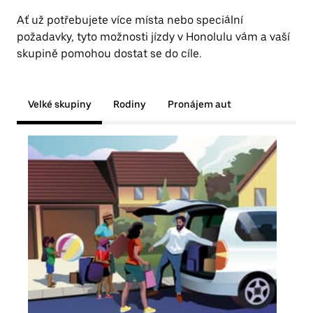
Ať už potřebujete více místa nebo speciální
požadavky, tyto možnosti jízdy v Honolulu vám a vaší
skupině pomohou dostat se do cíle.
Velké skupiny
Rodiny
Pronájem aut