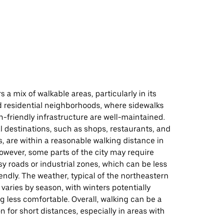
s a mix of walkable areas, particularly in its
residential neighborhoods, where sidewalks
-friendly infrastructure are well-maintained.
 destinations, such as shops, restaurants, and
s, are within a reasonable walking distance in
owever, some parts of the city may require
y roads or industrial zones, which can be less
endly. The weather, typical of the northeastern
 varies by season, with winters potentially
 less comfortable. Overall, walking can be a
on for short distances, especially in areas with