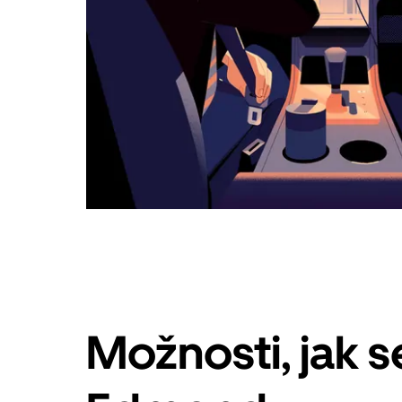
Možnosti, jak 