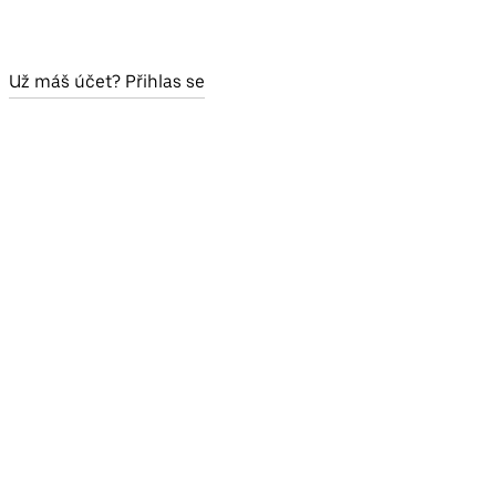
Už máš účet? Přihlas se