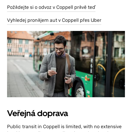
Požádejte si o odvoz v Coppell právě teď
Vyhledej pronájem aut v Coppell přes Uber
Veřejná doprava
Public transit in Coppell is limited, with no extensive