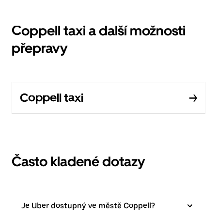
Coppell taxi a další možnosti
přepravy
Coppell taxi
Často kladené dotazy
Je Uber dostupný ve městě Coppell?