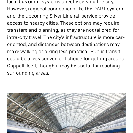
local bus or rail systems directly serving the city.
However, regional connections like the DART system
and the upcoming Silver Line rail service provide
access to nearby cities. These options may require
transfers and planning, as they are not tailored for
intra-city travel. The city’s infrastructure is more car-
oriented, and distances between destinations may
make walking or biking less practical. Public transit
could be a less convenient choice for getting around
Coppell itself, though it may be useful for reaching
surrounding areas.