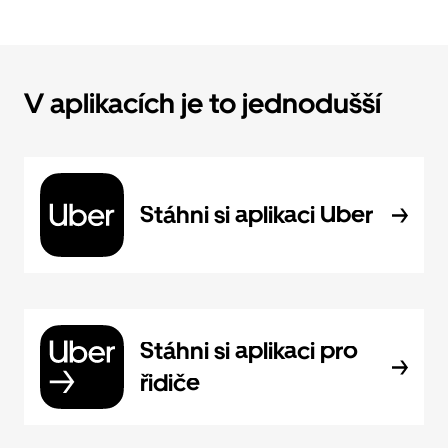
V aplikacích je to jednodušší
Stáhni si aplikaci Uber
Stáhni si aplikaci pro
řidiče