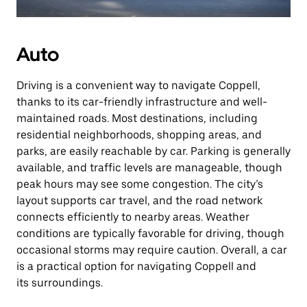
Auto
Driving is a convenient way to navigate Coppell,
thanks to its car-friendly infrastructure and well-
maintained roads. Most destinations, including
residential neighborhoods, shopping areas, and
parks, are easily reachable by car. Parking is generally
available, and traffic levels are manageable, though
peak hours may see some congestion. The city’s
layout supports car travel, and the road network
connects efficiently to nearby areas. Weather
conditions are typically favorable for driving, though
occasional storms may require caution. Overall, a car
is a practical option for navigating Coppell and
its surroundings.