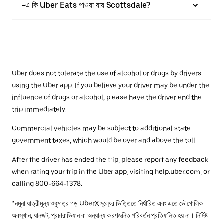
-এ কি Uber Eats পাওয়া যায় Scottsdale?
Uber does not tolerate the use of alcohol or drugs by drivers
using the Uber app. If you believe your driver may be under the
influence of drugs or alcohol, please have the driver end the
trip immediately.
Commercial vehicles may be subject to additional state
government taxes, which would be over and above the toll.
After the driver has ended the trip, please report any feedback
when rating your trip in the Uber app, visiting
help.uber.com
, or
calling 800-664-1378.
*নমুনা যাত্রীমূল্য শুধুমাত্র গড় UberX মূল্যের ভিত্তিতে নির্ধারিত এবং এতে ভৌগোলিক
অবস্থান, যানজট, প্রচারাভিযান বা অন্যান্য কারণজনিত পরিবর্তন প্রতিফলিত হয় না। নির্দিষ্ট