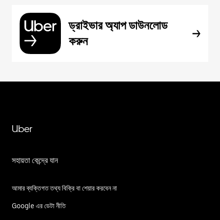
ড্রাইভার অ্যাপ ডাউনলোড
করুন
Uber
সহায়তা কেন্দ্রে যান
আমার ব্যক্তিগত তথ্য বিক্রি বা শেয়ার করবেন না
Google এর ডেটা নীতি