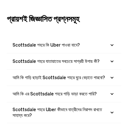
প্রায়শই জিজ্ঞাসিত প্রশ্নসমূহ
Scottsdale শহরে কি Uber পাওয়া যাবে?
Scottsdale শহরে যাতায়াতের সবচেয়ে সাশ্রয়ী উপায় কী?
আমি কি গাড়ি ছাড়াই Scottsdale শহরে ঘুরে বেড়াতে পারবো?
আমি কি এর Scottsdale শহরে গাড়ি ভাড়া করতে পারি?
Scottsdale শহরে Uber কীভাবে যাত্রীদের নিরাপদ রাখতে
সাহায্য করে?