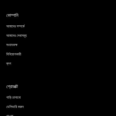
কোম্পানি
আমাদের সম্পর্কে
আমাদের সেবাসমূহ
সংবাদকক্ষ
বিনিয়োগকারী
ব্লগ
প্রোডাক্ট
গাড়ি চালানো
ডেলিভারি করুন