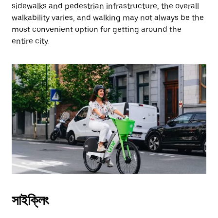
sidewalks and pedestrian infrastructure, the overall
walkability varies, and walking may not always be the
most convenient option for getting around the
entire city.
সাইক্লিং