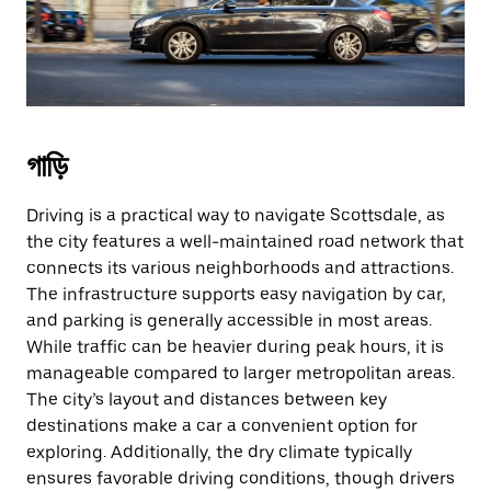
গাড়ি
Driving is a practical way to navigate Scottsdale, as
the city features a well-maintained road network that
connects its various neighborhoods and attractions.
The infrastructure supports easy navigation by car,
and parking is generally accessible in most areas.
While traffic can be heavier during peak hours, it is
manageable compared to larger metropolitan areas.
The city’s layout and distances between key
destinations make a car a convenient option for
exploring. Additionally, the dry climate typically
ensures favorable driving conditions, though drivers