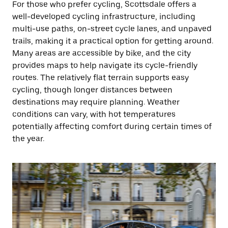
For those who prefer cycling, Scottsdale offers a
well-developed cycling infrastructure, including
multi-use paths, on-street cycle lanes, and unpaved
trails, making it a practical option for getting around.
Many areas are accessible by bike, and the city
provides maps to help navigate its cycle-friendly
routes. The relatively flat terrain supports easy
cycling, though longer distances between
destinations may require planning. Weather
conditions can vary, with hot temperatures
potentially affecting comfort during certain times of
the year.