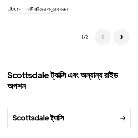
Uber-এ একটি রাইডের অনুরোধ করুন
1/2
Scottsdale ট্যাক্সি এবং অন্যান্য রাইড
অপশন
Scottsdale ট্যাক্সি