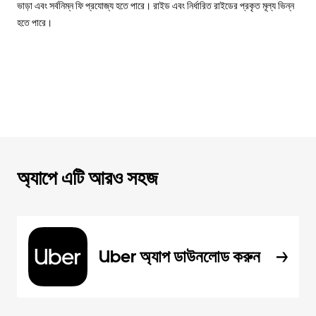
ভাড়া এবং সর্বনিম্ন ফি প্রযোজ্য হতে পারে। রাইড এবং নির্ধারিত রাইডের প্রকৃত মূল্য ভিন্ন
হতে পারে।
অ্যাপে এটি আরও সহজ
Uber অ্যাপ ডাউনলোড করুন