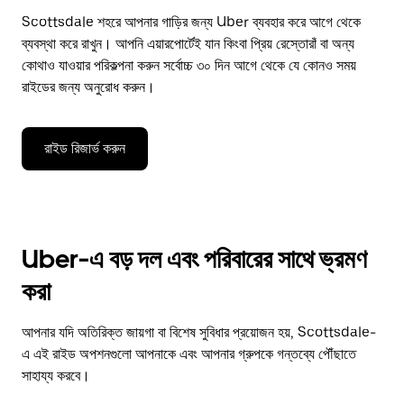
Scottsdale শহরে আপনার গাড়ির জন্য Uber ব্যবহার করে আগে থেকে
ব্যবস্থা করে রাখুন। আপনি এয়ারপোর্টেই যান কিংবা প্রিয় রেস্তোরাঁ বা অন্য
কোথাও যাওয়ার পরিকল্পনা করুন সর্বোচ্চ ৩০ দিন আগে থেকে যে কোনও সময়
রাইডের জন্য অনুরোধ করুন।
রাইড রিজার্ভ করুন
Uber-এ বড় দল এবং পরিবারের সাথে ভ্রমণ
করা
আপনার যদি অতিরিক্ত জায়গা বা বিশেষ সুবিধার প্রয়োজন হয়, Scottsdale-
এ এই রাইড অপশনগুলো আপনাকে এবং আপনার গ্রুপকে গন্তব্যে পৌঁছাতে
সাহায্য করবে।