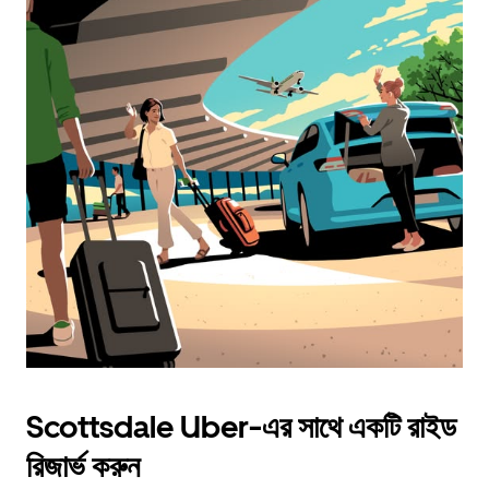
Scottsdale Uber-এর সাথে একটি রাইড
রিজার্ভ করুন