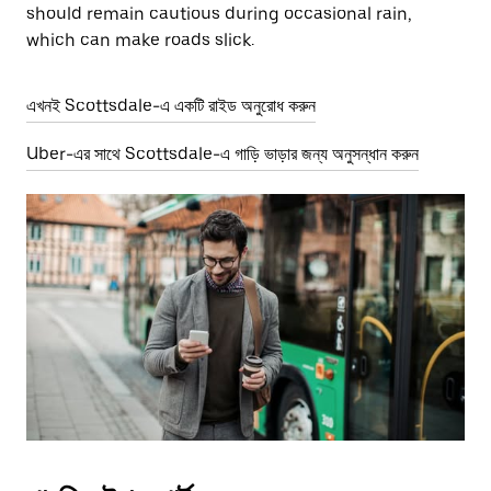
should remain cautious during occasional rain,
which can make roads slick.
এখনই Scottsdale-এ একটি রাইড অনুরোধ করুন
Uber-এর সাথে Scottsdale-এ গাড়ি ভাড়ার জন্য অনুসন্ধান করুন