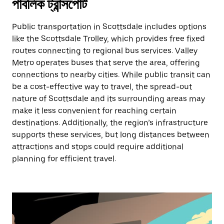
পাবলিক ট্রান্সপোর্ট
Public transportation in Scottsdale includes options
like the Scottsdale Trolley, which provides free fixed
routes connecting to regional bus services. Valley
Metro operates buses that serve the area, offering
connections to nearby cities. While public transit can
be a cost-effective way to travel, the spread-out
nature of Scottsdale and its surrounding areas may
make it less convenient for reaching certain
destinations. Additionally, the region’s infrastructure
supports these services, but long distances between
attractions and stops could require additional
planning for efficient travel.