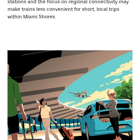
stations and the focus on regional connectivity may
make trains less convenient for short, local trips
within Miami Shores.