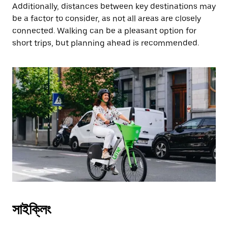
Additionally, distances between key destinations may
be a factor to consider, as not all areas are closely
connected. Walking can be a pleasant option for
short trips, but planning ahead is recommended.
সাইক্লিং