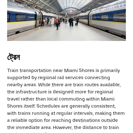
ট্রেন
Train transportation near Miami Shores is primarily
supported by regional rail services connecting
nearby areas. While there are train routes available,
the infrastructure is designed more for regional
travel rather than local commuting within Miami
Shores itself. Schedules are generally consistent,
with trains running at regular intervals, making them
a reliable option for reaching destinations outside
the immediate area. However, the distance to train