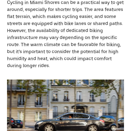
Cycling in Miami Shores can be a practical way to get
around, especially for shorter trips. The area features
flat terrain, which makes cycling easier, and some
streets are equipped with bike lanes or shared paths.
However, the availability of dedicated biking
infrastructure may vary depending on the specific
route. The warm climate can be favorable for biking,
but it’s important to consider the potential for high
humidity and heat, which could impact comfort
during longer rides.