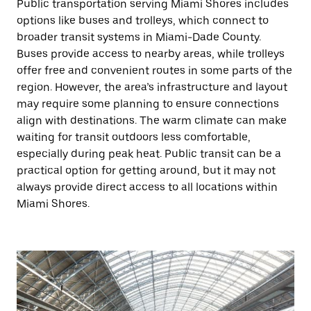
Public transportation serving Miami Shores includes
options like buses and trolleys, which connect to
broader transit systems in Miami-Dade County.
Buses provide access to nearby areas, while trolleys
offer free and convenient routes in some parts of the
region. However, the area’s infrastructure and layout
may require some planning to ensure connections
align with destinations. The warm climate can make
waiting for transit outdoors less comfortable,
especially during peak heat. Public transit can be a
practical option for getting around, but it may not
always provide direct access to all locations within
Miami Shores.