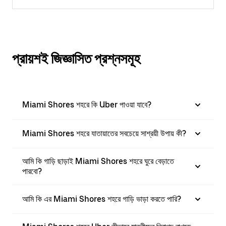
প্রায়শই জিজ্ঞাসিত প্রশ্নসমূহ
Miami Shores শহরে কি Uber পাওয়া যাবে?
Miami Shores শহরে যাতায়াতের সবচেয়ে সাশ্রয়ী উপায় কী?
আমি কি গাড়ি ছাড়াই Miami Shores শহরে ঘুরে বেড়াতে
পারবো?
আমি কি এর Miami Shores শহরে গাড়ি ভাড়া করতে পারি?