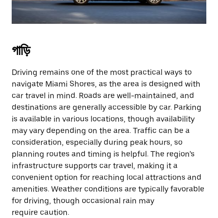
গাড়ি
Driving remains one of the most practical ways to
navigate Miami Shores, as the area is designed with
car travel in mind. Roads are well-maintained, and
destinations are generally accessible by car. Parking
is available in various locations, though availability
may vary depending on the area. Traffic can be a
consideration, especially during peak hours, so
planning routes and timing is helpful. The region’s
infrastructure supports car travel, making it a
convenient option for reaching local attractions and
amenities. Weather conditions are typically favorable
for driving, though occasional rain may
require caution.