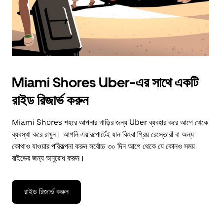
Miami Shores Uber-এর সাথে একটি
রাইড রিজার্ভ করুন
Miami Shores শহরে আপনার গাড়ির জন্য Uber ব্যবহার করে আগে থেকে
ব্যবস্থা করে রাখুন। আপনি এয়ারপোর্টেই যান কিংবা প্রিয় রেস্তোরাঁ বা অন্য
কোথাও যাওয়ার পরিকল্পনা করুন সর্বোচ্চ ৩০ দিন আগে থেকে যে কোনও সময়
রাইডের জন্য অনুরোধ করুন।
রাইড রিজার্ভ করুন