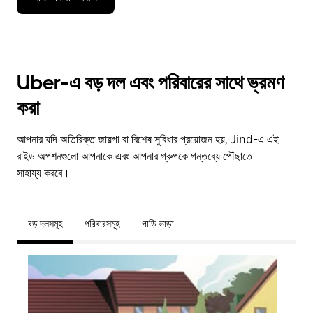
Uber-এ বড় দল এবং পরিবারের সাথে ভ্রমণ
করা
আপনার যদি অতিরিক্ত জায়গা বা বিশেষ সুবিধার প্রয়োজন হয়, Jind-এ এই
রাইড অপশনগুলো আপনাকে এবং আপনার গ্রুপকে গন্তব্যে পৌঁছাতে
সাহায্য করবে।
বড় দলসমূহ
পরিবারসমূহ
গাড়ি ভাড়া