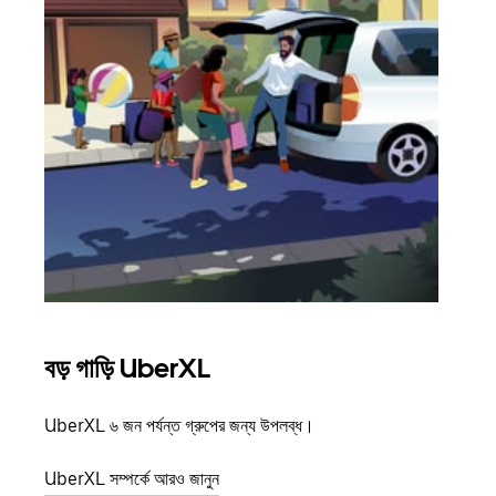
বড় গাড়ি UberXL
গ্রু
UberXL ৬ জন পর্যন্ত গ্রুপের জন্য উপলব্ধ।
যখন আপ
জানান
UberXL সম্পর্কে আরও জানুন
যোগ ক