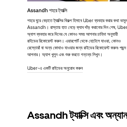
Assandh শহরে ট্যাক্সি
শহরে ঘুরে বেড়াতে ট্যাক্সির বিকল্প হিসাবে Uber ব্যবহার করার কথা ভাবু
Assandh। রাস্তায় হাত নেড়ে ক্যাব দাঁড় করানোর দিন শেষ, Ube
অ্যাপ ব্যবহার করে দিনের যে কোনও সময় আপনার চাহিদা অনুযায়ী
রাইডের রিকোয়েস্ট করুন। এয়ারপোর্ট থেকে হোটেলে যাওয়া, কোনও
রেস্তোরাঁ বা অন্য কোথাও যাওয়ার জন্য রাইডের রিকোয়েস্ট করুন৷ পছন্দ
আপনার। অ্যাপ খুলুন এবং শুরু করতে গন্তব্য লিখুন।
Uber-এ একটি রাইডের অনুরোধ করুন
Assandh ট্যাক্সি এবং অন্যা