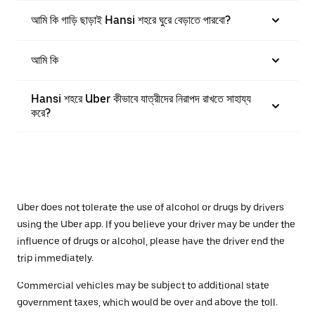
আমি কি গাড়ি ছাড়াই Hansi শহরে ঘুরে বেড়াতে পারবো?
আমি কি
Hansi শহরে Uber কীভাবে যাত্রীদের নিরাপদ রাখতে সাহায্য
করে?
Uber does not tolerate the use of alcohol or drugs by drivers
using the Uber app. If you believe your driver may be under the
influence of drugs or alcohol, please have the driver end the
trip immediately.
Commercial vehicles may be subject to additional state
government taxes, which would be over and above the toll.