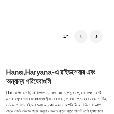
গ্রুপ 
1/4
Hansi,Haryana-এ রাইডশেয়ার এবং
অন্যান্য পরিষেবাগুলি
Hansi শহরে গাড়ি না থাকলেও Uber-এর সঙ্গে ঘুরে বেড়ানো সহজ। সেই
এলাকায় ঘুরে দেখার জায়গাগুলো খুঁজে বের করুন, তারপর সপ্তাহের যে কোনও দিন,
যে কোনও সময় রাইডের জন্য অনুরোধ করুন। আপনি রিয়েল-টাইমে বা আগে
থেকে একটি রাইডের জন্য অনুরোধ করতে পারেন যাতে আপনি তৈরি হওয়ামাত্র