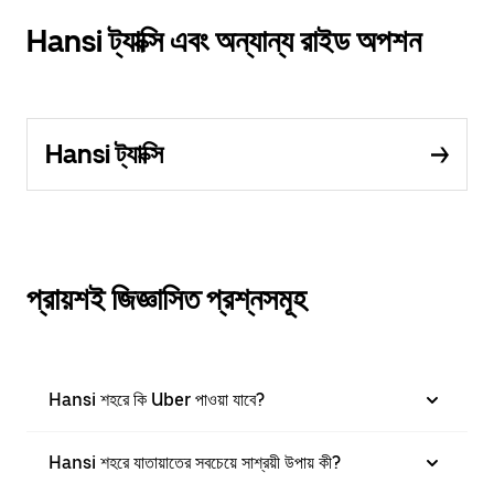
Hansi ট্যাক্সি এবং অন্যান্য রাইড অপশন
Hansi ট্যাক্সি
প্রায়শই জিজ্ঞাসিত প্রশ্নসমূহ
Hansi শহরে কি Uber পাওয়া যাবে?
Hansi শহরে যাতায়াতের সবচেয়ে সাশ্রয়ী উপায় কী?