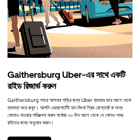
Gaithersburg Uber-এর সাথে একটি
রাইড রিজার্ভ করুন
Gaithersburg শহরে আপনার গাড়ির জন্য Uber ব্যবহার করে আগে থেকে
ব্যবস্থা করে রাখুন। আপনি এয়ারপোর্টেই যান কিংবা প্রিয় রেস্তোরাঁ বা অন্য
কোথাও যাওয়ার পরিকল্পনা করুন সর্বোচ্চ ৩০ দিন আগে থেকে যে কোনও সময়
রাইডের জন্য অনুরোধ করুন।