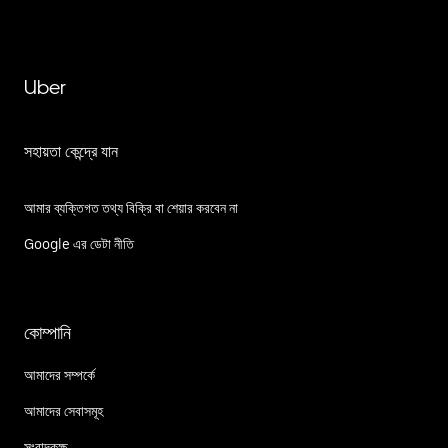
Uber
সহায়তা কেন্দ্রে যান
আমার ব্যক্তিগত তথ্য বিক্রি বা শেয়ার করবেন না
Google এর ডেটা নীতি
কোম্পানি
আমাদের সম্পর্কে
আমাদের সেবাসমূহ
সংবাদকক্ষ