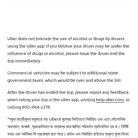
Uber does not tolerate the use of alcohol or drugs by drivers
using the Uber app. If you believe your driver may be under the
influence of drugs or alcohol, please have the driver end the
trip immediately.
Commercial vehicles may be subject to additional state
government taxes, which would be over and above the toll.
After the driver has ended the trip, please report any feedback
when rating your trip in the Uber app, visiting
help.uber.com
, or
calling 800-664-1378.
*নমুনা যাত্রীমূল্য শুধুমাত্র গড় UberX মূল্যের ভিত্তিতে নির্ধারিত এবং এতে ভৌগোলিক
অবস্থান, যানজট, প্রচারাভিযান বা অন্যান্য কারণজনিত পরিবর্তন প্রতিফলিত হয় না। নির্দিষ্ট
ভাড়া এবং সর্বনিম্ন ফি প্রযোজ্য হতে পারে। রাইড এবং নির্ধারিত রাইডের প্রকৃত মূল্য ভিন্ন