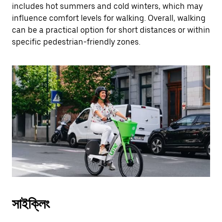
includes hot summers and cold winters, which may
influence comfort levels for walking. Overall, walking
can be a practical option for short distances or within
specific pedestrian-friendly zones.
সাইক্লিং