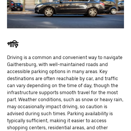
গাড়ি
Driving is a common and convenient way to navigate
Gaithersburg, with well-maintained roads and
accessible parking options in many areas. Key
destinations are often reachable by car, and traffic
can vary depending on the time of day, though the
infrastructure supports smooth travel for the most
part. Weather conditions, such as snow or heavy rain,
may occasionally impact driving, so caution is
advised during such times. Parking availability is
typically sufficient, making it easier to access
shopping centers, residential areas, and other