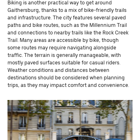
Biking is another practical way to get around
Gaithersburg, thanks to a mix of bike-friendly trails
and infrastructure. The city features several paved
paths and bike routes, such as the Millennium Trail
and connections to nearby trails like the Rock Creek
Trail. Many areas are accessible by bike, though
some routes may require navigating alongside
traffic. The terrain is generally manageable, with
mostly paved surfaces suitable for casual riders.
Weather conditions and distances between
destinations should be considered when planning
trips, as they may impact comfort and convenience.