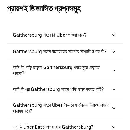
প্রায়শই জিজ্ঞাসিত প্রশ্নসমূহ
Gaithersburg শহরে কি Uber পাওয়া যাবে?
Gaithersburg শহরে যাতায়াতের সবচেয়ে সাশ্রয়ী উপায় কী?
আমি কি গাড়ি ছাড়াই Gaithersburg শহরে ঘুরে বেড়াতে
পারবো?
আমি কি এর Gaithersburg শহরে গাড়ি ভাড়া করতে পারি?
Gaithersburg শহরে Uber কীভাবে যাত্রীদের নিরাপদ রাখতে
সাহায্য করে?
-এ কি Uber Eats পাওয়া যায় Gaithersburg?