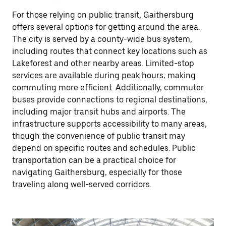
For those relying on public transit, Gaithersburg
offers several options for getting around the area.
The city is served by a county-wide bus system,
including routes that connect key locations such as
Lakeforest and other nearby areas. Limited-stop
services are available during peak hours, making
commuting more efficient. Additionally, commuter
buses provide connections to regional destinations,
including major transit hubs and airports. The
infrastructure supports accessibility to many areas,
though the convenience of public transit may
depend on specific routes and schedules. Public
transportation can be a practical choice for
navigating Gaithersburg, especially for those
traveling along well-served corridors.