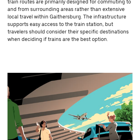
train routes are primarily designed for commuting to
and from surrounding areas rather than extensive
local travel within Gaithersburg. The infrastructure
supports easy access to the train station, but
travelers should consider their specific destinations
when deciding if trains are the best option.