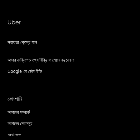
Uber
সহায়তা কেন্দ্রে যান
আমার ব্যক্তিগত তথ্য বিক্রি বা শেয়ার করবেন না
Google এর ডেটা নীতি
কোম্পানি
আমাদের সম্পর্কে
আমাদের সেবাসমূহ
সংবাদকক্ষ