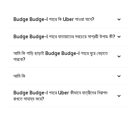
Budge Budge-I শহরে কি Uber পাওয়া যাবে?
Budge Budge-I শহরে যাতায়াতের সবচেয়ে সাশ্রয়ী উপায় কী?
আমি কি গাড়ি ছাড়াই Budge Budge-I শহরে ঘুরে বেড়াতে
পারবো?
আমি কি
Budge Budge-I শহরে Uber কীভাবে যাত্রীদের নিরাপদ
রাখতে সাহায্য করে?