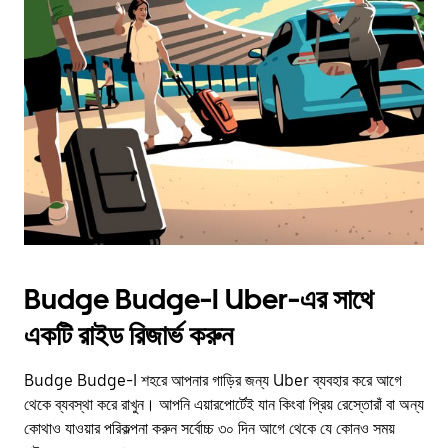
Budge Budge-I Uber-এর সাথে
একটি রাইড রিজার্ভ করুন
Budge Budge-I শহরে আপনার গাড়ির জন্য Uber ব্যবহার করে আগে
থেকে ব্যবস্থা করে রাখুন। আপনি এয়ারপোর্টেই যান কিংবা প্রিয় রেস্তোরাঁ বা অন্য
কোথাও যাওয়ার পরিকল্পনা করুন সর্বোচ্চ ৩০ দিন আগে থেকে যে কোনও সময়