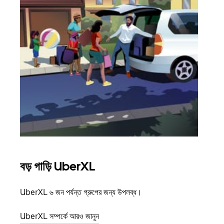
বড় গাড়ি UberXL
গ্রু
UberXL ৬ জন পর্যন্ত গ্রুপের জন্য উপলব্ধ।
যখন আপ
জানান
UberXL সম্পর্কে আরও জানুন
যোগ ক