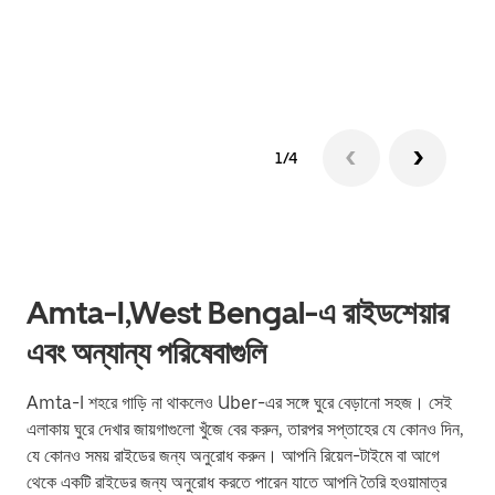
গ্রুপ 
1/4
Amta-I,West Bengal-এ রাইডশেয়ার
এবং অন্যান্য পরিষেবাগুলি
Amta-I শহরে গাড়ি না থাকলেও Uber-এর সঙ্গে ঘুরে বেড়ানো সহজ। সেই
এলাকায় ঘুরে দেখার জায়গাগুলো খুঁজে বের করুন, তারপর সপ্তাহের যে কোনও দিন,
যে কোনও সময় রাইডের জন্য অনুরোধ করুন। আপনি রিয়েল-টাইমে বা আগে
থেকে একটি রাইডের জন্য অনুরোধ করতে পারেন যাতে আপনি তৈরি হওয়ামাত্র