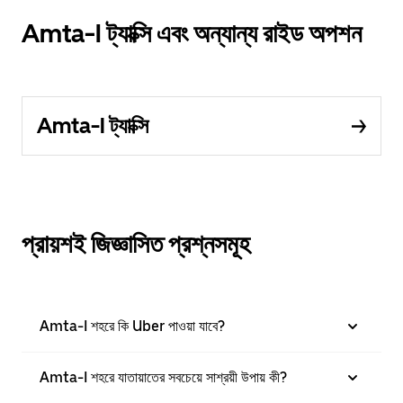
Amta-I ট্যাক্সি এবং অন্যান্য রাইড অপশন
Amta-I ট্যাক্সি
প্রায়শই জিজ্ঞাসিত প্রশ্নসমূহ
Amta-I শহরে কি Uber পাওয়া যাবে?
Amta-I শহরে যাতায়াতের সবচেয়ে সাশ্রয়ী উপায় কী?