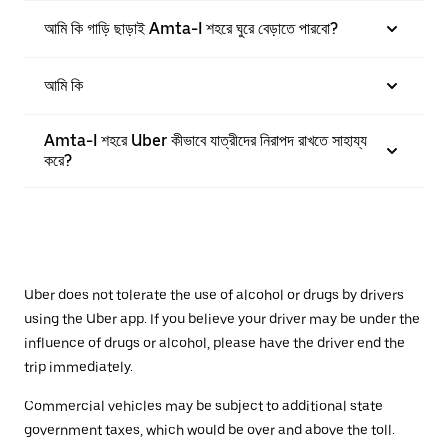
আমি কি গাড়ি ছাড়াই Amta-I শহরে ঘুরে বেড়াতে পারবো?
আমি কি
Amta-I শহরে Uber কীভাবে যাত্রীদের নিরাপদ রাখতে সাহায্য
করে?
Uber does not tolerate the use of alcohol or drugs by drivers
using the Uber app. If you believe your driver may be under the
influence of drugs or alcohol, please have the driver end the
trip immediately.
Commercial vehicles may be subject to additional state
government taxes, which would be over and above the toll.