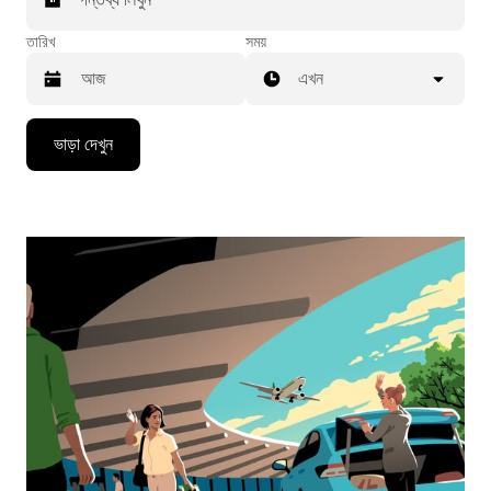
তারিখ
সময়
এখন
Press
ভাড়া দেখুন
the
down
arrow
key
to
interact
with
the
calendar
and
select
a
date.
Press
the
escape
button
to