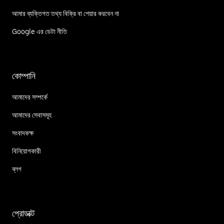
আমার ব্যক্তিগত তথ্য বিক্রি বা শেয়ার করবেন না
Google এর ডেটা নীতি
কোম্পানি
আমাদের সম্পর্কে
আমাদের সেবাসমূহ
সংবাদকক্ষ
বিনিয়োগকারী
ব্লগ
প্রোডাক্ট