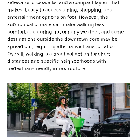
sidewalks, crosswalks, and a compact layout that
makes it easy to access dining, shopping, and
entertainment options on foot. However, the
subtropical climate can make walking less
comfortable during hot or rainy weather, and some
destinations outside the downtown core may be
spread out, requiring alternative transportation.
Overall, walking is a practical option for short
distances and specific neighborhoods with
pedestrian-friendly infrastructure.