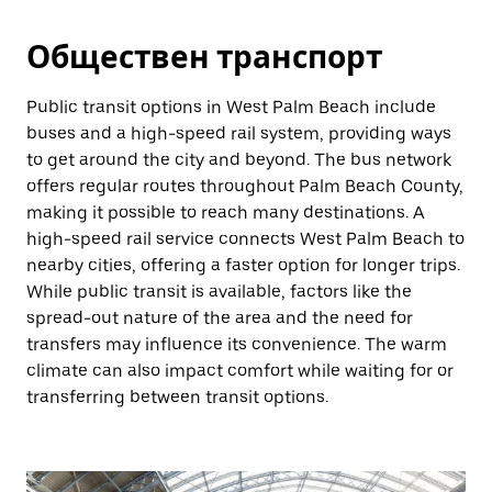
Обществен транспорт
Public transit options in West Palm Beach include
buses and a high-speed rail system, providing ways
to get around the city and beyond. The bus network
offers regular routes throughout Palm Beach County,
making it possible to reach many destinations. A
high-speed rail service connects West Palm Beach to
nearby cities, offering a faster option for longer trips.
While public transit is available, factors like the
spread-out nature of the area and the need for
transfers may influence its convenience. The warm
climate can also impact comfort while waiting for or
transferring between transit options.