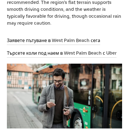
recommended. The region’s flat terrain supports
smooth driving conditions, and the weather is
typically favorable for driving, though occasional rain
may require caution.
Заявете пътуване в West Palm Beach сега
Търсете коли под наем в West Palm Beach с Uber