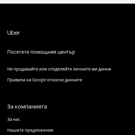
Uber
Посетете помощния център
Не продавайте или споделяйте личните ми данни
Правила на Google относно данните
За компанията
За нас
Нашите предложения