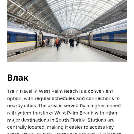
Влак
Train travel in West Palm Beach is a convenient
option, with regular schedules and connections to
nearby cities. The area is served by a higher-speed
rail system that links West Palm Beach with other
major destinations in South Florida. Stations are
centrally located, making it easier to access key