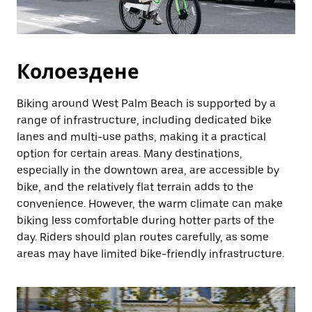
Колоездене
Biking around West Palm Beach is supported by a
range of infrastructure, including dedicated bike
lanes and multi-use paths, making it a practical
option for certain areas. Many destinations,
especially in the downtown area, are accessible by
bike, and the relatively flat terrain adds to the
convenience. However, the warm climate can make
biking less comfortable during hotter parts of the
day. Riders should plan routes carefully, as some
areas may have limited bike-friendly infrastructure.