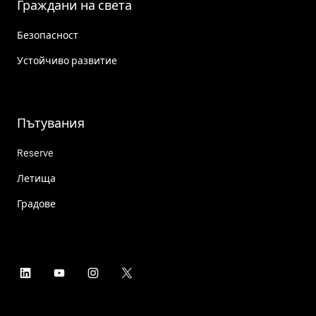
Граждани на света
Безопасност
Устойчиво развитие
Пътувания
Reserve
Летища
Градове