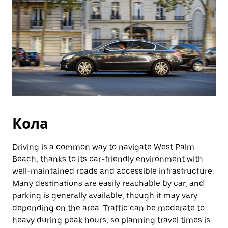
Кола
Driving is a common way to navigate West Palm
Beach, thanks to its car-friendly environment with
well-maintained roads and accessible infrastructure.
Many destinations are easily reachable by car, and
parking is generally available, though it may vary
depending on the area. Traffic can be moderate to
heavy during peak hours, so planning travel times is