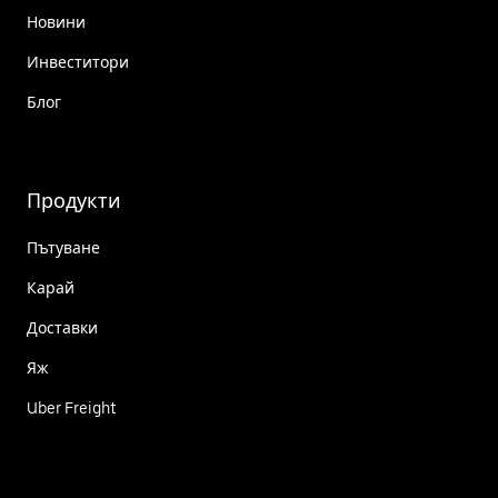
Новини
Инвеститори
Блог
Продукти
Пътуване
Карай
Доставки
Яж
Uber Freight