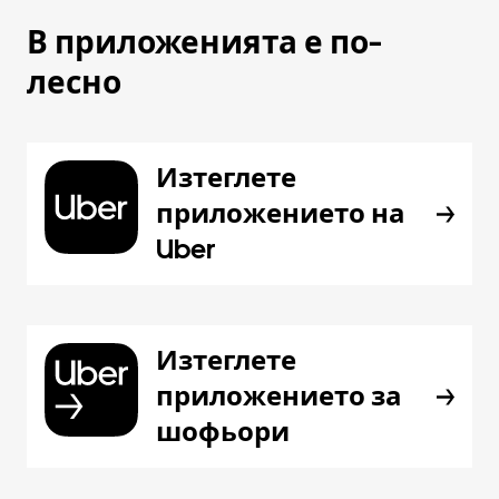
В приложенията е по-
лесно
Изтеглете
приложението на
Uber
Изтеглете
приложението за
шофьори