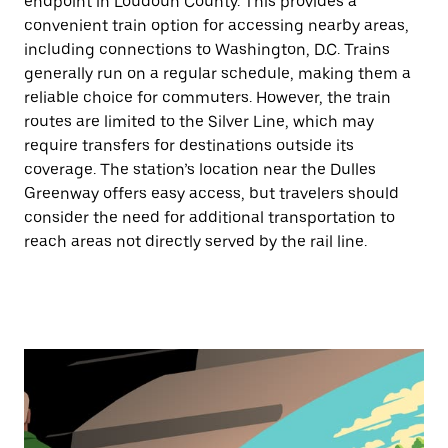
endpoint in Loudoun County. This provides a
convenient train option for accessing nearby areas,
including connections to Washington, D.C. Trains
generally run on a regular schedule, making them a
reliable choice for commuters. However, the train
routes are limited to the Silver Line, which may
require transfers for destinations outside its
coverage. The station’s location near the Dulles
Greenway offers easy access, but travelers should
consider the need for additional transportation to
reach areas not directly served by the rail line.