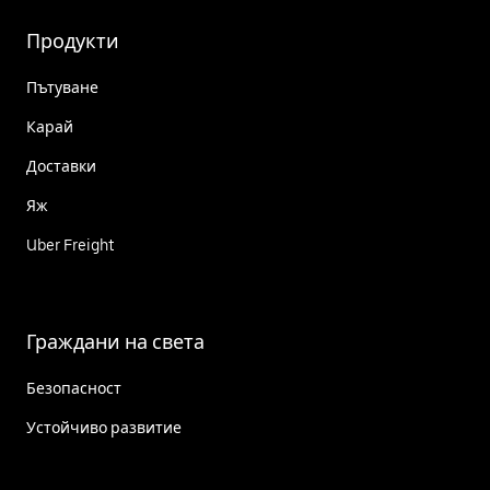
Продукти
Пътуване
Карай
Доставки
Яж
Uber Freight
Граждани на света
Безопасност
Устойчиво развитие