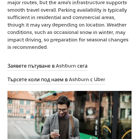
major routes, but the area’s infrastructure supports
smooth travel overall. Parking availability is typically
sufficient in residential and commercial areas,
though it may vary depending on location. Weather
conditions, such as occasional snow in winter, may
impact driving, so preparation for seasonal changes
is recommended.
Заявете пътуване в Ashburn сега
Търсете коли под наем в Ashburn с Uber