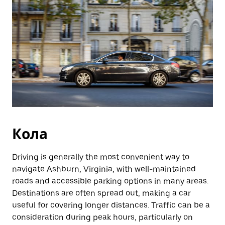
Кола
Driving is generally the most convenient way to
navigate Ashburn, Virginia, with well-maintained
roads and accessible parking options in many areas.
Destinations are often spread out, making a car
useful for covering longer distances. Traffic can be a
consideration during peak hours, particularly on