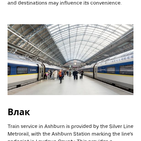
and destinations may influence its convenience.
Влак
Train service in Ashburn is provided by the Silver Line
Metrorail, with the Ashburn Station marking the line’s