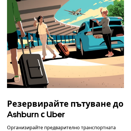
Резервирайте пътуване до
Ashburn с Uber
Организирайте предварително транспортната