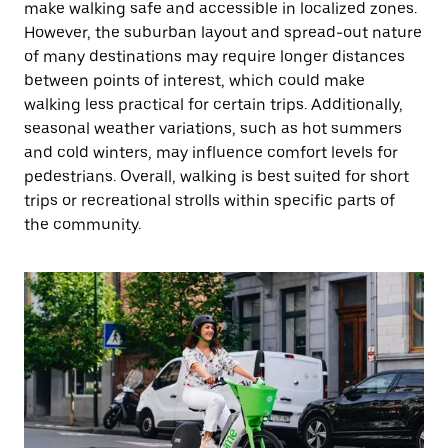
make walking safe and accessible in localized zones.
However, the suburban layout and spread-out nature
of many destinations may require longer distances
between points of interest, which could make
walking less practical for certain trips. Additionally,
seasonal weather variations, such as hot summers
and cold winters, may influence comfort levels for
pedestrians. Overall, walking is best suited for short
trips or recreational strolls within specific parts of
the community.