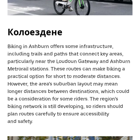
Колоездене
Biking in Ashburn offers some infrastructure,
including trails and paths that connect key areas,
particularly near the Loudoun Gateway and Ashburn
Metrorail stations. These routes can make biking a
practical option for short to moderate distances.
However, the area’s suburban layout may mean
longer distances between destinations, which could
be a consideration for some riders. The region’s
biking network is still developing, so riders should
plan routes carefully to ensure accessibility
and safety.