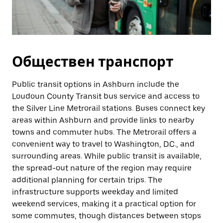
Обществен транспорт
Public transit options in Ashburn include the
Loudoun County Transit bus service and access to
the Silver Line Metrorail stations. Buses connect key
areas within Ashburn and provide links to nearby
towns and commuter hubs. The Metrorail offers a
convenient way to travel to Washington, D.C., and
surrounding areas. While public transit is available,
the spread-out nature of the region may require
additional planning for certain trips. The
infrastructure supports weekday and limited
weekend services, making it a practical option for
some commutes, though distances between stops