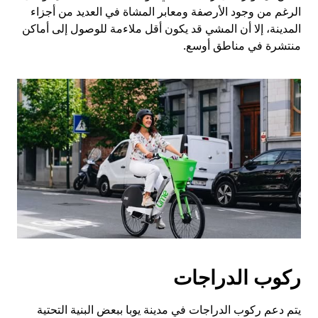
الرغم من وجود الأرصفة ومعابر المشاة في العديد من أجزاء
المدينة، إلا أن المشي قد يكون أقل ملاءمة للوصول إلى أماكن
منتشرة في مناطق أوسع.
ركوب الدراجات
يتم دعم ركوب الدراجات في مدينة يوبا ببعض البنية التحتية