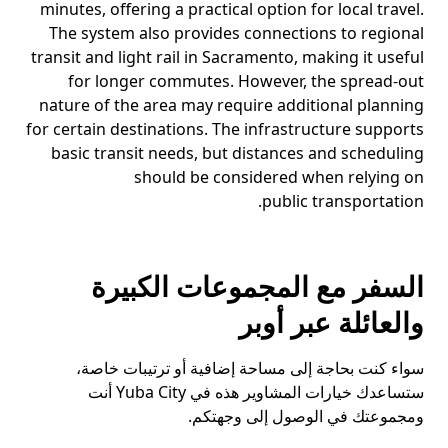
minutes, offering a practical option for local travel.
The system also provides connections to regional
transit and light rail in Sacramento, making it useful
for longer commutes. However, the spread-out
nature of the area may require additional planning
for certain destinations. The infrastructure supports
basic transit needs, but distances and scheduling
should be considered when relying on
public transportation.
السفر مع المجموعات الكبيرة
والعائلة عبر أوبر
سواء كنت بحاجة إلى مساحة إضافية أو ترتيبات خاصة،
ستساعدك خيارات المشاوير هذه في Yuba City أنت
ومجموعتك في الوصول إلى وجهتكم.