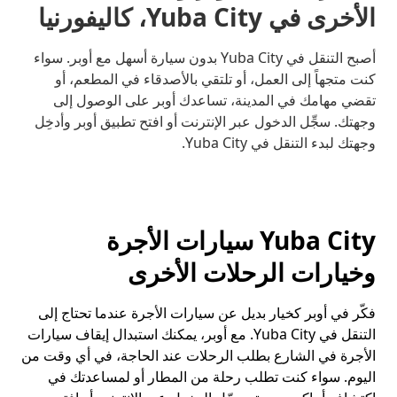
الأخرى في Yuba City، كاليفورنيا
أصبح التنقل في Yuba City بدون سيارة أسهل مع أوبر. سواء
كنت متجهاً إلى العمل، أو تلتقي بالأصدقاء في المطعم، أو
تقضي مهامك في المدينة، تساعدك أوبر على الوصول إلى
وجهتك. سجِّل الدخول عبر الإنترنت أو افتح تطبيق أوبر وأدخِل
وجهتك لبدء التنقل في Yuba City.
Yuba City سيارات الأجرة
وخيارات الرحلات الأخرى
فكّر في أوبر كخيار بديل عن سيارات الأجرة عندما تحتاج إلى
التنقل في Yuba City. مع أوبر، يمكنك استبدال إيقاف سيارات
الأجرة في الشارع بطلب الرحلات عند الحاجة، في أي وقت من
اليوم. سواء كنت تطلب رحلة من المطار أو لمساعدتك في