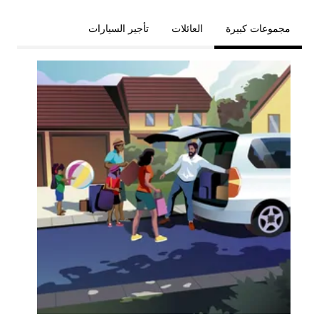
مجموعات كبيرة
العائلات
تأجير السيارات