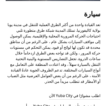
سيارة
تعد القيادة واحدة من أكثر الطرق العملية للتنقل في مدينة يوبا
بولاية كاليفورنيا. تمتلك المدينة شبكة طرق متطورة تلبي
احتياجات الحركة المرورية المحلية والإقليمية. يمكن الوصول
إلى مواقف السيارات بشكل عام ، على الرغم من أن مناطق
محددة قد تكون لها لوائح أو قيود. يمكن التحكم في مستويات
حركة المرور ، ولكن قد تواجه بعض الطرق ازدحاماً خلال
ساعات الذروة. تجعل التضاريس المستوية والبنية التحتية
التنقل بالسيارة سهلاً ، وقد اعتادت المنطقة على التعامل مع
أنواع السيارات المختلفة. تدعم الظروف الجوية عادةً القيادة
الآمنة ، على الرغم من أن بعض العوامل العرضية مثل الضباب
أو الأمطار قد تتطلب مزيداً من الحذر.
اطلب مشوارًا في Yuba City الآن