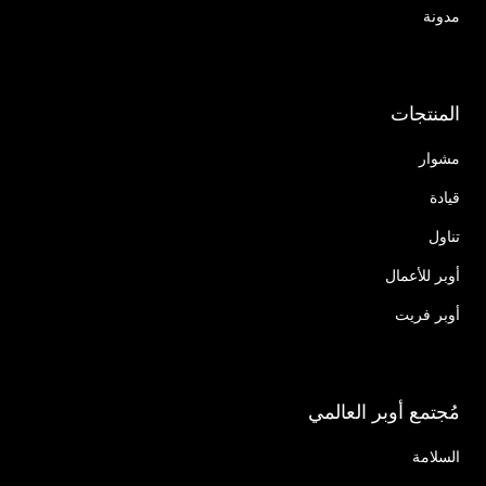
مدونة
المنتجات
مشوار
قيادة
تناول
أوبر للأعمال
أوبر فريت
مُجتمع أوبر العالمي
السلامة