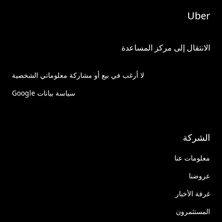
Uber
الانتقال إلى مركز المساعدة
لا أرغب في بيع أو مشاركة معلوماتي الشخصية
سياسة بيانات Google
الشركة
معلومات عنا
عروضنا
غرفة الأخبار
المستثمرون