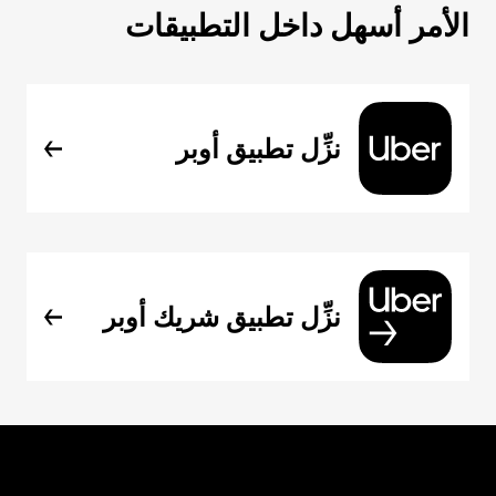
الأمر أسهل داخل التطبيقات
نزِّل تطبيق أوبر
نزِّل تطبيق شريك أوبر