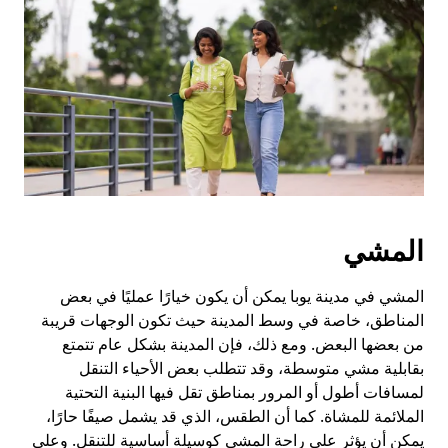
المشي
المشي في مدينة يوبا يمكن أن يكون خيارًا عمليًا في بعض
المناطق، خاصة في وسط المدينة حيث تكون الوجهات قريبة
من بعضها البعض. ومع ذلك، فإن المدينة بشكل عام تتمتع
بقابلية مشي متوسطة، وقد تتطلب بعض الأحياء التنقل
لمسافات أطول أو المرور بمناطق تقل فيها البنية التحتية
الملائمة للمشاة. كما أن الطقس، الذي قد يشمل صيفًا حارًا،
يمكن أن يؤثر على راحة المشي كوسيلة أساسية للتنقل. وعلى