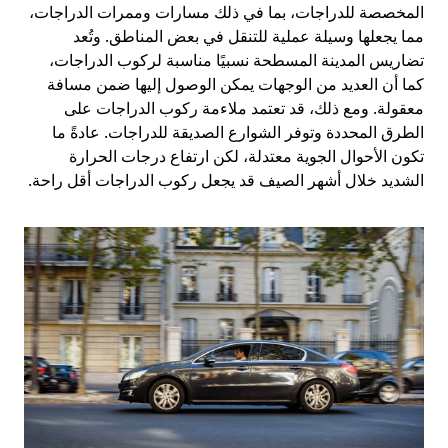
المخصصة للدراجات، بما في ذلك مسارات وممرات الدراجات،
مما يجعلها وسيلة عملية للتنقل في بعض المناطق. وتُعد
تضاريس المدينة المسطحة نسبيًا مناسبة لركوب الدراجات،
كما أن العديد من الوجهات يمكن الوصول إليها ضمن مسافة
معقولة. ومع ذلك، قد تعتمد ملاءمة ركوب الدراجات على
الطرق المحددة وتوفر الشوارع الصديقة للدراجات. عادةً ما
تكون الأحوال الجوية معتدلة، لكن ارتفاع درجات الحرارة
الشديد خلال أشهر الصيف قد يجعل ركوب الدراجات أقل راحة.